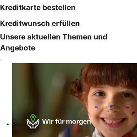
Kreditkarte bestellen
Kreditwunsch erfüllen
Unsere aktuellen Themen und
Angebote
‹