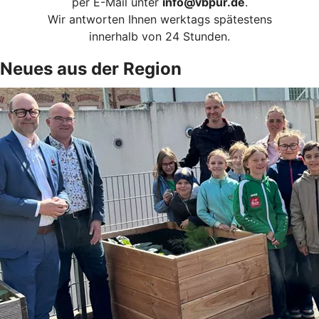
per E-Mail unter
info@vbpur.de
.
Wir antworten Ihnen werktags spätestens
innerhalb von 24 Stunden.
Neues aus der Region