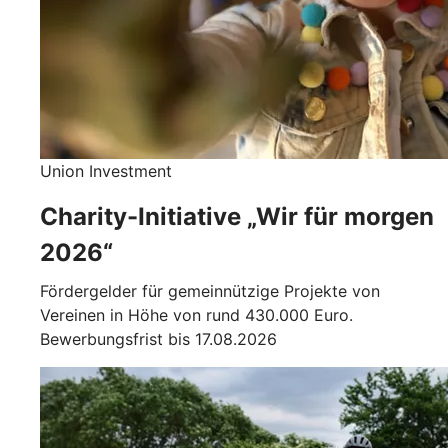
Union Investment
Charity-Initiative „Wir für morgen
2026“
Fördergelder für gemeinnützige Projekte von
Vereinen in Höhe von rund 430.000 Euro.
Bewerbungsfrist bis 17.08.2026