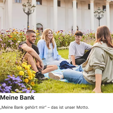
Meine Bank
„Meine Bank gehört mir“ – das ist unser Motto.