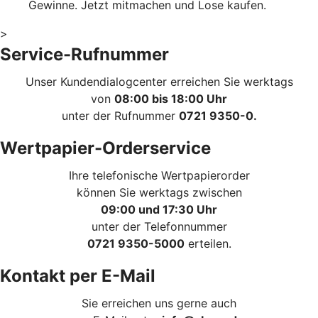
Gewinne. Jetzt mitmachen und Lose kaufen.
>
Service-Rufnummer
Unser Kundendialogcenter erreichen Sie werktags
von
08:00 bis 18:00 Uhr
unter der Rufnummer
0721 9350-0.
Wertpapier-Orderservice
Ihre telefonische Wertpapierorder
können Sie werktags zwischen
09:00 und 17:30 Uhr
unter der Telefonnummer
0721 9350-5000
erteilen.
Kontakt per E-Mail
Sie erreichen uns gerne auch