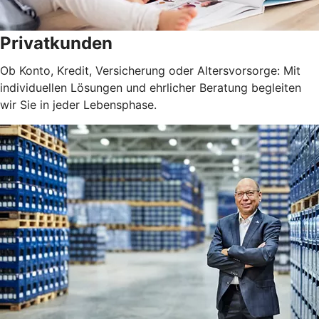
Privatkunden
Ob Konto, Kredit, Versicherung oder Altersvorsorge: Mit
individuellen Lösungen und ehrlicher Beratung begleiten
wir Sie in jeder Lebensphase.