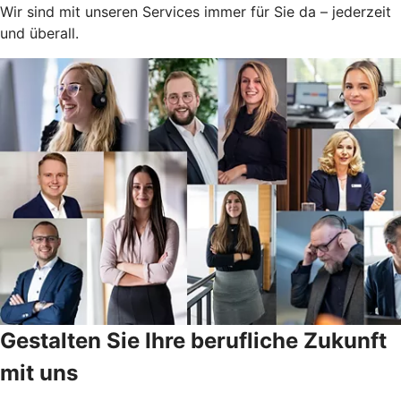
Wir sind mit unseren Services immer für Sie da – jederzeit
und überall.
Gestalten Sie Ihre berufliche Zukunft
mit uns