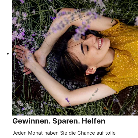
Gewinnen. Sparen. Helfen
Jeden Monat haben Sie die Chance auf tolle