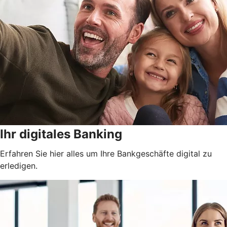
Ihr digitales Banking
Erfahren Sie hier alles um Ihre Bankgeschäfte digital zu
erledigen.