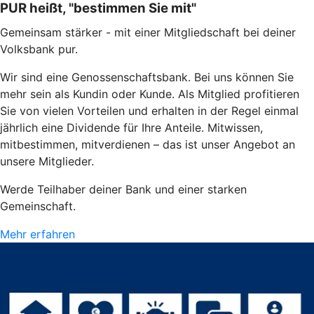
PUR heißt, "bestimmen Sie mit"
Gemeinsam stärker - mit einer Mitgliedschaft bei deiner
Volksbank pur.
Wir sind eine Genossenschaftsbank. Bei uns können Sie
mehr sein als Kundin oder Kunde. Als Mitglied profitieren
Sie von vielen Vorteilen und erhalten in der Regel einmal
jährlich eine Dividende für Ihre Anteile. Mitwissen,
mitbestimmen, mitverdienen – das ist unser Angebot an
unsere Mitglieder.
Werde Teilhaber deiner Bank und einer starken
Gemeinschaft.
Mehr erfahren