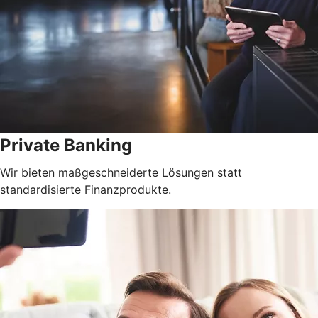
Private Banking
Wir bieten maßgeschneiderte Lösungen statt
standardisierte Finanzprodukte.