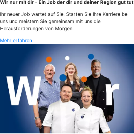
Wir nur mit dir - Ein Job der dir und deiner Region gut tut
Ihr neuer Job wartet auf Sie! Starten Sie Ihre Karriere bei
uns und meistern Sie gemeinsam mit uns die
Herausforderungen von Morgen.
Mehr erfahren