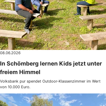
08.06.2026
In Schömberg lernen Kids jetzt unter
freiem Himmel
Volksbank pur spendet Outdoor-Klassenzimmer im Wert
von 10.000 Euro.