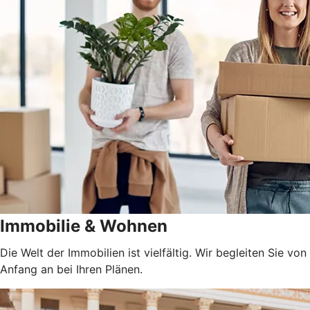
Immobilie & Wohnen
Die Welt der Immobilien ist vielfältig. Wir begleiten Sie von
Anfang an bei Ihren Plänen.