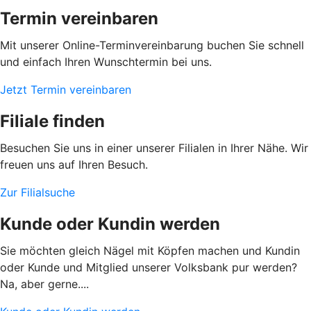
Termin vereinbaren
Mit unserer Online-Terminvereinbarung buchen Sie schnell
und einfach Ihren Wunschtermin bei uns.
Jetzt Termin vereinbaren
Filiale finden
Besuchen Sie uns in einer unserer Filialen in Ihrer Nähe. Wir
freuen uns auf Ihren Besuch.
Zur Filialsuche
Kunde oder Kundin werden
Sie möchten gleich Nägel mit Köpfen machen und Kundin
oder Kunde und Mitglied unserer Volksbank pur werden?
Na, aber gerne....