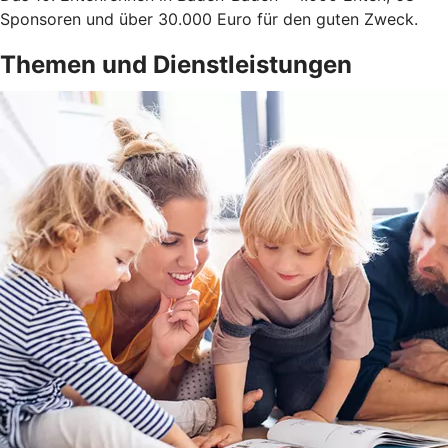
Sponsoren und über 30.000 Euro für den guten Zweck.
Themen und Dienstleistungen