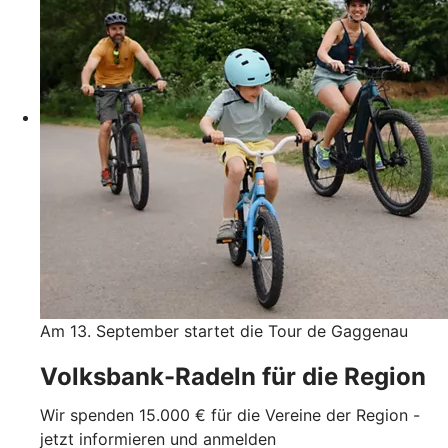
Am 13. September startet die Tour de Gaggenau
Volksbank-Radeln für die Region
Wir spenden 15.000 € für die Vereine der Region -
jetzt informieren und anmelden