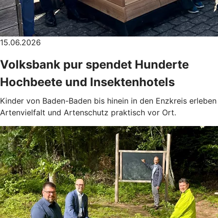
15.06.2026
Volksbank pur spendet Hunderte
Hochbeete und Insektenhotels
Kinder von Baden-Baden bis hinein in den Enzkreis erleben
Artenvielfalt und Artenschutz praktisch vor Ort.