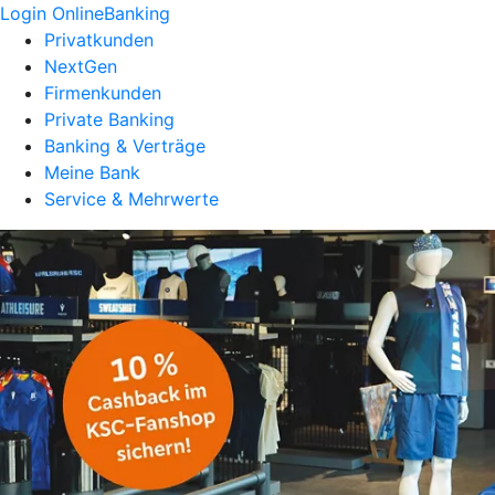
Login OnlineBanking
Privatkunden
NextGen
Firmenkunden
Private Banking
Banking & Verträge
Meine Bank
Service & Mehrwerte