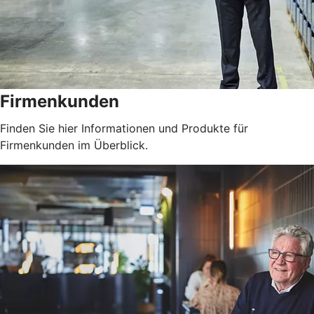
Firmenkunden
Finden Sie hier Informationen und Produkte für
Firmenkunden im Überblick.