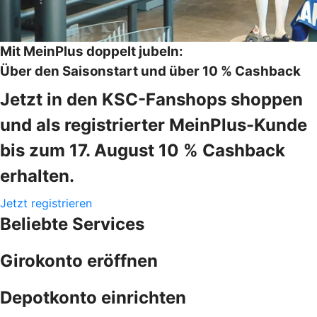
Mit MeinPlus doppelt jubeln:
Über den Saisonstart und über 10 % Cashback
Jetzt in den KSC-Fanshops shoppen
und als registrierter MeinPlus-Kunde
bis zum 17. August 10 % Cashback
erhalten.
Jetzt registrieren
Beliebte Services
Girokonto eröffnen
Depotkonto einrichten