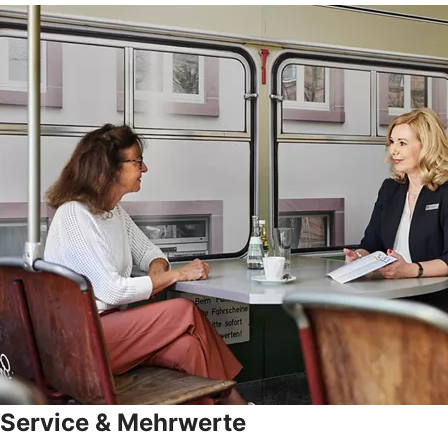
Service & Mehrwerte