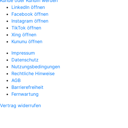
Kunde oder Kundin werden
LinkedIn öffnen
Facebook öffnen
Instagram öffnen
TikTok öffnen
Xing öffnen
Kununu öffnen
Impressum
Datenschutz
Nutzungsbedingungen
Rechtliche Hinweise
AGB
Barrierefreiheit
Fernwartung
Vertrag widerrufen