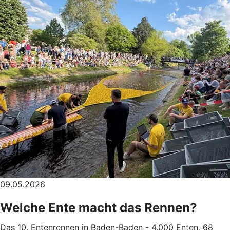
09.05.2026
Welche Ente macht das Rennen?
Das 10. Entenrennen in Baden-Baden - 4.000 Enten, 68