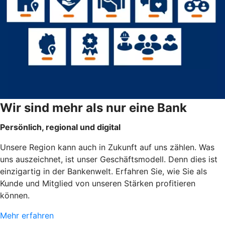
Wir sind mehr als nur eine Bank
Persönlich, regional und digital
Unsere Region kann auch in Zukunft auf uns zählen. Was
uns auszeichnet, ist unser Geschäftsmodell. Denn dies ist
einzigartig in der Bankenwelt. Erfahren Sie, wie Sie als
Kunde und Mitglied von unseren Stärken profitieren
können.
Mehr erfahren