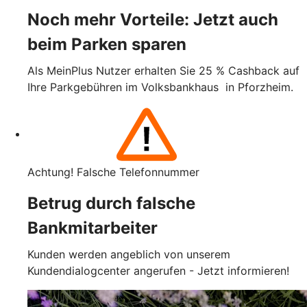
Noch mehr Vorteile: Jetzt auch
beim Parken sparen
Als MeinPlus Nutzer erhalten Sie 25 % Cashback auf
Ihre Parkgebühren im Volksbankhaus in Pforzheim.
Achtung! Falsche Telefonnummer
Betrug durch falsche
Bankmitarbeiter
Kunden werden angeblich von unserem
Kundendialogcenter angerufen - Jetzt informieren!