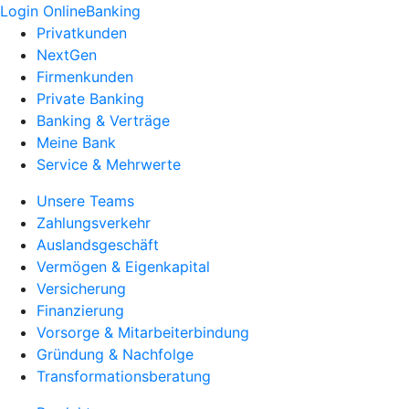
Login OnlineBanking
Privatkunden
NextGen
Firmenkunden
Private Banking
Banking & Verträge
Meine Bank
Service & Mehrwerte
Unsere Teams
Zahlungsverkehr
Auslandsgeschäft
Vermögen & Eigenkapital
Versicherung
Finanzierung
Vorsorge & Mitarbeiterbindung
Gründung & Nachfolge
Transformationsberatung