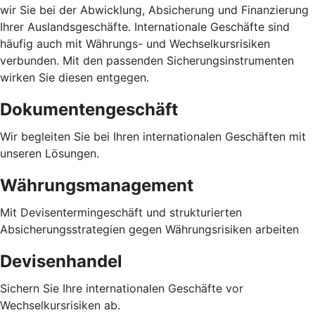
wir Sie bei der Abwicklung, Absicherung und Finanzierung
Ihrer Auslandsgeschäfte. Internationale Geschäfte sind
häufig auch mit Währungs- und Wechselkursrisiken
verbunden. Mit den passenden Sicherungsinstrumenten
wirken Sie diesen entgegen.
Dokumentengeschäft
Wir begleiten Sie bei Ihren internationalen Geschäften mit
unseren Lösungen.
Währungsmanagement
Mit Devisentermingeschäft und strukturierten
Absicherungsstrategien gegen Währungsrisiken arbeiten
Devisenhandel
Sichern Sie Ihre internationalen Geschäfte vor
Wechselkursrisiken ab.