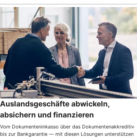
Auslandsgeschäfte abwickeln,
absichern und finanzieren
Vom Dokumenteninkasso über das Dokumentenakkreditiv
bis zur Bankgarantie — mit diesen Lösungen unterstützen