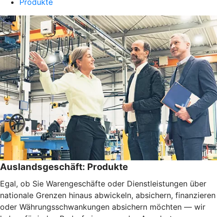
Produkte
Auslandsgeschäft: Produkte
Egal, ob Sie Warengeschäfte oder Dienstleistungen über
nationale Grenzen hinaus abwickeln, absichern, finanzieren
oder Währungsschwankungen absichern möchten — wir