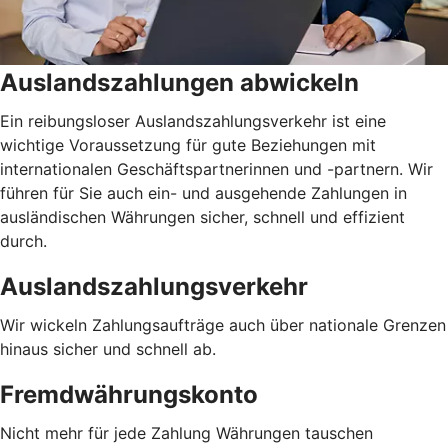
Auslandszahlungen abwickeln
Ein reibungsloser Auslandszahlungsverkehr ist eine
wichtige Voraussetzung für gute Beziehungen mit
internationalen Geschäftspartnerinnen und -partnern. Wir
führen für Sie auch ein- und ausgehende Zahlungen in
ausländischen Währungen sicher, schnell und effizient
durch.
Auslandszahlungsverkehr
Wir wickeln Zahlungsaufträge auch über nationale Grenzen
hinaus sicher und schnell ab.
Fremdwährungskonto
Nicht mehr für jede Zahlung Währungen tauschen