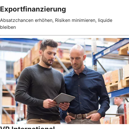
Exportfinanzierung
Absatzchancen erhöhen, Risiken minimieren, liquide
bleiben