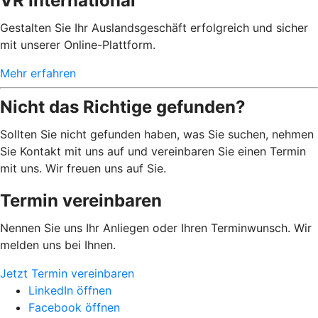
VR International
Gestalten Sie Ihr Auslandsgeschäft erfolgreich und sicher
mit unserer Online-Plattform.
Mehr erfahren
Nicht das Richtige gefunden?
Sollten Sie nicht gefunden haben, was Sie suchen, nehmen
Sie Kontakt mit uns auf und vereinbaren Sie einen Termin
mit uns. Wir freuen uns auf Sie.
Termin vereinbaren
Nennen Sie uns Ihr Anliegen oder Ihren Terminwunsch. Wir
melden uns bei Ihnen.
Jetzt Termin vereinbaren
LinkedIn öffnen
Facebook öffnen