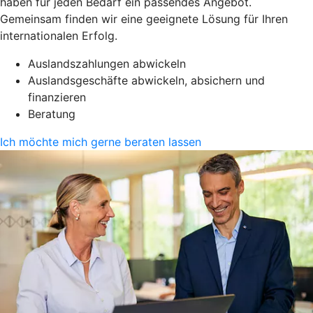
haben für jeden Bedarf ein passendes Angebot.
Gemeinsam finden wir eine geeignete Lösung für Ihren
internationalen Erfolg.
Auslandszahlungen abwickeln
Auslandsgeschäfte abwickeln, absichern und
finanzieren
Beratung
Ich möchte mich gerne beraten lassen