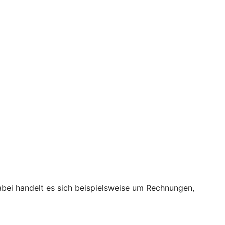
bei handelt es sich beispielsweise um Rechnungen,