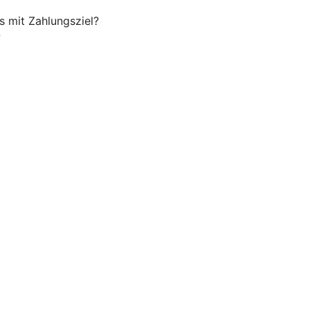
s mit Zahlungsziel?
?