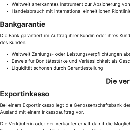
Weltweit anerkanntes Instrument zur Absicherung vo
Handelsbrauch mit international einheitlichen Richtlin
Bankgarantie
Die Bank garantiert im Auftrag ihrer Kundin oder ihres Ku
des Kunden.
Weltweit Zahlungs- oder Leistungsverpflichtungen ab
Beweis für Bonitätsstärke und Verlässlichkeit als Ges
Liquidität schonen durch Garantiestellung
Die ve
Exportinkasso
Bei einem Exportinkasso legt die Genossenschaftsbank der 
Ausland mit einem Inkassoauftrag vor.
Die Verkäuferin oder der Verkäufer erhält damit die Möglic