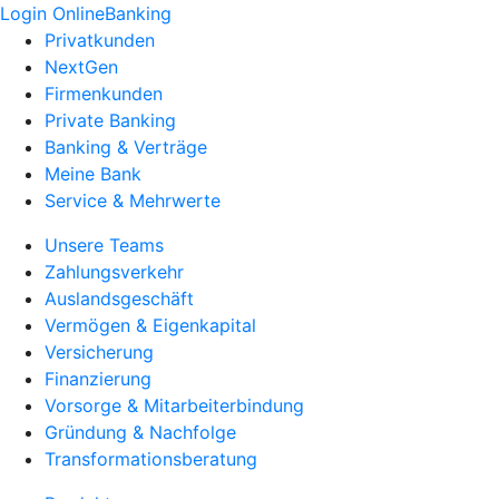
Login OnlineBanking
Privatkunden
NextGen
Firmenkunden
Private Banking
Banking & Verträge
Meine Bank
Service & Mehrwerte
Unsere Teams
Zahlungsverkehr
Auslandsgeschäft
Vermögen & Eigenkapital
Versicherung
Finanzierung
Vorsorge & Mitarbeiterbindung
Gründung & Nachfolge
Transformationsberatung