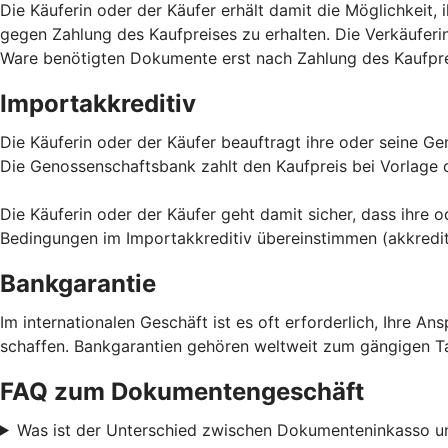
Die Käuferin oder der Käufer erhält damit die Möglichkeit,
gegen Zahlung des Kaufpreises zu erhalten. Die Verkäuferi
Ware benötigten Dokumente erst nach Zahlung des Kaufpre
Importakkreditiv
Die Käuferin oder der Käufer beauftragt ihre oder seine G
Die Genossenschaftsbank zahlt den Kaufpreis bei Vorlage
Die Käuferin oder der Käufer geht damit sicher, dass ihre 
Bedingungen im Importakkreditiv übereinstimmen (akkredi
Bankgarantie
Im internationalen Geschäft ist es oft erforderlich, Ihre 
schaffen. Bankgarantien gehören weltweit zum gängigen Tage
FAQ zum Dokumentengeschäft
Was ist der Unterschied zwischen Dokumenteninkasso u