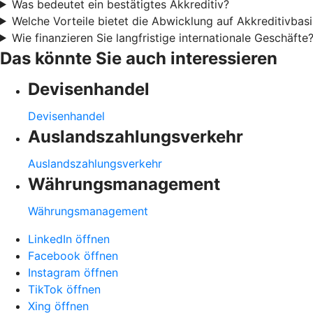
Was bedeutet ein bestätigtes Akkreditiv?
Welche Vorteile bietet die Abwicklung auf Akkreditivbasi
Wie finanzieren Sie langfristige internationale Geschäfte
Das könnte Sie auch interessieren
Devisenhandel
Devisenhandel
Auslandszahlungsverkehr
Auslandszahlungsverkehr
Währungsmanagement
Währungsmanagement
LinkedIn öffnen
Facebook öffnen
Instagram öffnen
TikTok öffnen
Xing öffnen