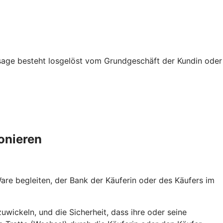
usage besteht losgelöst vom Grundgeschäft der Kundin oder
onieren
re begleiten, der Bank der Käuferin oder des Käufers im
uwickeln, und die Sicherheit, dass ihre oder seine