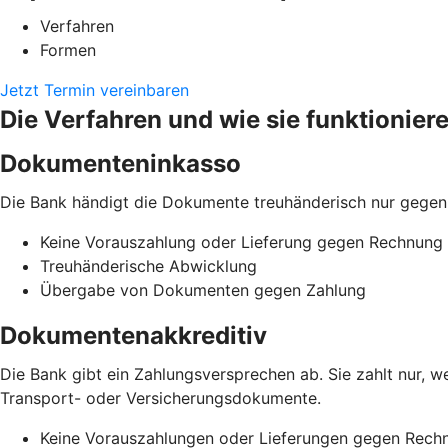
Verfahren
Formen
Jetzt Termin vereinbaren
Die Verfahren und wie sie funktionier
Dokumenteninkasso
Die Bank händigt die Dokumente treuhänderisch nur gegen
Keine Vorauszahlung oder Lieferung gegen Rechnung
Treuhänderische Abwicklung
Übergabe von Dokumenten gegen Zahlung
Dokumentenakkreditiv
Die Bank gibt ein Zahlungsversprechen ab. Sie zahlt nur,
Transport- oder Versicherungsdokumente.
Keine Vorauszahlungen oder Lieferungen gegen Rech