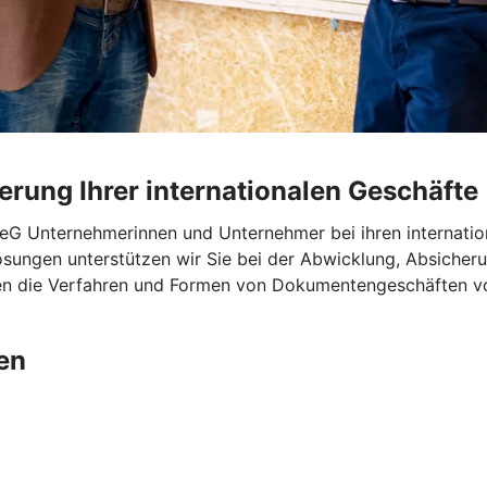
rung Ihrer internationalen Geschäfte
 eG Unternehmerinnen und Unternehmer bei ihren internat
sungen unterstützen wir Sie bei der Abwicklung, Absicheru
en die Verfahren und Formen von Dokumentengeschäften vor
en