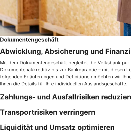
Dokumentengeschäft
Abwicklung, Absicherung und Finanzie
Mit dem Dokumentengeschäft begleitet die Volksbank pur
Dokumentenakkreditiv bis zur Bankgarantie – mit diesen Lö
folgenden Erläuterungen und Definitionen möchten wir Ihn
Ihnen die Details für Ihre individuellen Auslandsgeschäfte.
Zahlungs- und Ausfallrisiken reduzier
Transportrisiken verringern
Liquidität und Umsatz optimieren