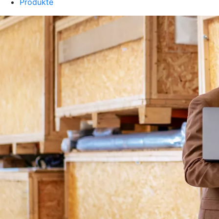
Produkte