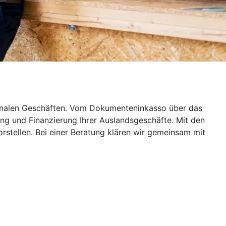
ionalen Geschäften. Vom Dokumenteninkasso über das
ng und Finanzierung Ihrer Auslandsgeschäfte. Mit den
stellen. Bei einer Beratung klären wir gemeinsam mit