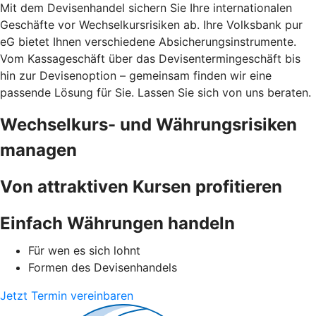
Mit dem Devisenhandel sichern Sie Ihre internationalen
Geschäfte vor Wechselkursrisiken ab. Ihre Volksbank pur
eG bietet Ihnen verschiedene Absicherungsinstrumente.
Vom Kassageschäft über das Devisentermingeschäft bis
hin zur Devisenoption – gemeinsam finden wir eine
passende Lösung für Sie. Lassen Sie sich von uns beraten.
Wechselkurs- und Währungsrisiken
managen
Von attraktiven Kursen profitieren
Einfach Währungen handeln
Für wen es sich lohnt
Formen des Devisenhandels
Jetzt Termin vereinbaren