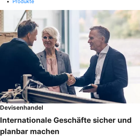
Produkte
Devisenhandel
Internationale Geschäfte sicher und
planbar machen