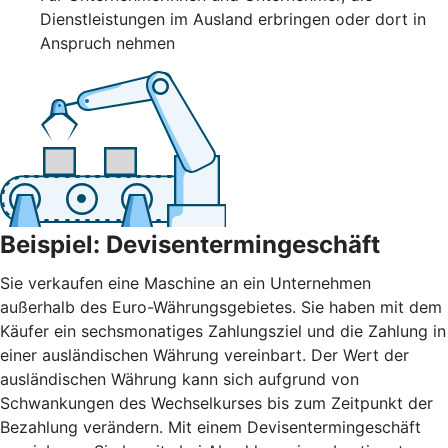
Dienstleistungen im Ausland erbringen oder dort in
Anspruch nehmen
Beispiel: Devisentermingeschäft
Sie verkaufen eine Maschine an ein Unternehmen
außerhalb des Euro-Währungsgebietes. Sie haben mit dem
Käufer ein sechsmonatiges Zahlungsziel und die Zahlung in
einer ausländischen Währung vereinbart. Der Wert der
ausländischen Währung kann sich aufgrund von
Schwankungen des Wechselkurses bis zum Zeitpunkt der
Bezahlung verändern. Mit einem Devisentermingeschäft