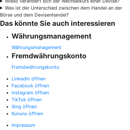
Wieso verändert sich der Wechselkurs einer Devise?
Was ist der Unterschied zwischen dem Handel an der
Börse und dem Devisenhandel?
Das könnte Sie auch interessieren
Währungsmanagement
Währungsmanagement
Fremdwährungskonto
Fremdwährungskonto
LinkedIn öffnen
Facebook öffnen
Instagram öffnen
TikTok öffnen
Xing öffnen
Kununu öffnen
Impressum