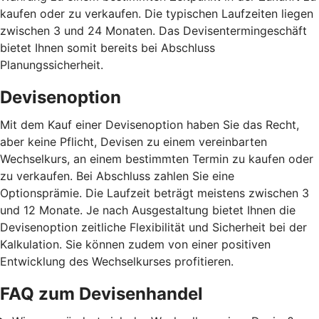
kaufen oder zu verkaufen. Die typischen Laufzeiten liegen
zwischen 3 und 24 Monaten. Das Devisentermingeschäft
bietet Ihnen somit bereits bei Abschluss
Planungssicherheit.
Devisenoption
Mit dem Kauf einer Devisenoption haben Sie das Recht,
aber keine Pflicht, Devisen zu einem vereinbarten
Wechselkurs, an einem bestimmten Termin zu kaufen oder
zu verkaufen. Bei Abschluss zahlen Sie eine
Optionsprämie. Die Laufzeit beträgt meistens zwischen 3
und 12 Monate. Je nach Ausgestaltung bietet Ihnen die
Devisenoption zeitliche Flexibilität und Sicherheit bei der
Kalkulation. Sie können zudem von einer positiven
Entwicklung des Wechselkurses profitieren.
FAQ zum Devisenhandel