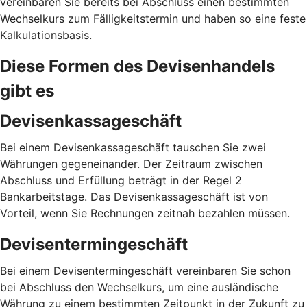
vereinbaren Sie bereits bei Abschluss einen bestimmten
Wechselkurs zum Fälligkeitstermin und haben so eine feste
Kalkulationsbasis.
Diese Formen des Devisenhandels
gibt es
Devisenkassageschäft
Bei einem Devisenkassageschäft tauschen Sie zwei
Währungen gegeneinander. Der Zeitraum zwischen
Abschluss und Erfüllung beträgt in der Regel 2
Bankarbeitstage. Das Devisenkassageschäft ist von
Vorteil, wenn Sie Rechnungen zeitnah bezahlen müssen.
Devisentermingeschäft
Bei einem Devisentermingeschäft vereinbaren Sie schon
bei Abschluss den Wechselkurs, um eine ausländische
Währung zu einem bestimmten Zeitpunkt in der Zukunft zu