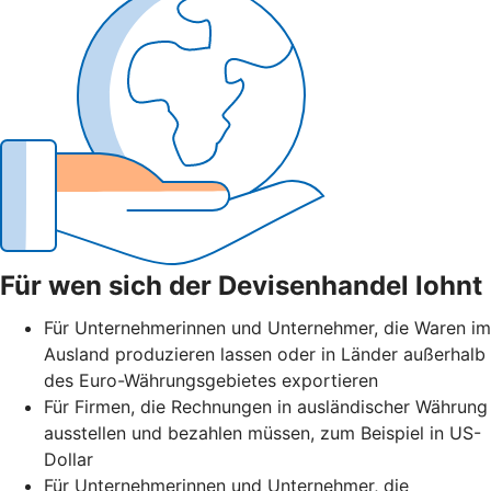
Für wen sich der Devisenhandel lohnt
Für Unternehmerinnen und Unternehmer, die Waren im
Ausland produzieren lassen oder in Länder außerhalb
des Euro-Währungsgebietes exportieren
Für Firmen, die Rechnungen in ausländischer Währung
ausstellen und bezahlen müssen, zum Beispiel in US-
Dollar
Für Unternehmerinnen und Unternehmer, die