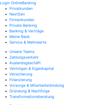
Login OnlineBanking
Privatkunden
NextGen
Firmenkunden
Private Banking
Banking & Verträge
Meine Bank
Service & Mehrwerte
Unsere Teams
Zahlungsverkehr
Auslandsgeschäft
Vermögen & Eigenkapital
Versicherung
Finanzierung
Vorsorge & Mitarbeiterbindung
Gründung & Nachfolge
Transformationsberatung