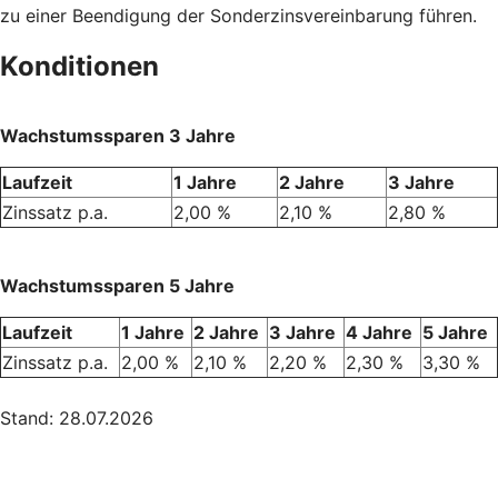
zu einer Beendigung der Sonderzinsvereinbarung führen.
Konditionen
Wachstumssparen 3 Jahre
Laufzeit
1 Jahre
2 Jahre
3 Jahre
Zinssatz p.a.
2,00 %
2,10 %
2,80 %
Wachstumssparen 5 Jahre
Laufzeit
1 Jahre
2 Jahre
3 Jahre
4 Jahre
5 Jahre
Zinssatz p.a.
2,00 %
2,10 %
2,20 %
2,30 %
3,30 %
Stand: 28.07.2026