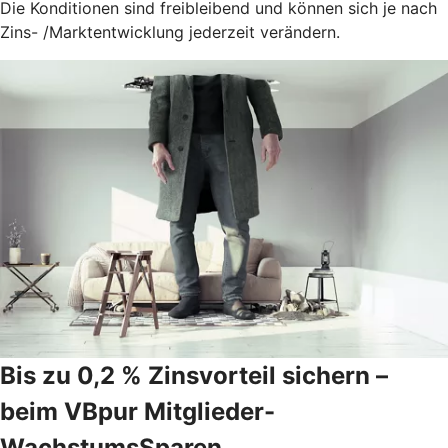
Die Konditionen sind freibleibend und können sich je nach
Zins- /Marktentwicklung jederzeit verändern.
Bis zu 0,2 % Zinsvorteil sichern –
beim VBpur Mitglieder-
WachstumsSparen