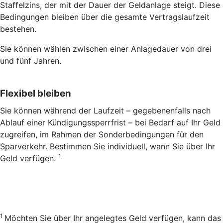
Staffelzins, der mit der Dauer der Geldanlage steigt. Diese
Bedingungen bleiben über die gesamte Vertragslaufzeit
bestehen.
Sie können wählen zwischen einer Anlagedauer von drei
und fünf Jahren.
Flexibel bleiben
Sie können während der Laufzeit – gegebenenfalls nach
Ablauf einer Kündigungssperrfrist – bei Bedarf auf Ihr Geld
zugreifen, im Rahmen der Sonderbedingungen für den
Sparverkehr. Bestimmen Sie individuell, wann Sie über Ihr
1
Geld verfügen.
1
Möchten Sie über Ihr angelegtes Geld verfügen, kann das