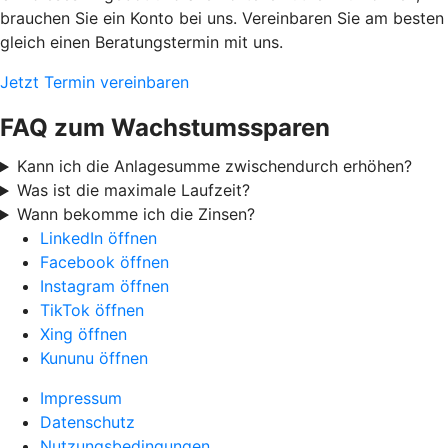
brauchen Sie ein Konto bei uns. Vereinbaren Sie am besten
gleich einen Beratungstermin mit uns.
Jetzt Termin vereinbaren
FAQ zum Wachstumssparen
Kann ich die Anlagesumme zwischendurch erhöhen?
Was ist die maximale Laufzeit?
Wann bekomme ich die Zinsen?
LinkedIn öffnen
Facebook öffnen
Instagram öffnen
TikTok öffnen
Xing öffnen
Kununu öffnen
Impressum
Datenschutz
Nutzungsbedingungen