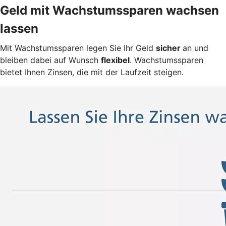
Geld mit Wachstumssparen wachsen
lassen
Mit Wachstumssparen legen Sie Ihr Geld
sicher
an und
bleiben dabei auf Wunsch
flexibel
. Wachstumssparen
bietet Ihnen Zinsen, die mit der Laufzeit steigen.