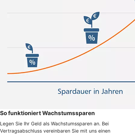
So funktioniert Wachstumssparen
Legen Sie Ihr Geld als Wachstumssparen an. Bei
Vertragsabschluss vereinbaren Sie mit uns einen