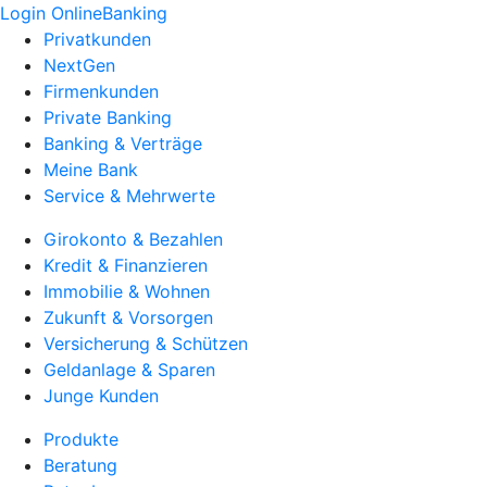
Login OnlineBanking
Privatkunden
NextGen
Firmenkunden
Private Banking
Banking & Verträge
Meine Bank
Service & Mehrwerte
Girokonto & Bezahlen
Kredit & Finanzieren
Immobilie & Wohnen
Zukunft & Vorsorgen
Versicherung & Schützen
Geldanlage & Sparen
Junge Kunden
Produkte
Beratung