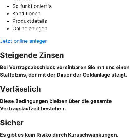
So funktioniert's
Konditionen
Produktdetails
Online anlegen
Jetzt online anlegen
Steigende Zinsen
Bei Vertragsabschluss vereinbaren Sie mit uns einen
Staffelzins, der mit der Dauer der Geldanlage steigt.
Verlässlich
Diese Bedingungen bleiben über die gesamte
Vertragslaufzeit bestehen.
Sicher
Es gibt es kein Risiko durch Kursschwankungen.