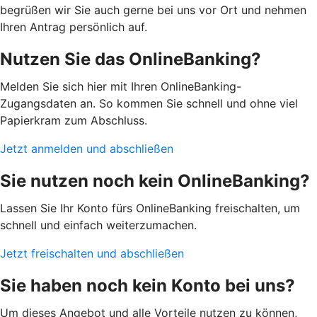
begrüßen wir Sie auch gerne bei uns vor Ort und nehmen
Ihren Antrag persönlich auf.
Nutzen Sie das OnlineBanking?
Melden Sie sich hier mit Ihren OnlineBanking-
Zugangsdaten an. So kommen Sie schnell und ohne viel
Papierkram zum Abschluss.
Jetzt anmelden und abschließen
Sie nutzen noch kein OnlineBanking?
Lassen Sie Ihr Konto fürs OnlineBanking freischalten, um
schnell und einfach weiterzumachen.
Jetzt freischalten und abschließen
Sie haben noch kein Konto bei uns?
Um dieses Angebot und alle Vorteile nutzen zu können,