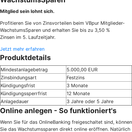
Mitglied sein lohnt sich.
Profitieren Sie von Zinsvorteilen beim VBpur Mitglieder-
WachstumsSparen und erhalten Sie bis zu 3,50 %
Zinsen im 5. Laufzeitjahr.
Jetzt mehr erfahren
Produktdetails
Mindestanlagebetrag
5.000,00 EUR
Zinsbindungsart
Festzins
Kündigungsfrist
3 Monate
Kündigungssperrfrist
12 Monate
Anlagedauer
3 Jahre oder 5 Jahre
Online anlegen - So funktioniert's
Wenn Sie für das OnlineBanking freigeschaltet sind, können
Sie das Wachstumssparen direkt online eröffnen. Natürlich