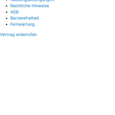
Rechtliche Hinweise
AGB
Barrierefreiheit
Fernwartung
Vertrag widerrufen