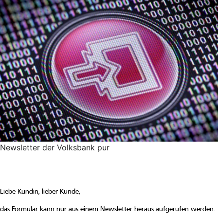
Newsletter der Volksbank pur