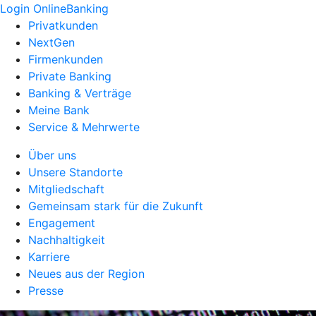
Login OnlineBanking
Privatkunden
NextGen
Firmenkunden
Private Banking
Banking & Verträge
Meine Bank
Service & Mehrwerte
Über uns
Unsere Standorte
Mitgliedschaft
Gemeinsam stark für die Zukunft
Engagement
Nachhaltigkeit
Karriere
Neues aus der Region
Presse