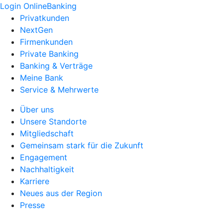
Login OnlineBanking
Privatkunden
NextGen
Firmenkunden
Private Banking
Banking & Verträge
Meine Bank
Service & Mehrwerte
Über uns
Unsere Standorte
Mitgliedschaft
Gemeinsam stark für die Zukunft
Engagement
Nachhaltigkeit
Karriere
Neues aus der Region
Presse