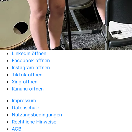
LinkedIn öffnen
Facebook öffnen
Instagram öffnen
TikTok öffnen
Xing öffnen
Kununu öffnen
Impressum
Datenschutz
Nutzungsbedingungen
Rechtliche Hinweise
AGB