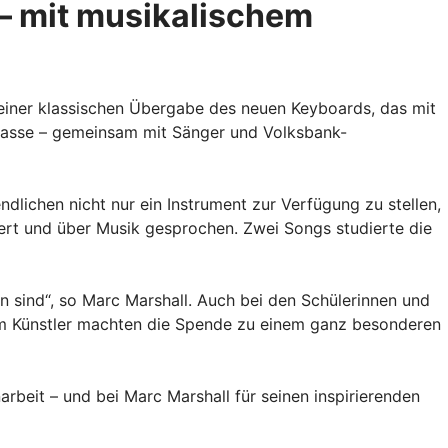
– mit musikalischem
einer klassischen Übergabe des neuen Keyboards, das mit
klasse – gemeinsam mit Sänger und Volksbank-
dlichen nicht nur ein Instrument zur Verfügung zu stellen,
ert und über Musik gesprochen. Zwei Songs studierte die
n sind“, so Marc Marshall. Auch bei den Schülerinnen und
dem Künstler machten die Spende zu einem ganz besonderen
beit – und bei Marc Marshall für seinen inspirierenden