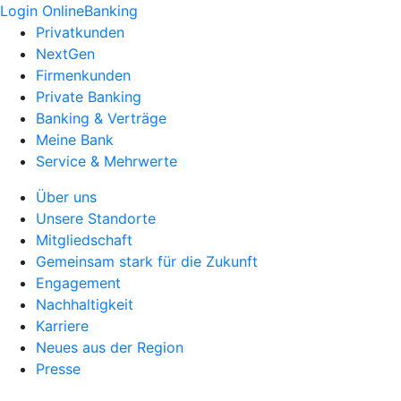
Login OnlineBanking
Privatkunden
NextGen
Firmenkunden
Private Banking
Banking & Verträge
Meine Bank
Service & Mehrwerte
Über uns
Unsere Standorte
Mitgliedschaft
Gemeinsam stark für die Zukunft
Engagement
Nachhaltigkeit
Karriere
Neues aus der Region
Presse