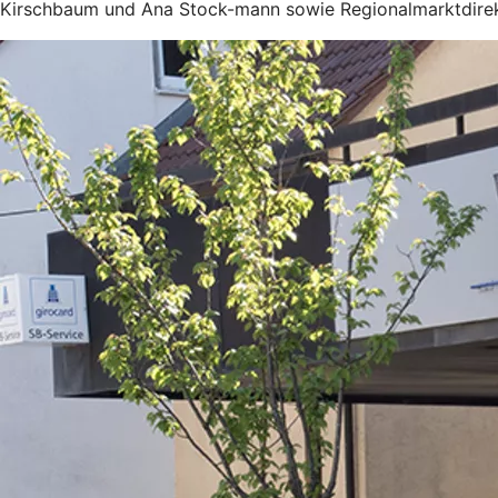
Kirschbaum und Ana Stock-mann sowie Regionalmarktdirekt