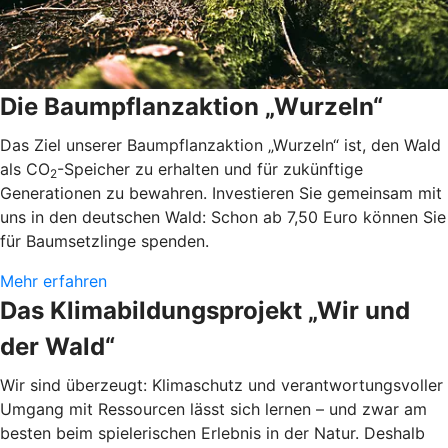
Die Baumpflanzaktion „Wurzeln“
Das Ziel unserer Baumpflanzaktion „Wurzeln“ ist, den Wald
als CO
-Speicher zu erhalten und für zukünftige
2
Generationen zu bewahren. Investieren Sie gemeinsam mit
uns in den deutschen Wald: Schon ab 7,50 Euro können Sie
für Baumsetzlinge spenden.
Mehr erfahren
Das Klimabildungsprojekt „Wir und
der Wald“
Wir sind überzeugt: Klimaschutz und verantwortungsvoller
Umgang mit Ressourcen lässt sich lernen – und zwar am
besten beim spielerischen Erlebnis in der Natur. Deshalb