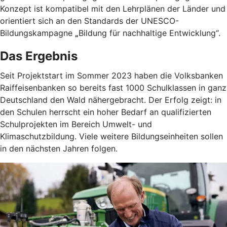
Konzept ist kompatibel mit den Lehrplänen der Länder und
orientiert sich an den Standards der UNESCO-
Bildungskampagne
„
Bildung für nachhaltige Entwicklung“.
Das Ergebnis
Seit Projektstart im Sommer 2023 haben die Volksbanken
Raiffeisenbanken so bereits fast 1000 Schulklassen in ganz
Deutschland den Wald nähergebracht. Der Erfolg zeigt: in
den Schulen herrscht ein hoher Bedarf an qualifizierten
Schulprojekten im Bereich Umwelt- und
Klimaschutzbildung. Viele weitere Bildungseinheiten sollen
in den nächsten Jahren folgen.