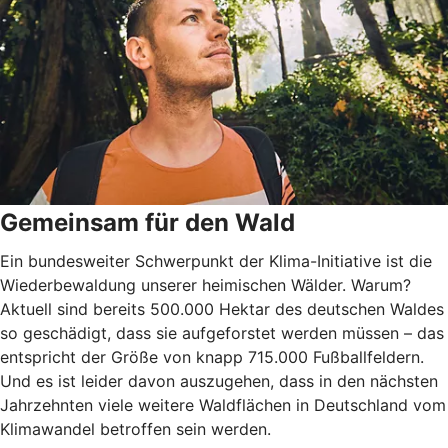
Gemeinsam für den Wald
Ein bundesweiter Schwerpunkt der Klima-Initiative ist die
Wiederbewaldung unserer heimischen Wälder. Warum?
Aktuell sind bereits 500.000 Hektar des deutschen Waldes
so geschädigt, dass sie aufgeforstet werden müssen – das
entspricht der Größe von knapp 715.000 Fußballfeldern.
Und es ist leider davon auszugehen, dass in den nächsten
Jahrzehnten viele weitere Waldflächen in Deutschland vom
Klimawandel betroffen sein werden.