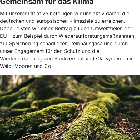
Gemeinsam für das Klima
Mit unserer Initiative beteiligen wir uns aktiv daran, die
deutschen und europäischen Klimaziele zu erreichen.
Dabei leisten wir einen Beitrag zu den Umweltzielen der
EU – zum Beispiel durch Wiederaufforstungsmaßnahmen
zur Speicherung schädlicher Treibhausgase und durch
unser Engagement für den Schutz und die
Wiederherstellung von Biodiversität und Ökosystemen in
Wald, Mooren und Co.