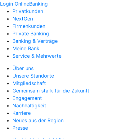
Login OnlineBanking
Privatkunden
NextGen
Firmenkunden
Private Banking
Banking & Verträge
Meine Bank
Service & Mehrwerte
Über uns
Unsere Standorte
Mitgliedschaft
Gemeinsam stark für die Zukunft
Engagement
Nachhaltigkeit
Karriere
Neues aus der Region
Presse