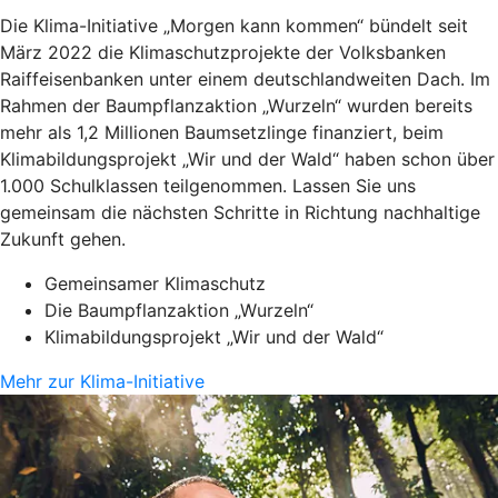
Die Klima-Initiative „Morgen kann kommen“ bündelt seit
März 2022 die Klimaschutzprojekte der Volksbanken
Raiffeisenbanken unter einem deutschlandweiten Dach. Im
Rahmen der Baumpflanzaktion „Wurzeln“ wurden bereits
mehr als 1,2 Millionen Baumsetzlinge finanziert, beim
Klimabildungsprojekt „Wir und der Wald“ haben schon über
1.000 Schulklassen teilgenommen. Lassen Sie uns
gemeinsam die nächsten Schritte in Richtung nachhaltige
Zukunft gehen.
Gemeinsamer Klimaschutz
Die Baumpflanzaktion „Wurzeln“
Klimabildungsprojekt „Wir und der Wald“
Mehr zur Klima-Initiative