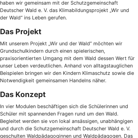
haben wir gemeinsam mit der Schutzgemeinschaft
Deutscher Wald e. V. das Klimabildungsprojekt „Wir und
der Wald“ ins Leben gerufen.
Das Projekt
Mit unserem Projekt „Wir und der Wald” möchten wir
Grundschulkindern durch einen spielerischen,
praxisorientierten Umgang mit dem Wald dessen Wert für
unser Leben verdeutlichen. Anhand von alltagstauglichen
Beispielen bringen wir den Kindern Klimaschutz sowie die
Notwendigkeit gemeinsamen Handelns näher.
Das Konzept
In vier Modulen beschäftigen sich die Schülerinnen und
Schüler mit spannenden Fragen rund um den Wald.
Begleitet werden sie von lokal ansässigen, unabhängigen
und durch die Schutzgemeinschaft Deutscher Wald e. V.
geschulten Waldpädagoginnen und Waldpädagogen. Das