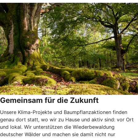
Gemeinsam für die Zukunft
Unsere Klima-Projekte und Baumpflanzaktionen finden
genau dort statt, wo wir zu Hause und aktiv sind: vor Ort
und lokal. Wir unterstützen die Wiederbewaldung
deutscher Wälder und machen sie damit nicht nur