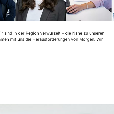
Wir sind in der Region verwurzelt – die Nähe zu unseren
sammen mit uns die Herausforderungen von Morgen. Wir