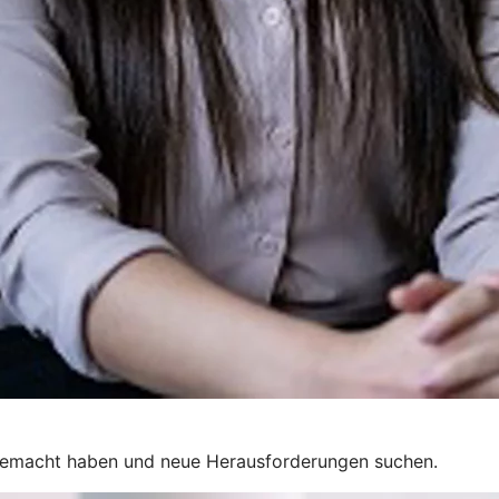
 gemacht haben und neue Herausforderungen suchen.