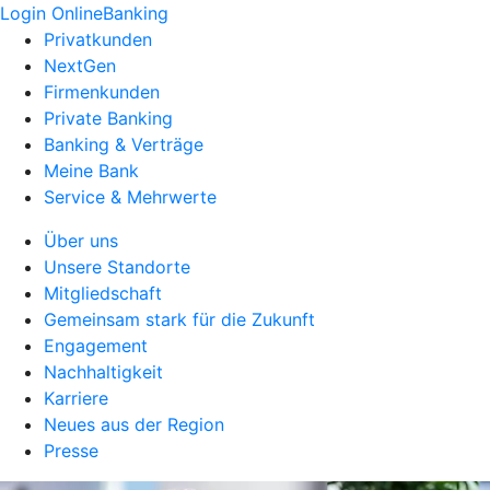
Login OnlineBanking
Privatkunden
NextGen
Firmenkunden
Private Banking
Banking & Verträge
Meine Bank
Service & Mehrwerte
Über uns
Unsere Standorte
Mitgliedschaft
Gemeinsam stark für die Zukunft
Engagement
Nachhaltigkeit
Karriere
Neues aus der Region
Presse