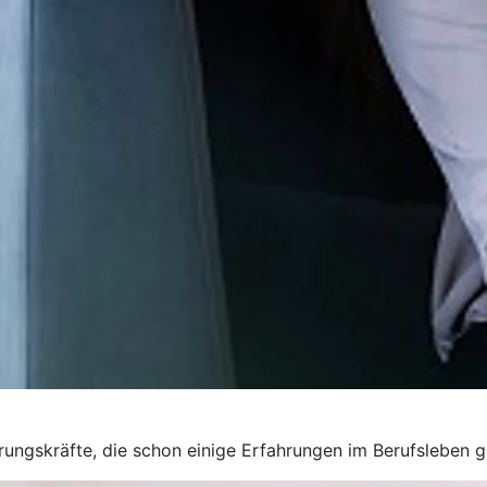
rungskräfte, die schon einige Erfahrungen im Berufsleben