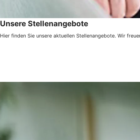
Unsere Stellenangebote
Hier finden Sie unsere aktuellen Stellenangebote. Wir freu