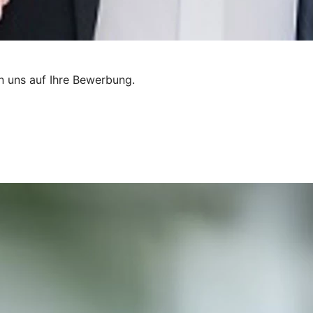
en uns auf Ihre Bewerbung.