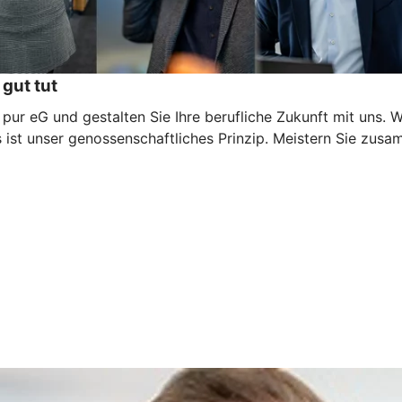
 gut tut
 pur eG und gestalten Sie Ihre berufliche Zukunft mit uns. 
s ist unser genossenschaftliches Prinzip. Meistern Sie zu