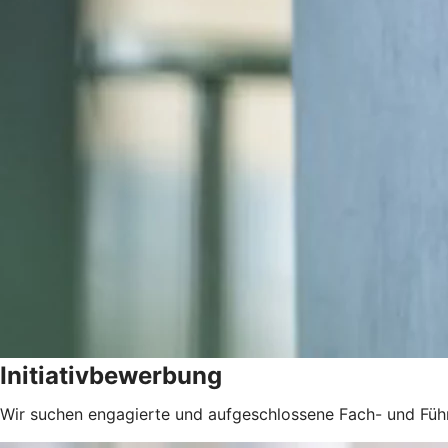
Initiativbewerbung
Wir suchen engagierte und aufgeschlossene Fach- und Füh