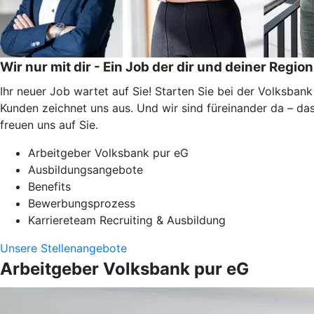
Wir nur mit dir - Ein Job der dir und deiner Region
Ihr neuer Job wartet auf Sie! Starten Sie bei der Volksbank
Kunden zeichnet uns aus. Und wir sind füreinander da – da
freuen uns auf Sie.
Arbeitgeber Volksbank pur eG
Ausbildungsangebote
Benefits
Bewerbungsprozess
Karriereteam Recruiting & Ausbildung
Unsere Stellenangebote
Arbeitgeber Volksbank pur eG