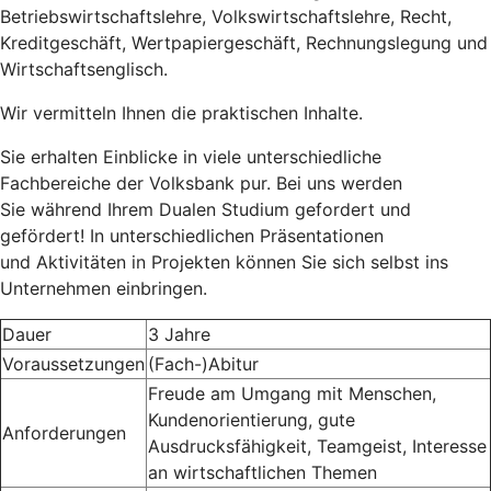
Betriebswirtschaftslehre, Volkswirtschaftslehre, Recht,
Kreditgeschäft, Wertpapiergeschäft, Rechnungslegung und
Wirtschaftsenglisch.
Wir vermitteln Ihnen die praktischen Inhalte.
Sie erhalten Einblicke in viele unterschiedliche
Fachbereiche der Volksbank pur. Bei uns werden
Sie während Ihrem Dualen Studium gefordert und
gefördert! In unterschiedlichen Präsentationen
und
Aktivitäten in Projekten können Sie sich selbst ins
Unternehmen einbringen.
Dauer
3 Jahre
Voraussetzungen
(Fach-)Abitur
Freude am Umgang mit Menschen,
Kundenorientierung, gute
Anforderungen
Ausdrucksfähigkeit, Teamgeist, Interesse
an wirtschaftlichen Themen