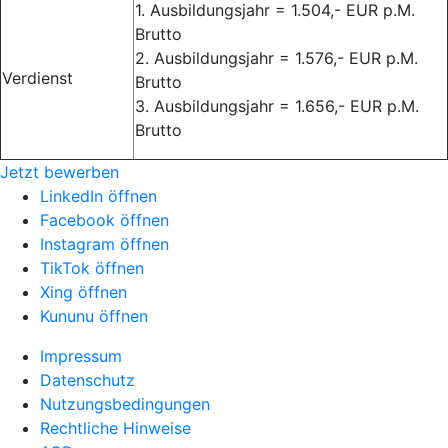
1. Ausbildungsjahr = 1.504,- EUR p.M.
Brutto
2. Ausbildungsjahr = 1.576,- EUR p.M.
Verdienst
Brutto
3. Ausbildungsjahr = 1.656,- EUR p.M.
Brutto
Jetzt bewerben
LinkedIn öffnen
Facebook öffnen
Instagram öffnen
TikTok öffnen
Xing öffnen
Kununu öffnen
Impressum
Datenschutz
Nutzungsbedingungen
Rechtliche Hinweise