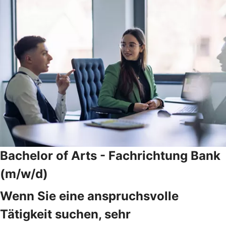
Bachelor of Arts - Fachrichtung Bank
(m/w/d)
Wenn Sie eine anspruchsvolle
Tätigkeit suchen, sehr