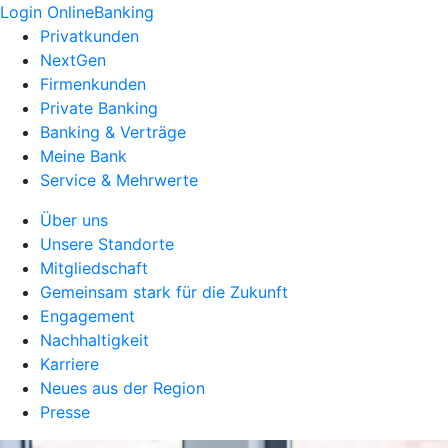
Login OnlineBanking
Privatkunden
NextGen
Firmenkunden
Private Banking
Banking & Verträge
Meine Bank
Service & Mehrwerte
Über uns
Unsere Standorte
Mitgliedschaft
Gemeinsam stark für die Zukunft
Engagement
Nachhaltigkeit
Karriere
Neues aus der Region
Presse