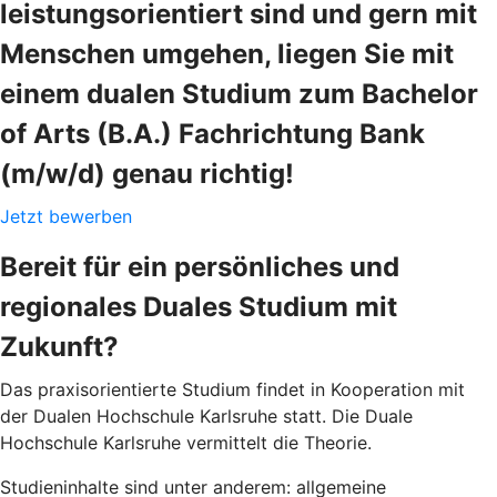
leistungsorientiert sind und gern mit
Menschen umgehen, liegen Sie mit
einem dualen Studium zum Bachelor
of Arts (B.A.) Fachrichtung Bank
(m/w/d) genau richtig!
Jetzt bewerben
Bereit für ein persönliches und
regionales Duales Studium mit
Zukunft?
Das praxisorientierte Studium findet in Kooperation mit
der Dualen Hochschule Karlsruhe statt. Die Duale
Hochschule Karlsruhe vermittelt die Theorie.
Studieninhalte sind unter anderem: allgemeine