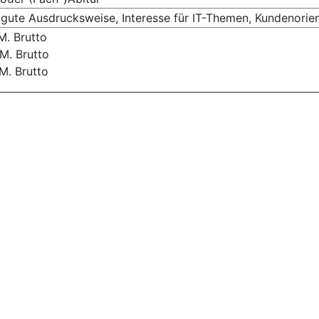
ute Ausdrucksweise, Interesse für IT-Themen, Kundenorien
M. Brutto
.M. Brutto
M. Brutto