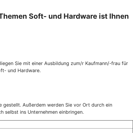
Themen Soft- und Hardware ist Ihnen
liegen Sie mit einer Ausbildung zum/r Kaufmann/-frau für
oft- und Hardware.
e gestellt. Außerdem werden Sie vor Ort durch ein
ich selbst ins Unternehmen einbringen.