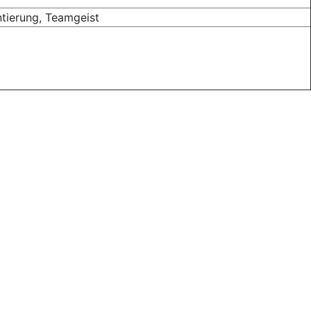
tierung, Teamgeist