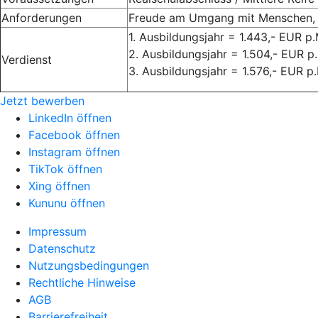
Anforderungen
Freude am Umgang mit Menschen, g
1. Ausbildungsjahr = 1.443,- EUR p.
2. Ausbildungsjahr = 1.504,- EUR p
Verdienst
3. Ausbildungsjahr = 1.576,- EUR p.
Jetzt bewerben
LinkedIn öffnen
Facebook öffnen
Instagram öffnen
TikTok öffnen
Xing öffnen
Kununu öffnen
Impressum
Datenschutz
Nutzungsbedingungen
Rechtliche Hinweise
AGB
Barrierefreiheit