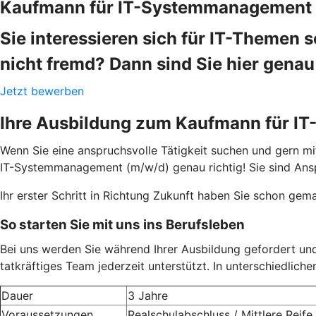
Kaufmann für IT-Systemmanagement 
Sie interessieren sich für IT-Themen
nicht fremd? Dann sind Sie hier genau 
Jetzt bewerben
Ihre Ausbildung zum Kaufmann für 
Wenn Sie eine anspruchsvolle Tätigkeit suchen und gern mi
IT-Systemmanagement (m/w/d) genau richtig! Sie sind Ans
Ihr erster Schritt in Richtung Zukunft haben Sie schon gemac
So starten Sie mit uns ins Berufsleben
Bei uns werden Sie während Ihrer Ausbildung gefordert un
tatkräftiges Team jederzeit unterstützt. In unterschiedlich
Dauer
3 Jahre
Voraussetzungen
Realschulabschluss / Mittlere Reife