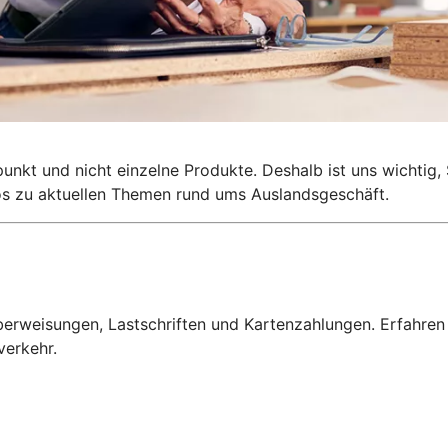
lpunkt und nicht einzelne Produkte. Deshalb ist uns wichti
nfos zu aktuellen Themen rund ums Auslandsgeschäft.
erweisungen, Lastschriften und Kartenzahlungen. Erfahren
verkehr.