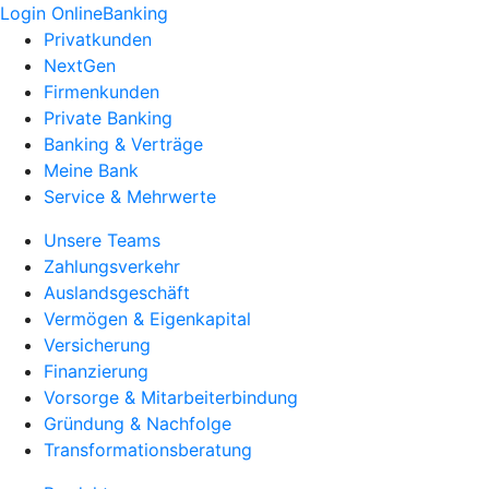
Login OnlineBanking
Privatkunden
NextGen
Firmenkunden
Private Banking
Banking & Verträge
Meine Bank
Service & Mehrwerte
Unsere Teams
Zahlungsverkehr
Auslandsgeschäft
Vermögen & Eigenkapital
Versicherung
Finanzierung
Vorsorge & Mitarbeiterbindung
Gründung & Nachfolge
Transformationsberatung