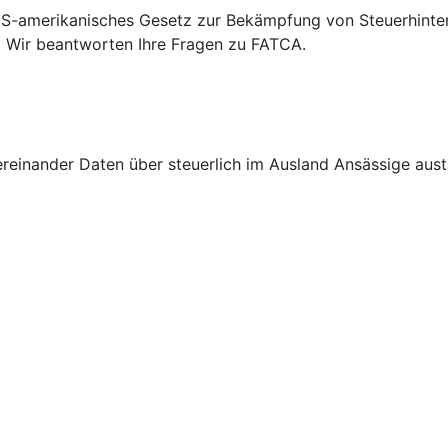
S-amerikanisches Gesetz zur Bekämpfung von Steuerhinterz
. Wir beantworten Ihre Fragen zu FATCA.
nander Daten über steuerlich im Ausland Ansässige austau