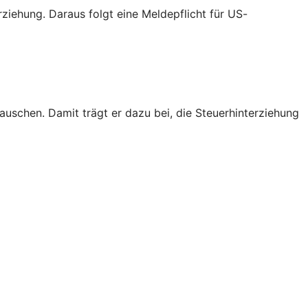
iehung. Daraus folgt eine Meldepflicht für US-
schen. Damit trägt er dazu bei, die Steuerhinterziehung