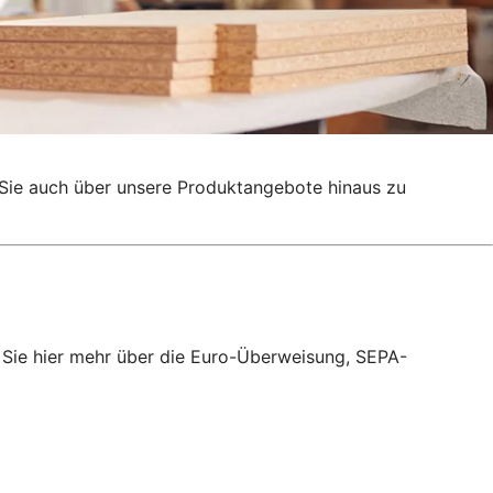
g, Sie auch über unsere Produktangebote hinaus zu
 Sie hier mehr über die Euro-Überweisung, SEPA-