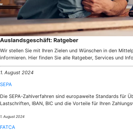
Auslandsgeschäft: Ratgeber
Wir stellen Sie mit Ihren Zielen und Wünschen in den Mitte
informieren. Hier finden Sie alle Ratgeber, Services und I
1. August 2024
SEPA
Die SEPA-Zahlverfahren sind europaweite Standards für Üb
Lastschriften, IBAN, BIC und die Vorteile für Ihren Zahlungs
1. August 2024
FATCA