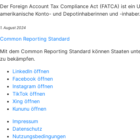
Der Foreign Account Tax Compliance Act (FATCA) ist ein U
amerikanische Konto- und Depotinhaberinnen und -inhaber
1. August 2024
Common Reporting Standard
Mit dem Common Reporting Standard können Staaten unterei
zu bekämpfen.
LinkedIn öffnen
Facebook öffnen
Instagram öffnen
TikTok öffnen
Xing öffnen
Kununu öffnen
Impressum
Datenschutz
Nutzungsbedingungen