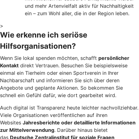
und mehr Artenvielfalt aktiv für Nachhaltigkeit
ein – zum Wohl aller, die in der Region leben.
>
Wie erkenne ich seriöse
Hilfsorganisationen?
Wenn Sie lokal spenden möchten, schafft
persönlicher
Kontakt
direkt Vertrauen. Besuchen Sie beispielsweise
einmal ein Tierheim oder einen Sportverein in Ihrer
Nachbarschaft und informieren Sie sich über deren
Angebote und geplante Aktionen. So bekommen Sie
schnell ein Gefühl dafür, wie dort gearbeitet wird.
Auch digital ist Transparenz heute leichter nachvollziehbar.
Viele Organisationen veröffentlichen auf ihren
Websites
Jahresberichte oder detaillierte Informationen
zur Mittelverwendung
. Darüber hinaus bietet
das
Deutsche Zentralinstitut für soziale Fragen