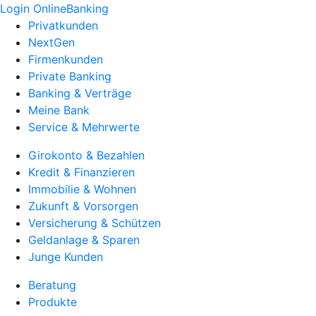
Login OnlineBanking
Privatkunden
NextGen
Firmenkunden
Private Banking
Banking & Verträge
Meine Bank
Service & Mehrwerte
Girokonto & Bezahlen
Kredit & Finanzieren
Immobilie & Wohnen
Zukunft & Vorsorgen
Versicherung & Schützen
Geldanlage & Sparen
Junge Kunden
Beratung
Produkte