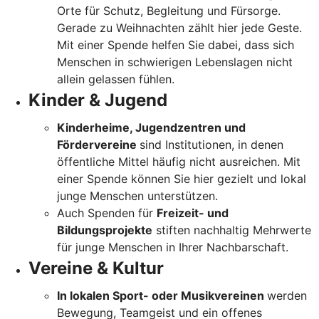
Orte für Schutz, Begleitung und Fürsorge.
Gerade zu Weihnachten zählt hier jede Geste.
Mit einer Spende helfen Sie dabei, dass sich
Menschen in schwierigen Lebenslagen nicht
allein gelassen fühlen.
Kinder & Jugend
Kinderheime, Jugendzentren und
Fördervereine
sind Institutionen, in denen
öffentliche Mittel häufig nicht ausreichen. Mit
einer Spende können Sie hier gezielt und lokal
junge Menschen unterstützen.
Auch Spenden für
Freizeit- und
Bildungsprojekte
stiften nachhaltig Mehrwerte
für junge Menschen in Ihrer Nachbarschaft.
Vereine & Kultur
In lokalen Sport- oder Musikvereinen
werden
Bewegung, Teamgeist und ein offenes