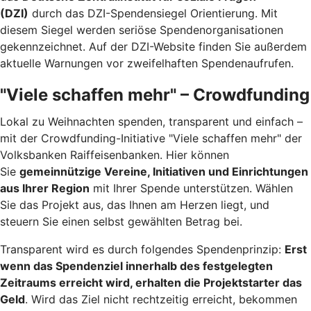
(DZI)
durch das DZI-Spendensiegel Orientierung. Mit
diesem Siegel werden seriöse Spendenorganisationen
gekennzeichnet. Auf der DZI-Website finden Sie außerdem
aktuelle Warnungen vor zweifelhaften Spendenaufrufen.
"Viele schaffen mehr" – Crowdfunding
Lokal zu Weihnachten spenden, transparent und einfach –
mit der Crowdfunding-Initiative "Viele schaffen mehr" der
Volksbanken Raiffeisenbanken. Hier können
Sie
gemeinnützige Vereine, Initiativen und Einrichtungen
aus Ihrer Region
mit Ihrer Spende unterstützen. Wählen
Sie das Projekt aus, das Ihnen am Herzen liegt, und
steuern Sie einen selbst gewählten Betrag bei.
Transparent wird es durch folgendes Spendenprinzip:
Erst
wenn das Spendenziel innerhalb des festgelegten
Zeitraums erreicht wird, erhalten die Projektstarter das
Geld
. Wird das Ziel nicht rechtzeitig erreicht, bekommen