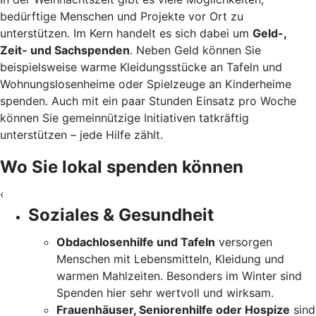
bedürftige Menschen und Projekte vor Ort zu
unterstützen. Im Kern handelt es sich dabei um
Geld-,
Zeit- und Sachspenden
. Neben Geld können Sie
beispielsweise warme Kleidungsstücke an Tafeln und
Wohnungslosenheime oder Spielzeuge an Kinderheime
spenden. Auch mit ein paar Stunden Einsatz pro Woche
können Sie gemeinnützige Initiativen tatkräftig
unterstützen – jede Hilfe zählt.
Wo Sie lokal spenden können
‹
Soziales & Gesundheit
Obdachlosenhilfe und Tafeln
versorgen
Menschen mit Lebensmitteln, Kleidung und
warmen Mahlzeiten. Besonders im Winter sind
Spenden hier sehr wertvoll und wirksam.
Frauenhäuser, Seniorenhilfe oder Hospize
sind