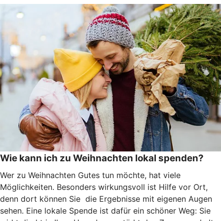
Wie kann ich zu Weihnachten lokal spenden?
Wer zu Weihnachten Gutes tun möchte, hat viele
Möglichkeiten. Besonders wirkungsvoll ist Hilfe vor Ort,
denn dort können Sie die Ergebnisse mit eigenen Augen
sehen. Eine lokale Spende ist dafür ein schöner Weg: Sie