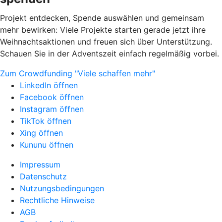
Projekt entdecken, Spende auswählen und gemeinsam
mehr bewirken: Viele Projekte starten gerade jetzt ihre
Weihnachtsaktionen und freuen sich über Unterstützung.
Schauen Sie in der Adventszeit einfach regelmäßig vorbei.
Zum Crowdfunding "Viele schaffen mehr"
LinkedIn öffnen
Facebook öffnen
Instagram öffnen
TikTok öffnen
Xing öffnen
Kununu öffnen
Impressum
Datenschutz
Nutzungsbedingungen
Rechtliche Hinweise
AGB