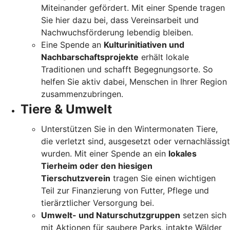
Miteinander gefördert. Mit einer Spende tragen
Sie hier dazu bei, dass Vereinsarbeit und
Nachwuchsförderung lebendig bleiben.
Eine Spende an
Kulturinitiativen und
Nachbarschaftsprojekte
erhält lokale
Traditionen und schafft Begegnungsorte. So
helfen Sie aktiv dabei, Menschen in Ihrer Region
zusammenzubringen.
Tiere & Umwelt
Unterstützen Sie in den Wintermonaten Tiere,
die verletzt sind, ausgesetzt oder vernachlässigt
wurden. Mit einer Spende an ein
lokales
Tierheim oder den hiesigen
Tierschutzverein
tragen Sie einen wichtigen
Teil zur Finanzierung von Futter, Pflege und
tierärztlicher Versorgung bei.
Umwelt- und Naturschutzgruppen
setzen sich
mit Aktionen für saubere Parks, intakte Wälder