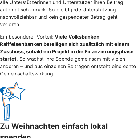
alle Unterstützerinnen und Unterstützer ihren Beitrag
automatisch zurück. So bleibt jede Unterstützung
nachvollziehbar und kein gespendeter Betrag geht
verloren.
Ein besonderer Vorteil:
Viele Volksbanken
Raiffeisenbanken beteiligen sich zusätzlich mit einem
Zuschuss, sobald ein Projekt in die Finanzierungsphase
startet.
So wächst Ihre Spende gemeinsam mit vielen
anderen – und aus einzelnen Beiträgen entsteht eine echte
Gemeinschaftswirkung.
Zu Weihnachten einfach lokal
spenden