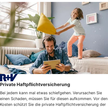
Private Haftpflichtversicherung
Bei jedem kann mal etwas schiefgehen. Verursachen Sie
einen Schaden, müssen Sie für diesen aufkommen. Vor den
Kosten schützt Sie die private Haftpflichtversicherung der