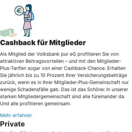
Cashback für Mitglieder
Als Mitglied der Volksbank pur eG profitieren Sie von
attraktiven Beitragsvorteilen – und mit den Mitglieder-
Plus-Tarifen sogar von einer Cashback-Chance. Erhalten
Sie jährlich bis zu 10 Prozent Ihrer Versicherungsbeiträge
zurück, wenn es in Ihrer Mitglieder-Plus-Gemeinschaft nur
wenige Schadensfälle gab. Das ist das Schöne: In unserer
starken Mitgliedergemeinschaft sind alle füreinander da.
Und alle profitieren gemeinsam.
Mehr erfahren
Private