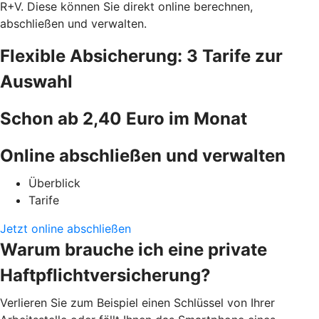
R+V. Diese können Sie direkt online berechnen,
abschließen und verwalten.
Flexible Absicherung: 3 Tarife zur
Auswahl
Schon ab 2,40 Euro im Monat
Online abschließen und verwalten
Überblick
Tarife
Jetzt online abschließen
Warum brauche ich eine private
Haftpflichtversicherung?
Verlieren Sie zum Beispiel einen Schlüssel von Ihrer