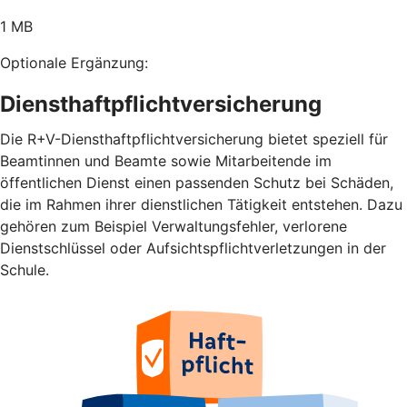
1 MB
Optionale Ergänzung:
Diensthaftpflichtversicherung
Die R+V-Diensthaftpflichtversicherung bietet speziell für
Beamtinnen und Beamte sowie Mitarbeitende im
öffentlichen Dienst einen passenden Schutz bei Schäden,
die im Rahmen ihrer dienstlichen Tätigkeit entstehen. Dazu
gehören zum Beispiel Verwaltungsfehler, verlorene
Dienstschlüssel oder Aufsichtspflichtverletzungen in der
Schule.