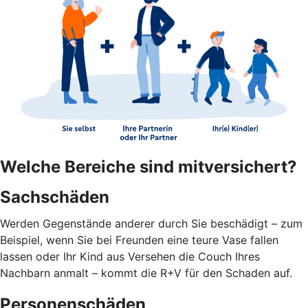
Welche Bereiche sind mitversichert?
Sachschäden
Werden Gegenstände anderer durch Sie beschädigt – zum
Beispiel, wenn Sie bei Freunden eine teure Vase fallen
lassen oder Ihr Kind aus Versehen die Couch Ihres
Nachbarn anmalt – kommt die R+V für den Schaden auf.
Personenschäden