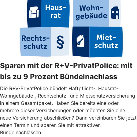
Sparen mit der R+V-PrivatPolice: mit
bis zu 9 Prozent Bündelnachlass
Die R+V-PrivatPolice bündelt Haftpflicht-, Hausrat-,
Wohngebäude-, Rechtschutz- und Mietschutzversicherung
in einem Gesamtpaket. Haben Sie bereits eine oder
mehrere dieser Versicherungen oder möchten Sie eine
neue Versicherung abschließen? Dann vereinbaren Sie jetzt
einen Termin und sparen Sie mit attraktiven
Bündelnachlässen.