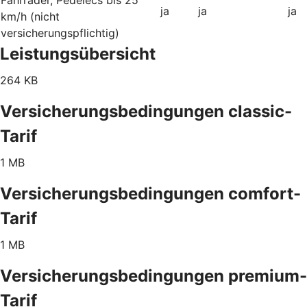
ja
ja
ja
km/h (nicht
versicherungspflichtig)
Leistungsübersicht
264 KB
Versicherungsbedingungen classic-
Tarif
1 MB
Versicherungsbedingungen comfort-
Tarif
1 MB
Versicherungsbedingungen premium-
Tarif