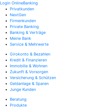
Login OnlineBanking
Privatkunden
NextGen
Firmenkunden
Private Banking
Banking & Verträge
Meine Bank
Service & Mehrwerte
Girokonto & Bezahlen
Kredit & Finanzieren
Immobilie & Wohnen
Zukunft & Vorsorgen
Versicherung & Schützen
Geldanlage & Sparen
Junge Kunden
Beratung
Produkte