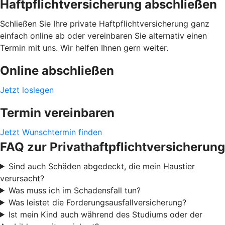
Haftpflichtversicherung abschließen
Schließen Sie Ihre private Haftpflichtversicherung ganz
einfach online ab oder vereinbaren Sie alternativ einen
Termin mit uns. Wir helfen Ihnen gern weiter.
Online abschließen
Jetzt loslegen
Termin vereinbaren
Jetzt Wunschtermin finden
FAQ zur Privathaftpflichtversicherung
Sind auch Schäden abgedeckt, die mein Haustier
verursacht?
Was muss ich im Schadensfall tun?
Was leistet die Forderungsausfallversicherung?
Ist mein Kind auch während des Studiums oder der