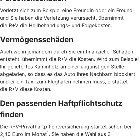
Verletzt sich zum Beispiel eine Freundin oder ein Freund
und Sie haben die Verletzung verursacht, übernimmt
die R+V die Heilbehandlungs- und Folgekosten.
Vermögensschäden
Auch wenn jemandem durch Sie ein finanzieller Schaden
entsteht, übernimmt die R+V die Kosten. Wird zum Beispiel
Ihr geliefertes Kaminholz an einer ungünstigen Stelle
abgeladen, so dass es das Auto Ihres Nachbarn blockiert
und er ein Taxi zum Flughafen nehmen muss, erstattet
die R+V diese Kosten.
Den passenden Haftpflichtschutz
finden
Die R+V-Privathaftpflichtversicherung startet schon bei
1
2,40 Euro im Monat
. Sie haben die Wahl aus 3