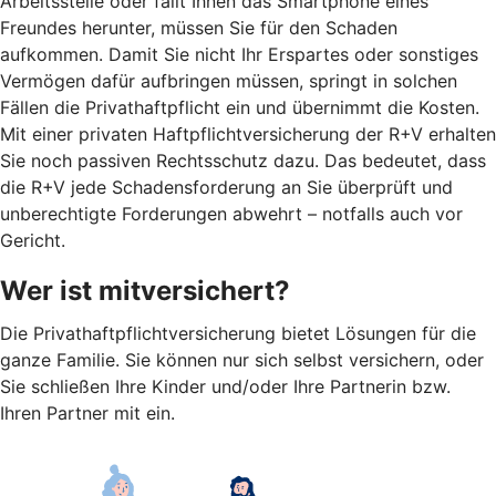
Arbeitsstelle oder fällt Ihnen das Smartphone eines
Freundes herunter, müssen Sie für den Schaden
aufkommen. Damit Sie nicht Ihr Erspartes oder sonstiges
Vermögen dafür aufbringen müssen, springt in solchen
Fällen die Privathaftpflicht ein und übernimmt die Kosten.
Mit einer privaten Haftpflichtversicherung der R+V erhalten
Sie noch passiven Rechtsschutz dazu. Das bedeutet, dass
die R+V jede Schadensforderung an Sie überprüft und
unberechtigte Forderungen abwehrt – notfalls auch vor
Gericht.
Wer ist mitversichert?
Die Privathaftpflichtversicherung bietet Lösungen für die
ganze Familie. Sie können nur sich selbst versichern, oder
Sie schließen Ihre Kinder und/oder Ihre Partnerin bzw.
Ihren Partner mit ein.