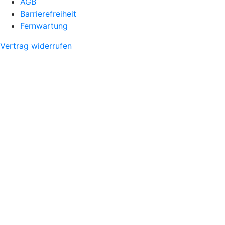
AGB
Barrierefreiheit
Fernwartung
Vertrag widerrufen