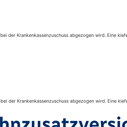
obei der Krankenkassenzuschuss abgezogen wird. Eine kiefe
obei der Krankenkassenzuschuss abgezogen wird. Eine kiefe