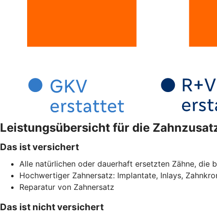
Leistungsübersicht für die Zahnzusa
Das ist versichert
Alle natürlichen oder dauerhaft ersetzten Zähne, die b
Hochwertiger Zahnersatz: Implantate, Inlays, Zahnkr
Reparatur von Zahnersatz
Das ist nicht versichert