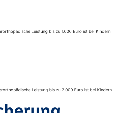
rorthopädische Leistung bis zu 1.000 Euro ist bei Kindern
rorthopädische Leistung bis zu 2.000 Euro ist bei Kindern