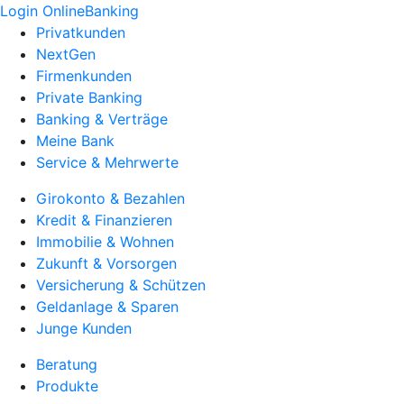
Login OnlineBanking
Privatkunden
NextGen
Firmenkunden
Private Banking
Banking & Verträge
Meine Bank
Service & Mehrwerte
Girokonto & Bezahlen
Kredit & Finanzieren
Immobilie & Wohnen
Zukunft & Vorsorgen
Versicherung & Schützen
Geldanlage & Sparen
Junge Kunden
Beratung
Produkte