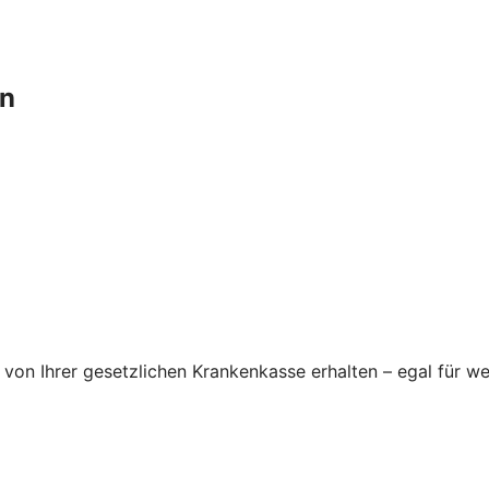
en
von Ihrer gesetzlichen Krankenkasse erhalten – egal für we