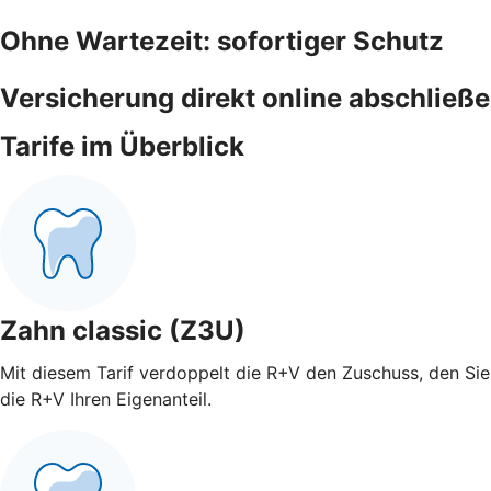
Ohne Wartezeit: sofortiger Schutz
Versicherung direkt online abschließ
Tarife im Überblick
Zahn classic (Z3U)
Mit diesem Tarif verdoppelt die R+V den Zuschuss, den Sie 
die R+V Ihren Eigenanteil.