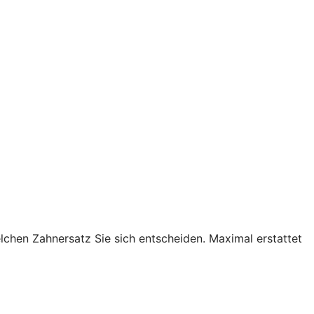
lchen Zahnersatz Sie sich entscheiden. Maximal erstattet