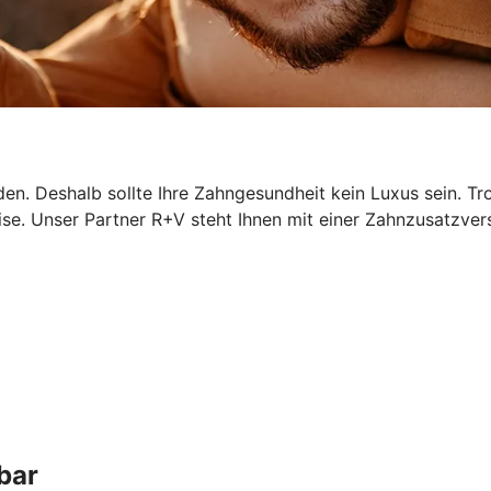
n. Deshalb sollte Ihre Zahngesundheit kein Luxus sein. Tr
ise. Unser Partner R+V steht Ihnen mit einer Zahnzusatzver
bar