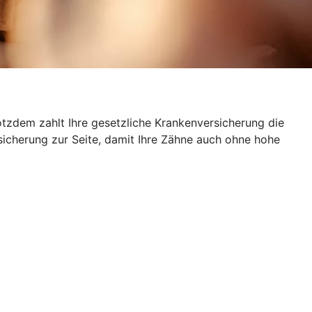
otzdem zahlt Ihre gesetzliche Krankenversicherung die
sicherung zur Seite, damit Ihre Zähne auch ohne hohe