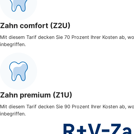
Zahn comfort (Z2U)
Mit diesem Tarif decken Sie 70 Prozent Ihrer Kosten ab, w
inbegriffen.
Zahn premium (Z1U)
Mit diesem Tarif decken Sie 90 Prozent Ihrer Kosten ab, w
inbegriffen.