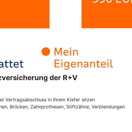
tzversicherung der R+V
ei Vertragsabschluss in Ihrem Kiefer sitzen
onen, Brücken, Zahnprothesen, Stiftzähne, Verblendungen