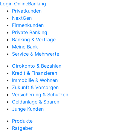
Login OnlineBanking
Privatkunden
NextGen
Firmenkunden
Private Banking
Banking & Verträge
Meine Bank
Service & Mehrwerte
Girokonto & Bezahlen
Kredit & Finanzieren
Immobilie & Wohnen
Zukunft & Vorsorgen
Versicherung & Schützen
Geldanlage & Sparen
Junge Kunden
Produkte
Ratgeber