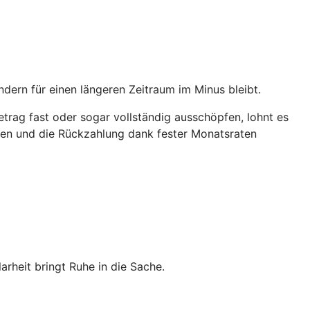
ndern für einen längeren Zeitraum im Minus bleibt.
trag fast oder sogar vollständig ausschöpfen, lohnt es
ichen und die Rückzahlung dank fester Monatsraten
heit bringt Ruhe in die Sache.