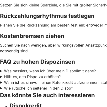
Setzen Sie sich kleine Sparziele, die Sie mit großer Siche
Rückzahlungsrhythmus festlegen
Planen Sie die Rückzahlung am besten fest ein: entweder m
Kostenbremsen ziehen
Suchen Sie nach wenigen, aber wirkungsvollen Ansatzpunkt
notwendig sind.
FAQ zu hohen Dispozinsen
Was passiert, wenn ich über mein Dispolimit gehe?
Hilft es, den Dispo zu erhöhen?
Wann ist es sinnvoll, einen Ratenkredit aufzunehmen, sta
Wie rutsche ich seltener in den Dispo?
Das könnte Sie auch interessieren
Dispokredit