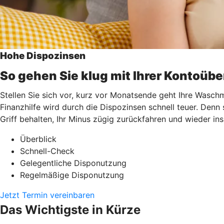
Hohe Dispozinsen
So gehen Sie klug mit Ihrer Kontoüb
Stellen Sie sich vor, kurz vor Monatsende geht Ihre Waschm
Finanzhilfe wird durch die Dispozinsen schnell teuer. Denn
Griff behalten, Ihr Minus zügig zurückfahren und wieder i
Überblick
Schnell-Check
Gelegentliche Disponutzung
Regelmäßige Disponutzung
Jetzt Termin vereinbaren
Das Wichtigste in Kürze