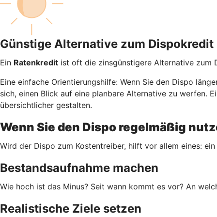
Günstige Alternative zum Dispokredit
Ein
Ratenkredit
ist oft die zinsgünstigere Alternative zum
Eine einfache Orientierungshilfe: Wenn Sie den Dispo läng
sich, einen Blick auf eine planbare Alternative zu werfen
übersichtlicher gestalten.
Wenn Sie den Dispo regelmäßig nutze
Wird der Dispo zum Kostentreiber, hilft vor allem eines: ein
Bestandsaufnahme machen
Wie hoch ist das Minus? Seit wann kommt es vor? An welch
Realistische Ziele setzen