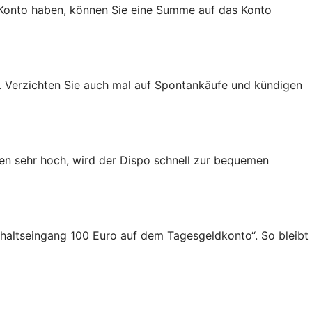
a-Konto haben, können Sie eine Summe auf das Konto
 Verzichten Sie auch mal auf Spontankäufe und kündigen
gen sehr hoch, wird der Dispo schnell zur bequemen
Gehaltseingang 100 Euro auf dem Tagesgeldkonto“. So bleibt