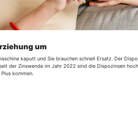
erziehung um
aschine kaputt und Sie brauchen schnell Ersatz. Der Dispo s
 seit der Zinswende im Jahr 2022 sind die Dispozinsen hoch.
ns Plus kommen.