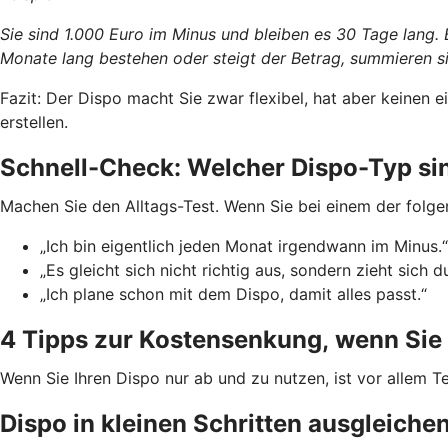
Sie sind 1.000 Euro im Minus und bleiben es 30 Tage lang.
Monate lang bestehen oder steigt der Betrag, summieren si
Fazit: Der Dispo macht Sie zwar flexibel, hat aber keinen
erstellen.
Schnell-Check: Welcher Dispo-Typ si
Machen Sie den Alltags-Test. Wenn Sie bei einem der folge
„Ich bin eigentlich jeden Monat irgendwann im Minus.“
„Es gleicht sich nicht richtig aus, sondern zieht sich d
„Ich plane schon mit dem Dispo, damit alles passt.“
4 Tipps zur Kostensenkung, wenn Sie 
Wenn Sie Ihren Dispo nur ab und zu nutzen, ist vor allem Te
Dispo in kleinen Schritten ausgleiche