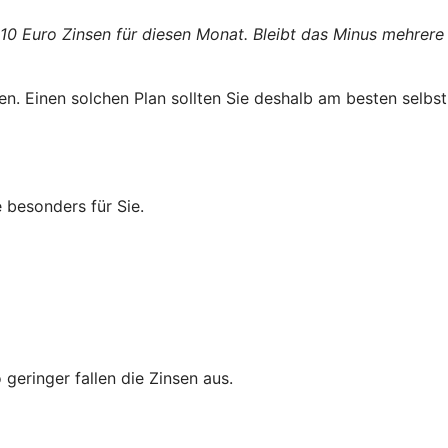
 10 Euro Zinsen für diesen Monat. Bleibt das Minus mehrere
n. Einen solchen Plan sollten Sie deshalb am besten selbst
 besonders für Sie.
geringer fallen die Zinsen aus.