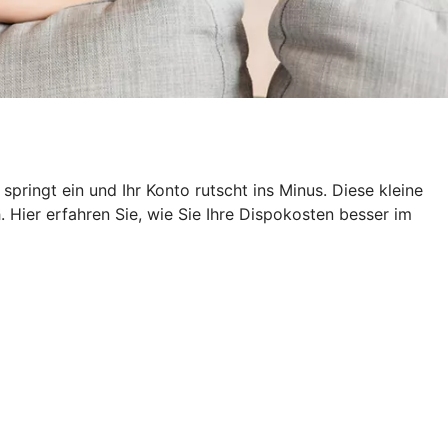
pringt ein und Ihr Konto rutscht ins Minus. Diese kleine
 Hier erfahren Sie, wie Sie Ihre Dispokosten besser im