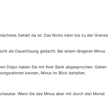
 nächstes Gehalt da ist. Das Konto kann bis zu der Grenze
nicht als Dauerlösung gedacht. Bei einem längeren Minus
Den Dispo haben Sie mit Ihrer Bank abgesprochen. Gehen
ehungsrahmen kennen, Minus im Blick behalten.
erschaubar. Wenn Sie das Minus aber mit durch den Monat