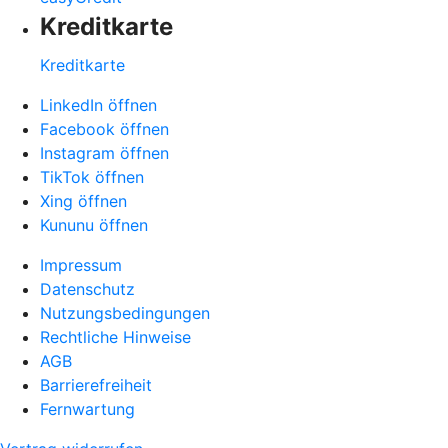
Kreditkarte
Kreditkarte
LinkedIn öffnen
Facebook öffnen
Instagram öffnen
TikTok öffnen
Xing öffnen
Kununu öffnen
Impressum
Datenschutz
Nutzungsbedingungen
Rechtliche Hinweise
AGB
Barrierefreiheit
Fernwartung