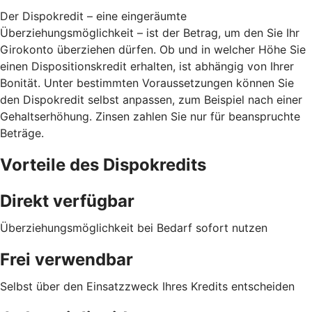
Der Dispokredit – eine eingeräumte
Überziehungsmöglichkeit – ist der Betrag, um den Sie Ihr
Girokonto überziehen dürfen. Ob und in welcher Höhe Sie
einen Dispositionskredit erhalten, ist abhängig von Ihrer
Bonität. Unter bestimmten Voraussetzungen können Sie
den Dispokredit selbst anpassen, zum Beispiel nach einer
Gehaltserhöhung. Zinsen zahlen Sie nur für beanspruchte
Beträge.
Vorteile des Dispokredits
Direkt verfügbar
Überziehungsmöglichkeit bei Bedarf sofort nutzen
Frei verwendbar
Selbst über den Einsatzzweck Ihres Kredits entscheiden