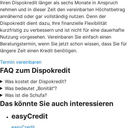
Ihren Dispokredit länger als sechs Monate in Anspruch
nehmen und in dieser Zeit den vereinbarten Höchstbetrag
annähernd oder gar vollständig nutzen. Denn der
Dispokredit dient dazu, Ihre finanzielle Flexibilität
kurzfristig zu verbessern und ist nicht für eine dauerhafte
Nutzung vorgesehen. Vereinbaren Sie einfach einen
Beratungstermin, wenn Sie jetzt schon wissen, dass Sie für
längere Zeit einen Kredit benötigen.
Termin vereinbaren
FAQ zum Dispokredit
Was kostet der Dispokredit?
Was bedeutet „Bonität“?
Was ist die Schufa?
Das könnte Sie auch interessieren
easyCredit
easyCredit