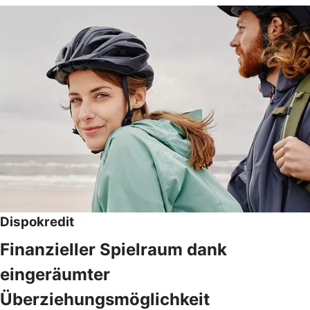
Dispokredit
Finanzieller Spielraum dank
eingeräumter
Überziehungsmöglichkeit