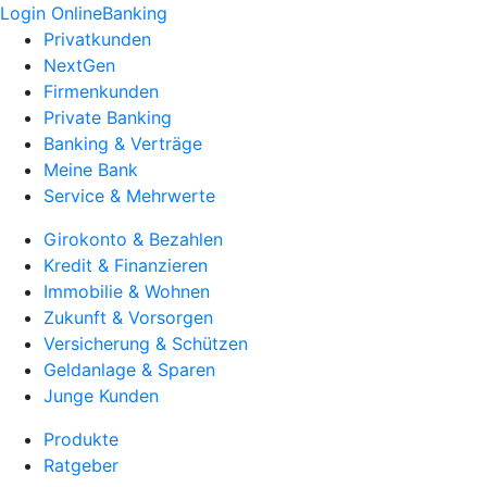
Login OnlineBanking
Privatkunden
NextGen
Firmenkunden
Private Banking
Banking & Verträge
Meine Bank
Service & Mehrwerte
Girokonto & Bezahlen
Kredit & Finanzieren
Immobilie & Wohnen
Zukunft & Vorsorgen
Versicherung & Schützen
Geldanlage & Sparen
Junge Kunden
Produkte
Ratgeber