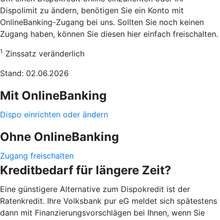
Dispolimit zu ändern, benötigen Sie ein Konto mit
OnlineBanking-Zugang bei uns. Sollten Sie noch keinen
Zugang haben, können Sie diesen hier einfach freischalten.
1
Zinssatz veränderlich
Stand: 02.06.2026
Mit OnlineBanking
Dispo einrichten oder ändern
Ohne OnlineBanking
Zugang freischalten
Kreditbedarf für längere Zeit?
Eine günstigere Alternative zum Dispokredit ist der
Ratenkredit. Ihre Volksbank pur eG meldet sich spätestens
dann mit Finanzierungsvorschlägen bei Ihnen, wenn Sie