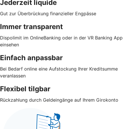
Jederzeit liquide
Gut zur Überbrückung finanzieller Engpässe
Immer transparent
Dispolimit im OnlineBanking oder in der VR Banking App
einsehen
Einfach anpassbar
Bei Bedarf online eine Aufstockung Ihrer Kreditsumme
veranlassen
Flexibel tilgbar
Rückzahlung durch Geldeingänge auf Ihrem Girokonto