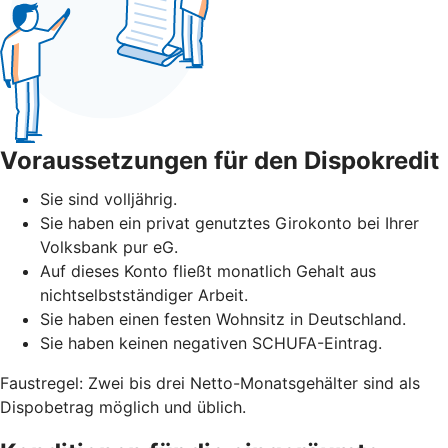
Voraussetzungen für den Dispokredit
Sie sind volljährig.
Sie haben ein privat genutztes Girokonto bei Ihrer
Volksbank pur eG.
Auf dieses Konto fließt monatlich Gehalt aus
nichtselbstständiger Arbeit.
Sie haben einen festen Wohnsitz in Deutschland.
Sie haben keinen negativen SCHUFA-Eintrag.
Faustregel: Zwei bis drei Netto-Monatsgehälter sind als
Dispobetrag möglich und üblich.