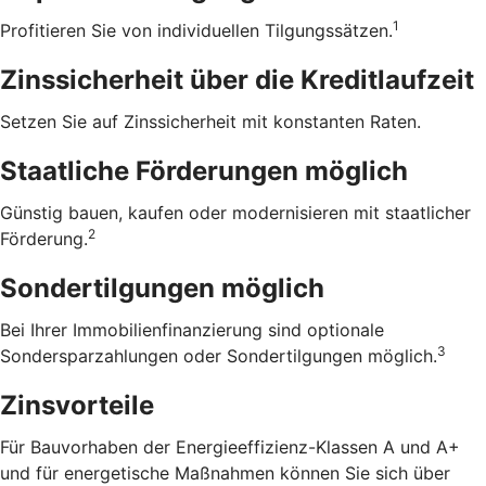
1
Profitieren Sie von individuellen Tilgungssätzen.
Zinssicherheit über die ­Kreditlaufzeit
Setzen Sie auf Zinssicherheit mit konstanten Raten.
Staatliche Förderungen möglich
Günstig bauen, kaufen oder modernisieren mit staatlicher
2
Förderung.
Sondertilgungen möglich
Bei Ihrer Immobilienfinanzierung sind optionale
3
Sondersparzahlungen oder Sondertilgungen möglich.
Zinsvorteile
Für Bauvorhaben der Energieeffizienz-Klassen A und A+
und für energetische Maßnahmen können Sie sich über