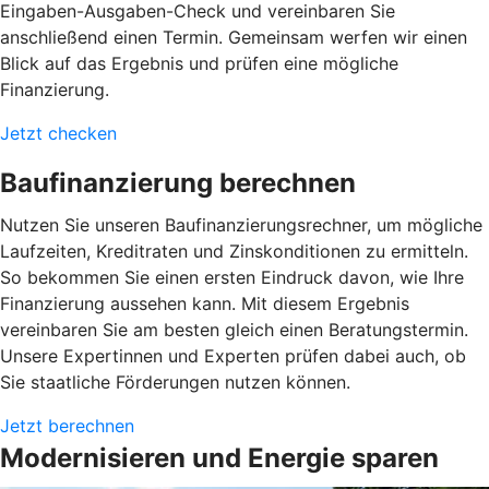
Eingaben-Ausgaben-Check und vereinbaren Sie
anschließend einen Termin. Gemeinsam werfen wir einen
Blick auf das Ergebnis und prüfen eine mögliche
Finanzierung.
Jetzt checken
Baufinanzierung berechnen
Nutzen Sie unseren Baufinanzierungsrechner, um mögliche
Laufzeiten, Kreditraten und Zinskonditionen zu ermitteln.
So bekommen Sie einen ersten Eindruck davon, wie Ihre
Finanzierung aussehen kann. Mit diesem Ergebnis
vereinbaren Sie am besten gleich einen Beratungstermin.
Unsere Expertinnen und Experten prüfen dabei auch, ob
Sie staatliche Förderungen nutzen können.
Jetzt berechnen
Modernisieren und Energie sparen