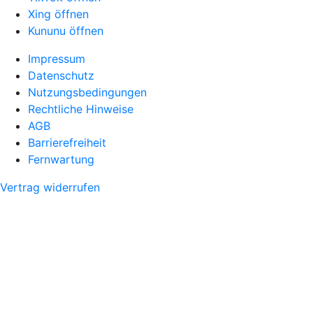
Xing öffnen
Kununu öffnen
Impressum
Datenschutz
Nutzungsbedingungen
Rechtliche Hinweise
AGB
Barrierefreiheit
Fernwartung
Vertrag widerrufen