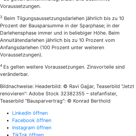
Voraussetzungen.
3
Beim Tilgungsaussetzungsdarlehen jährlich bis zu 10
Prozent der Bausparsumme in der Sparphase; in der
Darlehensphase immer und in beliebiger Höhe. Beim
Annuitätendarlehen jährlich bis zu 10 Prozent vom
Anfangsdarlehen (100 Prozent unter weiteren
Voraussetzungen).
4
Es gelten weitere Voraussetzungen. Zinsvorteile sind
veränderbar.
Bildnachweise: Headerbild: © Ravi Gajjar, Teaserbild "Jetzt
renovieren": Adobe Stock 32382355 – stefanfister,
Teaserbild "Bausparvertrag": © Konrad Berthold
LinkedIn öffnen
Facebook öffnen
Instagram öffnen
TikTok öffnen