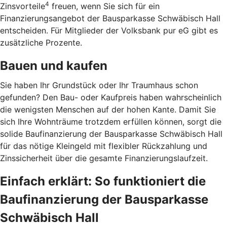
4
Zinsvorteile
freuen, wenn Sie sich für ein
Finanzierungsangebot der Bausparkasse Schwäbisch Hall
entscheiden. Für Mitglieder der Volksbank pur eG gibt es
zusätzliche Prozente.
Bauen und kaufen
Sie haben Ihr Grundstück oder Ihr Traumhaus schon
gefunden? Den Bau- oder Kaufpreis haben wahrscheinlich
die wenigsten Menschen auf der hohen Kante. Damit Sie
sich Ihre Wohnträume trotzdem erfüllen können, sorgt die
solide Baufinanzierung der Bausparkasse Schwäbisch Hall
für das nötige Kleingeld mit flexibler Rückzahlung und
Zinssicherheit über die gesamte Finanzierungslaufzeit.
Einfach erklärt: So funktioniert die
Baufinanzierung der Bausparkasse
Schwäbisch Hall