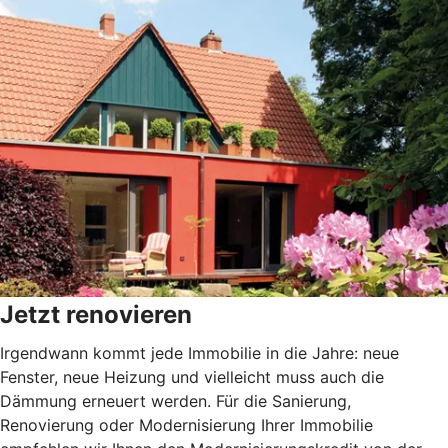
Jetzt renovieren
Irgendwann kommt jede Immobilie in die Jahre: neue
Fenster, neue Heizung und vielleicht muss auch die
Dämmung erneuert werden. Für die Sanierung,
Renovierung oder Modernisierung Ihrer Immobilie