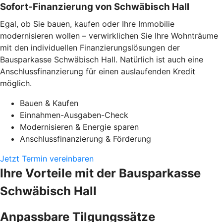
Sofort-Finanzierung von Schwäbisch Hall
Egal, ob Sie bauen, kaufen oder Ihre Immobilie
modernisieren wollen – verwirklichen Sie Ihre Wohnträume
mit den individuellen Finanzierungslösungen der
Bausparkasse Schwäbisch Hall. Natürlich ist auch eine
Anschlussfinanzierung für einen auslaufenden Kredit
möglich.
Bauen & Kaufen
Einnahmen-Ausgaben-Check
Modernisieren & Energie sparen
Anschlussfinanzierung & Förderung
Jetzt Termin vereinbaren
Ihre Vorteile mit der Bausparkasse
Schwäbisch Hall
Anpassbare Tilgungssätze