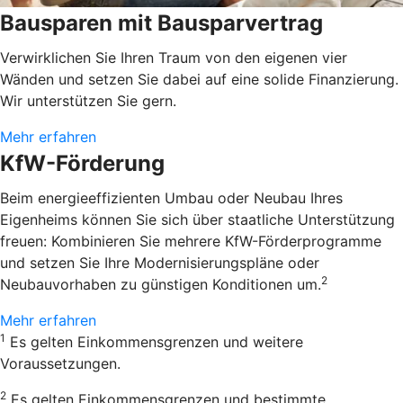
Bausparen mit Bausparvertrag
Verwirklichen Sie Ihren Traum von den eigenen vier
Wänden und setzen Sie dabei auf eine solide Finanzierung.
Wir unterstützen Sie gern.
Mehr erfahren
KfW-Förderung
Beim energieeffizienten Umbau oder Neubau Ihres
Eigenheims können Sie sich über staatliche Unterstützung
freuen: Kombinieren Sie mehrere KfW-Förderprogramme
und setzen Sie Ihre Modernisierungspläne oder
2
Neubauvorhaben zu günstigen Konditionen um.
Mehr erfahren
1
Es gelten Einkommensgrenzen und weitere
Voraussetzungen.
2
Es gelten Einkommensgrenzen und bestimmte