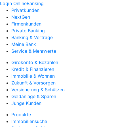
Login OnlineBanking
Privatkunden
NextGen
Firmenkunden
Private Banking
Banking & Verträge
Meine Bank
Service & Mehrwerte
Girokonto & Bezahlen
Kredit & Finanzieren
Immobilie & Wohnen
Zukunft & Vorsorgen
Versicherung & Schützen
Geldanlage & Sparen
Junge Kunden
Produkte
Immobiliensuche