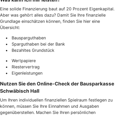
Eine solide Finanzierung baut auf 20 Prozent Eigenkapital.
Aber was gehört alles dazu? Damit Sie Ihre finanzielle
Grundlage einschätzen können, finden Sie hier eine
Übersicht:
Bausparguthaben
Sparguthaben bei der Bank
Bezahltes Grundstück
Wertpapiere
Riestervertrag
Eigenleistungen
Nutzen Sie den Online-Check der Bausparkasse
Schwäbisch Hall
Um Ihren individuellen finanziellen Spielraum festlegen zu
können, müssen Sie Ihre Einnahmen und Ausgaben
gegenüberstellen. Machen Sie Ihren persönlichen