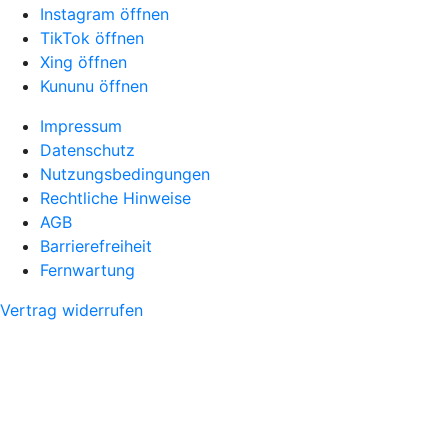
Instagram öffnen
TikTok öffnen
Xing öffnen
Kununu öffnen
Impressum
Datenschutz
Nutzungsbedingungen
Rechtliche Hinweise
AGB
Barrierefreiheit
Fernwartung
Vertrag widerrufen