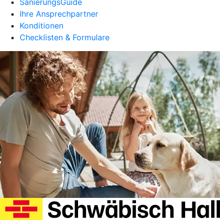
SanierungsGuide
Ihre Ansprechpartner
Konditionen
Checklisten & Formulare