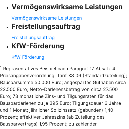
Vermögenswirksame Leistungen
Vermögenswirksame Leistungen
Freistellungsauftrag
Freistellungsauftrag
KfW-Förderung
KfW-Förderung
1
Repräsentatives Beispiel nach Paragraf 17 Absatz 4
Preisangabenverordnung: Tarif XS 06 (Standardzuteilung);
Bausparsumme 50.000 Euro; angespartes Guthaben circa
22.500 Euro; Netto-Darlehensbetrag von circa 27.500
Euro; 73 monatliche Zins- und Tilgungsraten für das
Bauspardarlehen zu je 395 Euro; Tilgungsdauer 6 Jahre
und 1 Monat; jährlicher Sollzinssatz (gebunden) 1,40
Prozent; effektiver Jahreszins (ab Zuteilung des
Bausparvertrags) 1,95 Prozent; zu zahlender