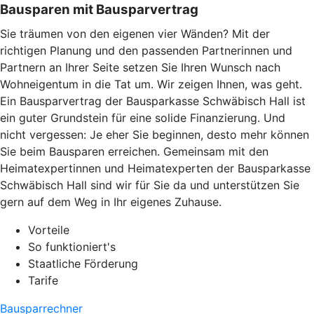
Bausparen mit Bausparvertrag
Sie träumen von den eigenen vier Wänden? Mit der
richtigen Planung und den passenden Partnerinnen und
Partnern an Ihrer Seite setzen Sie Ihren Wunsch nach
Wohneigentum in die Tat um. Wir zeigen Ihnen, was geht.
Ein Bausparvertrag der Bausparkasse Schwäbisch Hall ist
ein guter Grundstein für eine solide Finanzierung. Und
nicht vergessen: Je eher Sie beginnen, desto mehr können
Sie beim Bausparen erreichen. Gemeinsam mit den
Heimatexpertinnen und Heimatexperten der Bausparkasse
Schwäbisch Hall sind wir für Sie da und unterstützen Sie
gern auf dem Weg in Ihr eigenes Zuhause.
Vorteile
So funktioniert's
Staatliche Förderung
Tarife
Bausparrechner