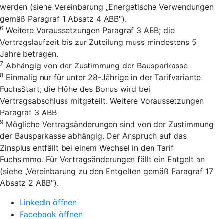
werden (siehe Vereinbarung „Energetische Verwendungen
gemäß Paragraf 1 Absatz 4 ABB“).
6
Weitere Voraussetzungen Paragraf 3 ABB; die
Vertragslaufzeit bis zur Zuteilung muss mindestens 5
Jahre betragen.
7
Abhängig von der Zustimmung der Bausparkasse
8
Einmalig nur für unter 28-Jährige in der Tarifvariante
FuchsStart; die Höhe des Bonus wird bei
Vertragsabschluss mitgeteilt. Weitere Voraussetzungen
Paragraf 3 ABB
9
Mögliche Vertragsänderungen sind von der Zustimmung
der Bausparkasse abhängig. Der Anspruch auf das
Zinsplus entfällt bei einem Wechsel in den Tarif
FuchsImmo. Für Vertragsänderungen fällt ein Entgelt an
(siehe „Vereinbarung zu den Entgelten gemäß Paragraf 17
Absatz 2 ABB“).
LinkedIn öffnen
Facebook öffnen