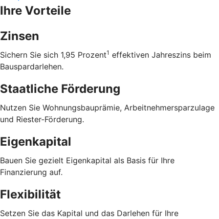
Ihre Vorteile
Zinsen
1
Sichern Sie sich 1,95 Prozent
effektiven Jahreszins beim
Bauspardarlehen.
Staatliche Förderung
Nutzen Sie Wohnungsbauprämie, Arbeitnehmersparzulage
und Riester-Förderung.
Eigenkapital
Bauen Sie gezielt Eigenkapital als Basis für Ihre
Finanzierung auf.
Flexibilität
Setzen Sie das Kapital und das Darlehen für Ihre