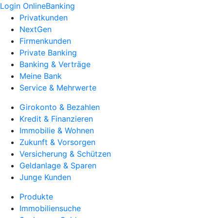
Login OnlineBanking
Privatkunden
NextGen
Firmenkunden
Private Banking
Banking & Verträge
Meine Bank
Service & Mehrwerte
Girokonto & Bezahlen
Kredit & Finanzieren
Immobilie & Wohnen
Zukunft & Vorsorgen
Versicherung & Schützen
Geldanlage & Sparen
Junge Kunden
Produkte
Immobiliensuche