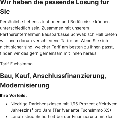
Wir haben die passende Lösung für
Sie
Persönliche Lebenssituationen und Bedürfnisse können
unterschiedlich sein. Zusammen mit unserem
Partnerunternehmen Bausparkasse Schwäbisch Hall bieten
wir Ihnen darum verschiedene Tarife an. Wenn Sie sich
nicht sicher sind, welcher Tarif am besten zu Ihnen passt,
finden wir das gern gemeinsam mit Ihnen heraus.
Tarif FuchsImmo
Bau, Kauf, Anschlussfinanzierung,
Modernisierung
Ihre Vorteile:
Niedrige Darlehenszinsen mit 1,95 Prozent effektivem
1
Jahreszins
pro Jahr (Tarifvariante FuchsImmo XS)
Langfristige Sicherheit bei der Finanzierung mit der