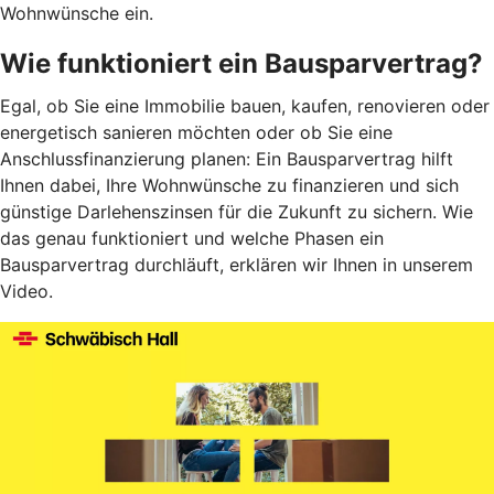
Wohnwünsche ein.
Wie funktioniert ein Bausparvertrag?
Egal, ob Sie eine Immobilie bauen, kaufen, renovieren oder
energetisch sanieren möchten oder ob Sie eine
Anschlussfinanzierung planen: Ein Bausparvertrag hilft
Ihnen dabei, Ihre Wohnwünsche zu finanzieren und sich
günstige Darlehenszinsen für die Zukunft zu sichern. Wie
das genau funktioniert und welche Phasen ein
Bausparvertrag durchläuft, erklären wir Ihnen in unserem
Video.