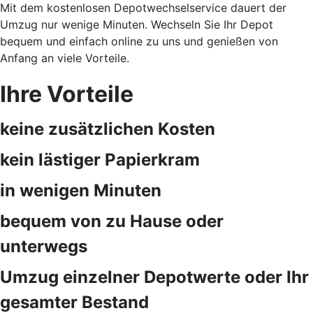
Mit dem kostenlosen Depotwechselservice dauert der
Umzug nur wenige Minuten. Wechseln Sie Ihr Depot
bequem und einfach online zu uns und genießen von
Anfang an viele Vorteile.
Ihre Vorteile
keine zusätzlichen Kosten
kein lästiger Papierkram
in wenigen Minuten
bequem von zu Hause oder
unterwegs
Umzug einzelner Depotwerte oder Ihr
gesamter Bestand