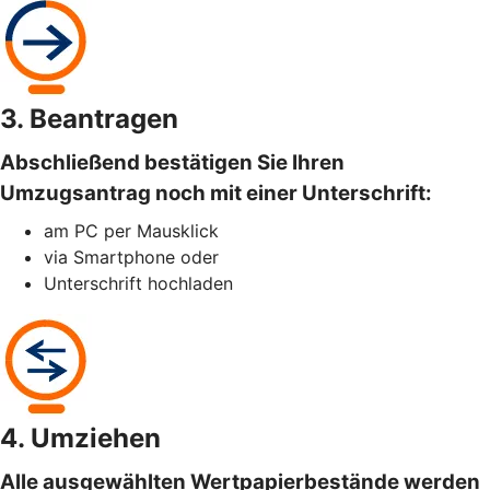
3. Beantragen
Abschließend bestätigen Sie Ihren
Umzugsantrag noch mit einer Unterschrift:
am PC per Mausklick
via Smartphone oder
Unterschrift hochladen
4. Umziehen
Alle ausgewählten Wertpapierbestände werden