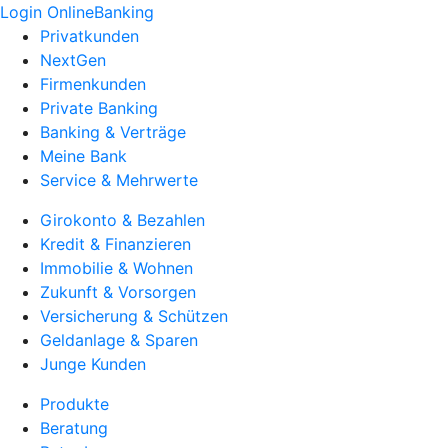
Login OnlineBanking
Privatkunden
NextGen
Firmenkunden
Private Banking
Banking & Verträge
Meine Bank
Service & Mehrwerte
Girokonto & Bezahlen
Kredit & Finanzieren
Immobilie & Wohnen
Zukunft & Vorsorgen
Versicherung & Schützen
Geldanlage & Sparen
Junge Kunden
Produkte
Beratung