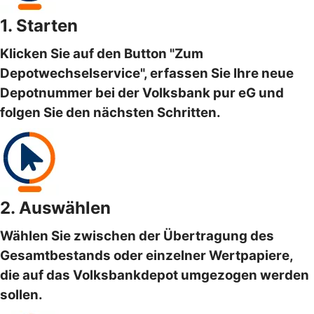
1. Starten
Klicken Sie auf den Button "Zum
Depotwechselservice", erfassen Sie Ihre neue
Depotnummer bei der Volksbank pur eG und
folgen Sie den nächsten Schritten.
2. Auswählen
Wählen Sie zwischen der Übertragung des
Gesamtbestands oder einzelner Wertpapiere,
die auf das Volksbankdepot umgezogen werden
sollen.