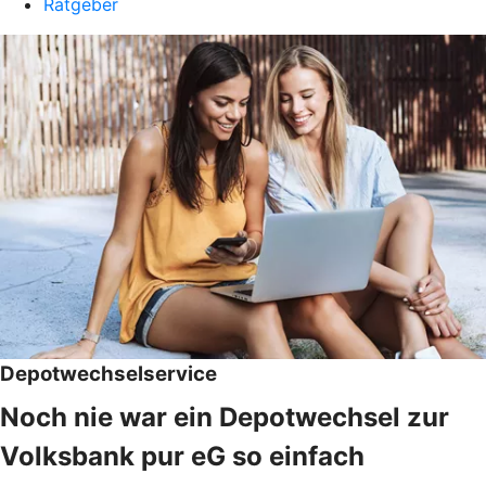
Ratgeber
Depotwechselservice
Noch nie war ein Depotwechsel zur
Volksbank pur eG so einfach