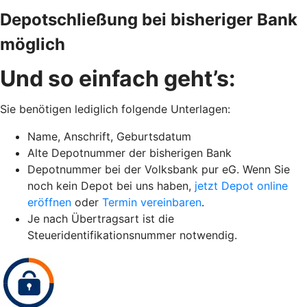
Depotschließung bei bisheriger Bank
möglich
Und so einfach geht’s:
Sie benötigen lediglich folgende Unterlagen:
Name, Anschrift, Geburtsdatum
Alte Depotnummer der bisherigen Bank
Depotnummer bei der Volksbank pur eG. Wenn Sie
noch kein Depot bei uns haben,
jetzt Depot online
eröffnen
oder
Termin vereinbaren
.
Je nach Übertragsart ist die
Steueridentifikationsnummer notwendig.