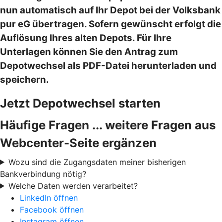
nun automatisch auf Ihr Depot bei der Volksbank
pur eG übertragen. Sofern gewünscht erfolgt die
Auflösung Ihres alten Depots. Für Ihre
Unterlagen können Sie den Antrag zum
Depotwechsel als PDF-Datei herunterladen und
speichern.
Jetzt Depotwechsel starten
Häufige Fragen ... weitere Fragen aus
Webcenter-Seite ergänzen
Wozu sind die Zugangsdaten meiner bisherigen
Bankverbindung nötig?
Welche Daten werden verarbeitet?
LinkedIn öffnen
Facebook öffnen
Instagram öffnen