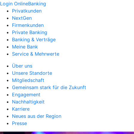
Login OnlineBanking
Privatkunden
NextGen
Firmenkunden
Private Banking
Banking & Verträge
Meine Bank
Service & Mehrwerte
Über uns
Unsere Standorte
Mitgliedschaft
Gemeinsam stark für die Zukunft
Engagement
Nachhaltigkeit
Karriere
Neues aus der Region
Presse