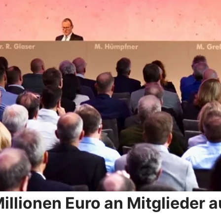
illionen Euro an Mitglieder 