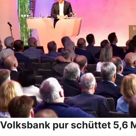
Volksbank pur schüttet 5,6 M