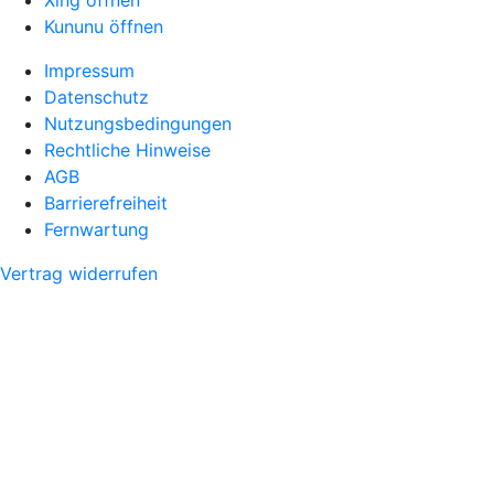
Xing öffnen
Kununu öffnen
Impressum
Datenschutz
Nutzungsbedingungen
Rechtliche Hinweise
AGB
Barrierefreiheit
Fernwartung
Vertrag widerrufen