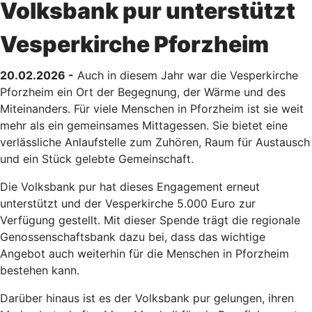
Volksbank pur unterstützt
Vesperkirche Pforzheim
20.02.2026 -
Auch in diesem Jahr war die Vesperkirche
Pforzheim ein Ort der Begegnung, der Wärme und des
Miteinanders. Für viele Menschen in Pforzheim ist sie weit
mehr als ein gemeinsames Mittagessen. Sie bietet eine
verlässliche Anlaufstelle zum Zuhören, Raum für Austausch
und ein Stück gelebte Gemeinschaft.
Die Volksbank pur hat dieses Engagement erneut
unterstützt und der Vesperkirche 5.000 Euro zur
Verfügung gestellt. Mit dieser Spende trägt die regionale
Genossenschaftsbank dazu bei, dass das wichtige
Angebot auch weiterhin für die Menschen in Pforzheim
bestehen kann.
Darüber hinaus ist es der Volksbank pur gelungen, ihren