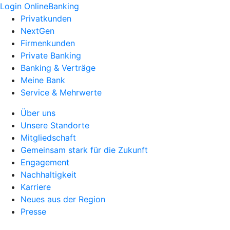
Login OnlineBanking
Privatkunden
NextGen
Firmenkunden
Private Banking
Banking & Verträge
Meine Bank
Service & Mehrwerte
Über uns
Unsere Standorte
Mitgliedschaft
Gemeinsam stark für die Zukunft
Engagement
Nachhaltigkeit
Karriere
Neues aus der Region
Presse