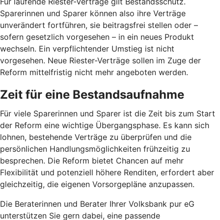
Für laufende Riester-Verträge gilt Bestandsschutz.
Sparerinnen und Sparer können also ihre Verträge
unverändert fortführen, sie beitragsfrei stellen oder –
sofern gesetzlich vorgesehen – in ein neues Produkt
wechseln. Ein verpflichtender Umstieg ist nicht
vorgesehen. Neue Riester-Verträge sollen im Zuge der
Reform mittelfristig nicht mehr angeboten werden.
Zeit für eine Bestandsaufnahme
Für viele Sparerinnen und Sparer ist die Zeit bis zum Start
der Reform eine wichtige Übergangsphase. Es kann sich
lohnen, bestehende Verträge zu überprüfen und die
persönlichen Handlungsmöglichkeiten frühzeitig zu
besprechen. Die Reform bietet Chancen auf mehr
Flexibilität und potenziell höhere Renditen, erfordert aber
gleichzeitig, die eigenen Vorsorgepläne anzupassen.
Die Beraterinnen und Berater Ihrer Volksbank pur eG
unterstützen Sie gern dabei, eine passende