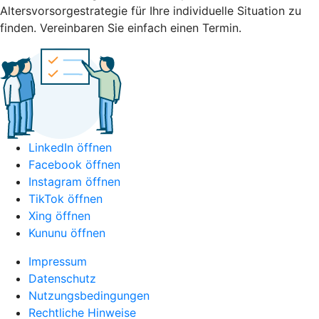
Altersvorsorgestrategie für Ihre individuelle Situation zu
finden. Vereinbaren Sie einfach einen Termin.
LinkedIn öffnen
Facebook öffnen
Instagram öffnen
TikTok öffnen
Xing öffnen
Kununu öffnen
Impressum
Datenschutz
Nutzungsbedingungen
Rechtliche Hinweise