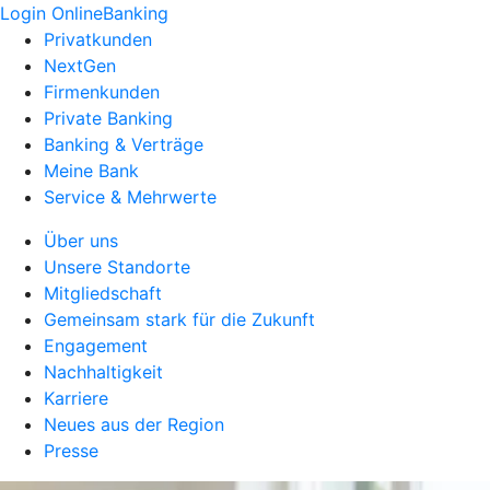
Login OnlineBanking
Privatkunden
NextGen
Firmenkunden
Private Banking
Banking & Verträge
Meine Bank
Service & Mehrwerte
Über uns
Unsere Standorte
Mitgliedschaft
Gemeinsam stark für die Zukunft
Engagement
Nachhaltigkeit
Karriere
Neues aus der Region
Presse