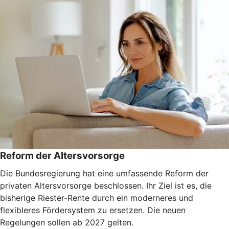
Reform der Altersvorsorge
Die Bundesregierung hat eine umfassende Reform der
privaten Altersvorsorge beschlossen. Ihr Ziel ist es, die
bisherige Riester-Rente durch ein moderneres und
flexibleres Fördersystem zu ersetzen. Die neuen
Regelungen sollen ab 2027 gelten.