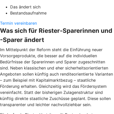
Das ändert sich
Bestandsaufnahme
Termin vereinbaren
Was sich für Riester-Sparerinnen und
-Sparer ändert
Im Mittelpunkt der Reform steht die Einführung neuer
Vorsorgeprodukte, die besser auf die individuellen
Bedürfnisse der Sparerinnen und Sparer zugeschnitten
sind. Neben klassischen und eher sicherheitsorientierten
Angeboten sollen künftig auch renditeorientierte Varianten
– zum Beispiel mit Kapitalmarktbezug – staatliche
Förderung erhalten. Gleichzeitig wird das Fördersystem
vereinfacht. Statt der bisherigen Zulagenstruktur sind
künftig direkte staatliche Zuschüsse geplant. Diese sollen
transparenter und leichter nachvollziehbar sein.