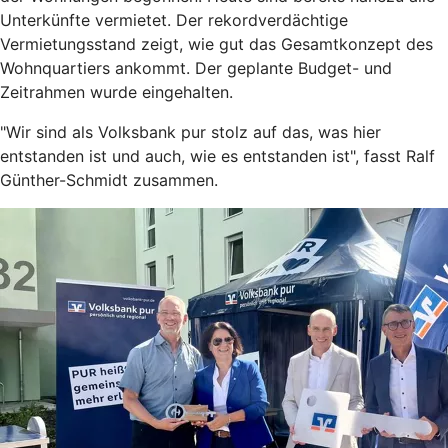
Unterkünfte vermietet. Der rekordverdächtige
Vermietungsstand zeigt, wie gut das Gesamtkonzept des
Wohnquartiers ankommt. Der geplante Budget- und
Zeitrahmen wurde eingehalten.
"Wir sind als Volksbank pur stolz auf das, was hier
entstanden ist und auch, wie es entstanden ist", fasst Ralf
Günther-Schmidt zusammen.