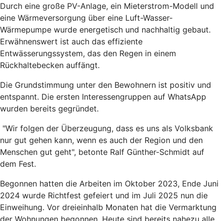
Durch eine große PV-Anlage, ein Mieterstrom-Modell und
eine Wärmeversorgung über eine Luft-Wasser-
Wärmepumpe wurde energetisch und nachhaltig gebaut.
Erwähnenswert ist auch das effiziente
Entwässerungssystem, das den Regen in einem
Rückhaltebecken auffängt.
Die Grundstimmung unter den Bewohnern ist positiv und
entspannt. Die ersten Interessengruppen auf WhatsApp
wurden bereits gegründet.
"Wir folgen der Überzeugung, dass es uns als Volksbank
nur gut gehen kann, wenn es auch der Region und den
Menschen gut geht", betonte Ralf Günther-Schmidt auf
dem Fest.
Begonnen hatten die Arbeiten im Oktober 2023, Ende Juni
2024 wurde Richtfest gefeiert und im Juli 2025 nun die
Einweihung. Vor dreieinhalb Monaten hat die Vermarktung
der Wohnungen begonnen. Heute sind bereits nahezu alle