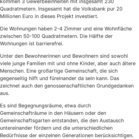
kommen 3 Gewerbeeinheiten mit insgesamt 230
Quadratmetern. Insgesamt hat die Volksbank pur 20
Millionen Euro in dieses Projekt investiert.
Die Wohnungen haben 2-4 Zimmer und eine Wohnfläche
zwischen 50-100 Quadratmetern. Die Hälfte der
Wohnungen ist barrierefrei.
Unter den Bewohnerinnen und Bewohnern sind sowohl
viele junge Familien mit und ohne Kinder, aber auch ältere
Menschen. Eine großartige Gemeinschaft, die sich
gegenseitig hilft und füreinander da sein kann. Das
zeichnet auch den genossenschaftlichen Grundgedanken
aus.
Es sind Begegnungsräume, etwa durch
Gemeinschafträume in den Häusern oder den
Gemeinschaftsgarten entstanden, die den Austausch
untereinander fördern und die unterschiedlichen
Bedürfnisse der einzelnen Generationen berücksichtigen.