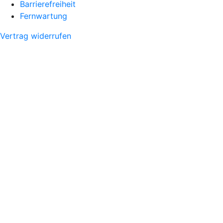
Barrierefreiheit
Fernwartung
Vertrag widerrufen