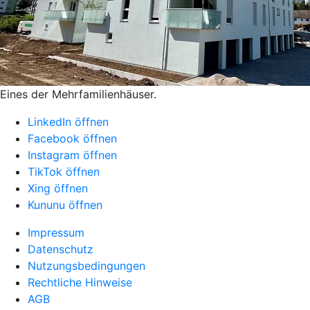
Eines der Mehrfamilienhäuser.
LinkedIn öffnen
Facebook öffnen
Instagram öffnen
TikTok öffnen
Xing öffnen
Kununu öffnen
Impressum
Datenschutz
Nutzungsbedingungen
Rechtliche Hinweise
AGB