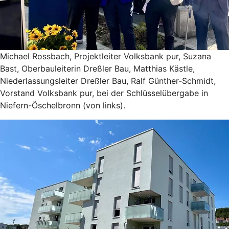
Michael Rossbach, Projektleiter Volksbank pur, Suzana
Bast, Oberbauleiterin Dreßler Bau, Matthias Kästle,
Niederlassungsleiter Dreßler Bau, Ralf Günther-Schmidt,
Vorstand Volksbank pur, bei der Schlüsselübergabe in
Niefern-Öschelbronn (von links).