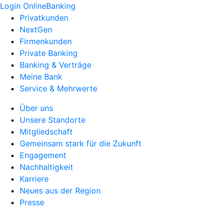
Login OnlineBanking
Privatkunden
NextGen
Firmenkunden
Private Banking
Banking & Verträge
Meine Bank
Service & Mehrwerte
Über uns
Unsere Standorte
Mitgliedschaft
Gemeinsam stark für die Zukunft
Engagement
Nachhaltigkeit
Karriere
Neues aus der Region
Presse