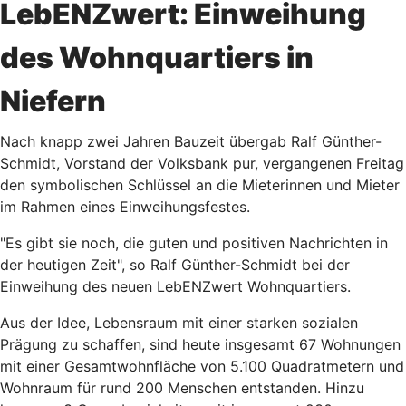
LebENZwert: Einweihung
des Wohnquartiers in
Niefern
Nach knapp zwei Jahren Bauzeit übergab Ralf Günther-
Schmidt, Vorstand der Volksbank pur, vergangenen Freitag
den symbolischen Schlüssel an die Mieterinnen und Mieter
im Rahmen eines Einweihungsfestes.
"Es gibt sie noch, die guten und positiven Nachrichten in
der heutigen Zeit", so Ralf Günther-Schmidt bei der
Einweihung des neuen LebENZwert Wohnquartiers.
Aus der Idee, Lebensraum mit einer starken sozialen
Prägung zu schaffen, sind heute insgesamt 67 Wohnungen
mit einer Gesamtwohnfläche von 5.100 Quadratmetern und
Wohnraum für rund 200 Menschen entstanden. Hinzu