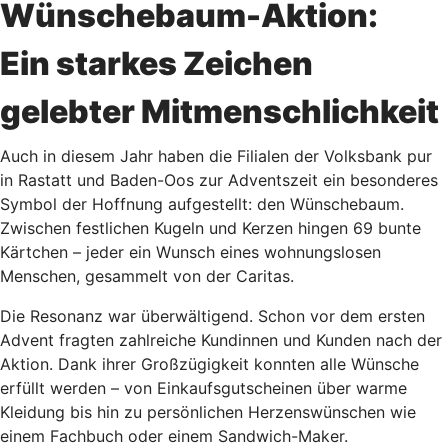
Wünschebaum-Aktion:
Ein starkes Zeichen
gelebter Mitmenschlichkeit
Auch in diesem Jahr haben die Filialen der Volksbank pur
in Rastatt und Baden-Oos zur Adventszeit ein besonderes
Symbol der Hoffnung aufgestellt: den Wünschebaum.
Zwischen festlichen Kugeln und Kerzen hingen 69 bunte
Kärtchen – jeder ein Wunsch eines wohnungslosen
Menschen, gesammelt von der Caritas.
Die Resonanz war überwältigend. Schon vor dem ersten
Advent fragten zahlreiche Kundinnen und Kunden nach der
Aktion. Dank ihrer Großzügigkeit konnten alle Wünsche
erfüllt werden – von Einkaufsgutscheinen über warme
Kleidung bis hin zu persönlichen Herzenswünschen wie
einem Fachbuch oder einem Sandwich-Maker.