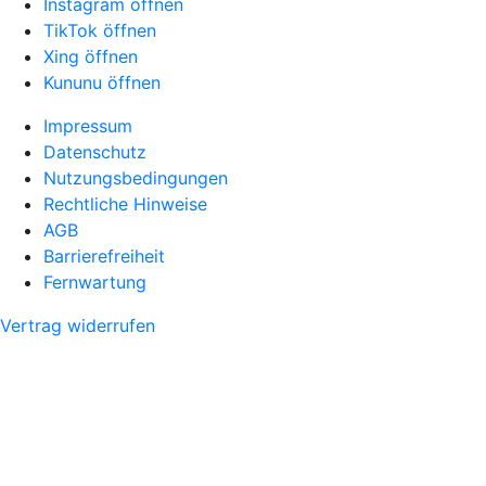
Instagram öffnen
TikTok öffnen
Xing öffnen
Kununu öffnen
Impressum
Datenschutz
Nutzungsbedingungen
Rechtliche Hinweise
AGB
Barrierefreiheit
Fernwartung
Vertrag widerrufen