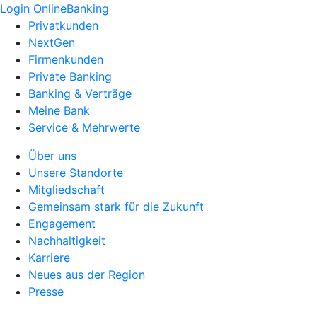
Login OnlineBanking
Privatkunden
NextGen
Firmenkunden
Private Banking
Banking & Verträge
Meine Bank
Service & Mehrwerte
Über uns
Unsere Standorte
Mitgliedschaft
Gemeinsam stark für die Zukunft
Engagement
Nachhaltigkeit
Karriere
Neues aus der Region
Presse