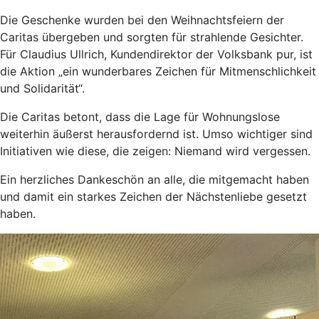
Die Geschenke wurden bei den Weihnachtsfeiern der
Caritas übergeben und sorgten für strahlende Gesichter.
Für Claudius Ullrich, Kundendirektor der Volksbank pur, ist
die Aktion „ein wunderbares Zeichen für Mitmenschlichkeit
und Solidarität“.
Die Caritas betont, dass die Lage für Wohnungslose
weiterhin äußerst herausfordernd ist. Umso wichtiger sind
Initiativen wie diese, die zeigen: Niemand wird vergessen.
Ein herzliches Dankeschön an alle, die mitgemacht haben
und damit ein starkes Zeichen der Nächstenliebe gesetzt
haben.