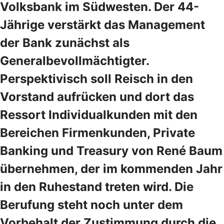
Volksbank im Südwesten. Der 44-
Jährige verstärkt das Management
der Bank zunächst als
Generalbevollmächtigter.
Perspektivisch soll Reisch in den
Vorstand aufrücken und dort das
Ressort Individualkunden mit den
Bereichen Firmenkunden, Private
Banking und Treasury von René Baum
übernehmen, der im kommenden Jahr
in den Ruhestand treten wird. Die
Berufung steht noch unter dem
Vorbehalt der Zustimmung durch die