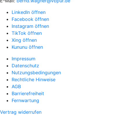
E-Mail:
bernd.wagner@vbpur.de
LinkedIn öffnen
Facebook öffnen
Instagram öffnen
TikTok öffnen
Xing öffnen
Kununu öffnen
Impressum
Datenschutz
Nutzungsbedingungen
Rechtliche Hinweise
AGB
Barrierefreiheit
Fernwartung
Vertrag widerrufen