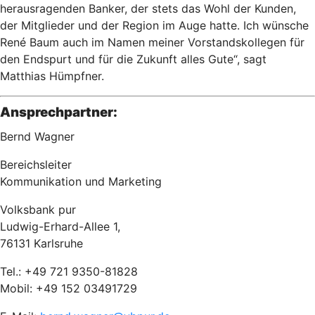
herausragenden Banker, der stets das Wohl der Kunden,
der Mitglieder und der Region im Auge hatte. Ich wünsche
René Baum auch im Namen meiner Vorstandskollegen für
den Endspurt und für die Zukunft alles Gute“, sagt
Matthias Hümpfner.
Ansprechpartner:
Bernd Wagner
Bereichsleiter
Kommunikation und Marketing
Volksbank pur
Ludwig-Erhard-Allee 1,
76131 Karlsruhe
Tel.: +49 721 9350-81828
Mobil: +49 152 03491729