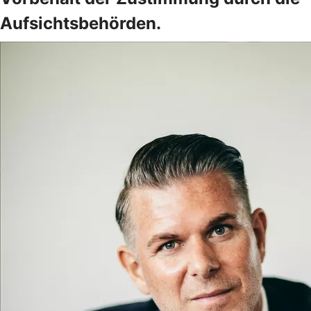
Aufsichtsbehörden.