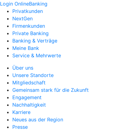
Login OnlineBanking
Privatkunden
NextGen
Firmenkunden
Private Banking
Banking & Verträge
Meine Bank
Service & Mehrwerte
Über uns
Unsere Standorte
Mitgliedschaft
Gemeinsam stark für die Zukunft
Engagement
Nachhaltigkeit
Karriere
Neues aus der Region
Presse