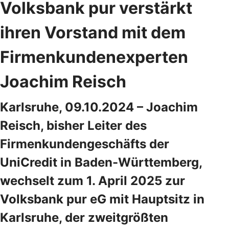
Volksbank pur verstärkt
ihren Vorstand mit dem
Firmenkundenexperten
Joachim Reisch
Karlsruhe, 09.10.2024 – Joachim
Reisch, bisher Leiter des
Firmenkundengeschäfts der
UniCredit in Baden-Württemberg,
wechselt zum 1. April 2025 zur
Volksbank pur eG mit Hauptsitz in
Karlsruhe, der zweitgrößten