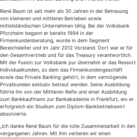
René Baum ist seit mehr als 30 Jahren in der Betreuung
von kleineren und mittleren Betrieben sowie
mittelständischen Unternehmen tätig. Bei der Volksbank
Pforzheim begann er bereits 1994 in der
Firmenkundenberatung, wurde in dem Segment
Bereichsleiter und im Jahr 2012 Vorstand. Dort war er für
den Gesamtvertrieb und für das Treasury verantwortlich.
Mit der Fusion zur Volksbank pur übernahm er das Ressort
Individualkunden, zu dem das Firmenkundengeschäft
sowie das Private Banking gehört, in dem vermögende
Privatkunden exklusiv betreut werden. Seine Ausbildung
führte ihn von der Mittleren Reife und einer Ausbildung
zum Bankkaufmann zur Bankakademie in Frankfurt, wo er
erfolgreich ein Studium zum Diplom-Bankbetriebswirt
absolvierte.
„Ich danke René Baum für die tolle Zusammenarbeit in den
vergangenen Jahren. Mit ihm verlieren wir einen