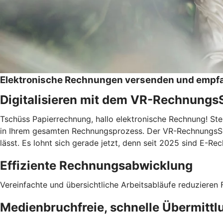
Elektronische Rechnungen versenden und empf
Digitalisieren mit dem VR-Rechnungs
Tschüss Papierrechnung, hallo elektronische Rechnung! Ste
in Ihrem gesamten Rechnungsprozess. Der VR-RechnungsServic
lässt. Es lohnt sich gerade jetzt, denn seit 2025 sind E-
Effiziente Rechnungsabwicklung
Vereinfachte und übersichtliche Arbeitsabläufe reduzieren F
Medienbruchfreie, schnelle Übermittl