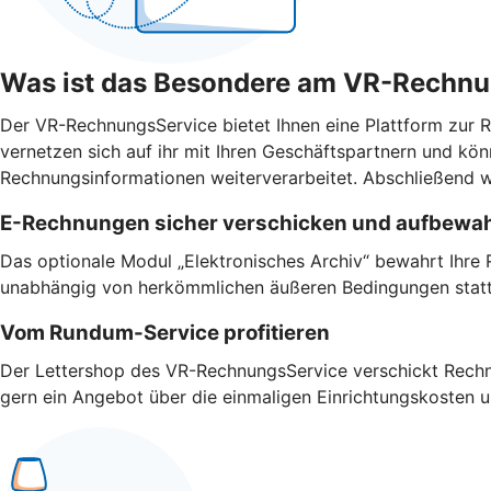
Was ist das Besondere am VR-Rechn
Der VR-RechnungsService bietet Ihnen eine Plattform zur Re
vernetzen sich auf ihr mit Ihren Geschäftspartnern und 
Rechnungsinformationen weiterverarbeitet. Abschließend w
E-Rechnungen sicher verschicken und aufbewa
Das optionale Modul „Elektronisches Archiv“ bewahrt Ihre 
unabhängig von herkömmlichen äußeren Bedingungen stat
Vom Rundum-Service profitieren
Der Lettershop des VR-RechnungsService verschickt Rechnu
gern ein Angebot über die einmaligen Einrichtungskosten 