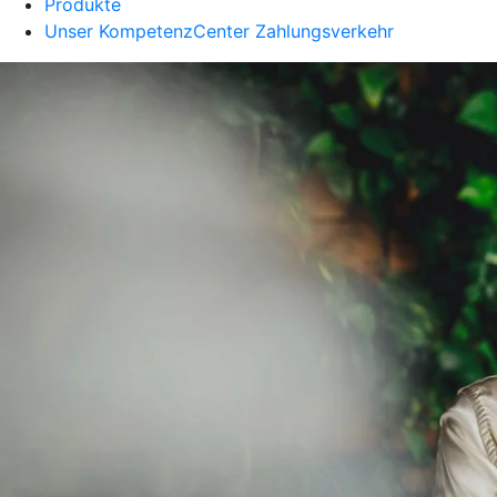
Produkte
Unser KompetenzCenter Zahlungsverkehr