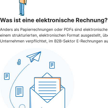
Was ist eine elektronische Rechnung?
Anders als Papierrechnungen oder PDFs sind elektronische
einem strukturierten, elektronischen Format ausgestellt, 
Unternehmen verpflichtet, im B2B-Sektor E-Rechnungen ausz