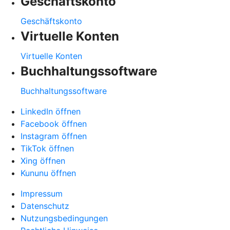
Geschäftskonto
Geschäftskonto
Virtuelle Konten
Virtuelle Konten
Buchhaltungssoftware
Buchhaltungssoftware
LinkedIn öffnen
Facebook öffnen
Instagram öffnen
TikTok öffnen
Xing öffnen
Kununu öffnen
Impressum
Datenschutz
Nutzungsbedingungen