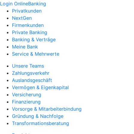
Login OnlineBanking
Privatkunden
NextGen
Firmenkunden
Private Banking
Banking & Verträge
Meine Bank
Service & Mehrwerte
Unsere Teams
Zahlungsverkehr
Auslandsgeschäft
Vermögen & Eigenkapital
Versicherung
Finanzierung
Vorsorge & Mitarbeiterbindung
Gründung & Nachfolge
Transformationsberatung