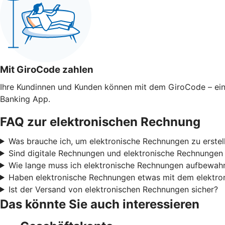
Mit GiroCode zahlen
Ihre Kundinnen und Kunden können mit dem GiroCode – ei
Banking App.
FAQ zur elektronischen Rechnung
Was brauche ich, um elektronische Rechnungen zu erste
Sind digitale Rechnungen und elektronische Rechnungen
Wie lange muss ich elektronische Rechnungen aufbewah
Haben elektronische Rechnungen etwas mit dem elektron
Ist der Versand von elektronischen Rechnungen sicher?
Das könnte Sie auch interessieren