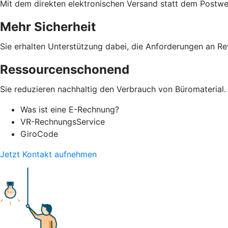
Mit dem direkten elektronischen Versand statt dem Postwe
Mehr Sicherheit
Sie erhalten Unterstützung dabei, die Anforderungen an Re
Ressourcenschonend
Sie reduzieren nachhaltig den Verbrauch von Büromaterial.
Was ist eine E-Rechnung?
VR-RechnungsService
GiroCode
Jetzt Kontakt aufnehmen