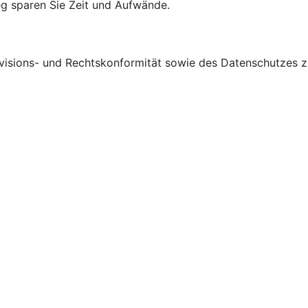
g sparen Sie Zeit und Aufwände.
visions- und Rechtskonformität sowie des Datenschutzes zu