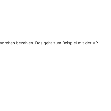
drehen bezahlen. Das geht zum Beispiel mit der VR