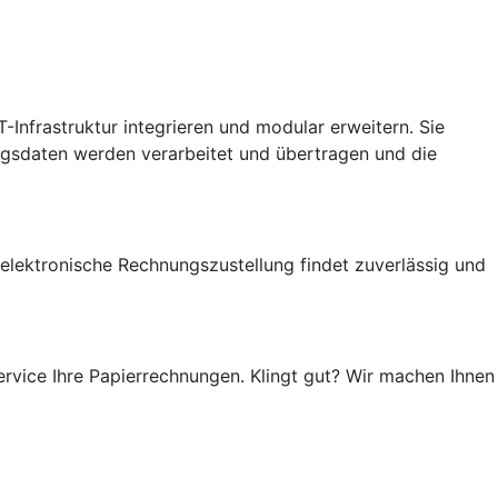
-Infrastruktur integrieren und modular erweitern. Sie
gsdaten werden verarbeitet und übertragen und die
 elektronische Rechnungszustellung findet zuverlässig und
rvice Ihre Papierrechnungen. Klingt gut? Wir machen Ihnen