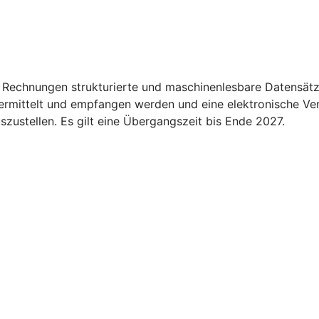
 Rechnungen strukturierte und maschinenlesbare Datensätz
übermittelt und empfangen werden und eine elektronische Ve
ustellen. Es gilt eine Übergangszeit bis Ende 2027.