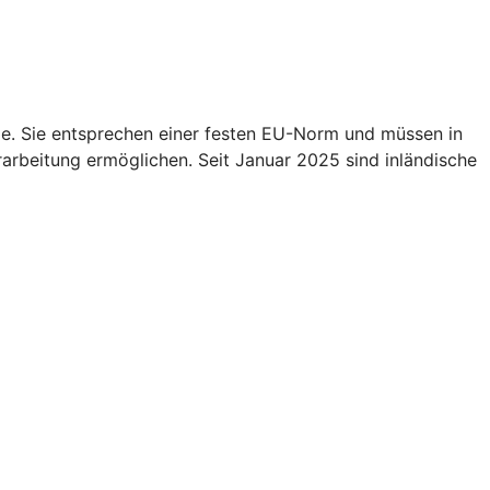
e. Sie entsprechen einer festen EU-Norm und müssen in
rarbeitung ermöglichen. Seit Januar 2025 sind inländische