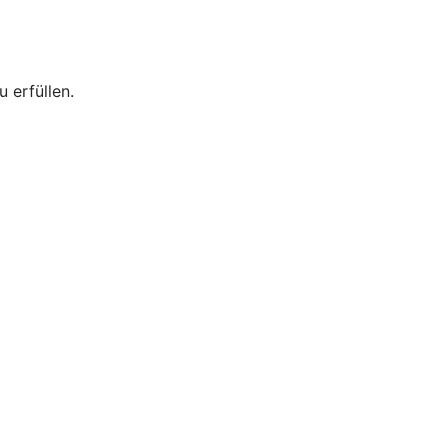
 erfüllen.