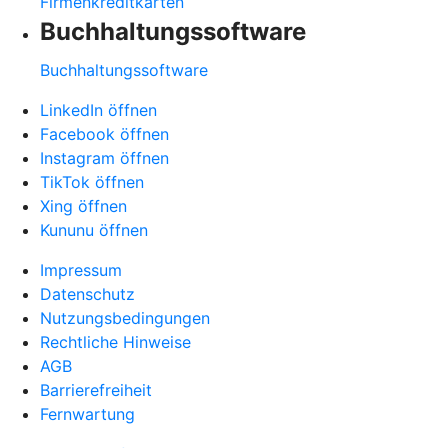
Firmenkreditkarten
Buchhaltungssoftware
Buchhaltungssoftware
LinkedIn öffnen
Facebook öffnen
Instagram öffnen
TikTok öffnen
Xing öffnen
Kununu öffnen
Impressum
Datenschutz
Nutzungsbedingungen
Rechtliche Hinweise
AGB
Barrierefreiheit
Fernwartung