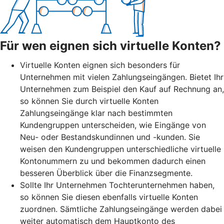
Für wen eignen sich virtuelle Konten?
Virtuelle Konten eignen sich besonders für
Unternehmen mit vielen Zahlungseingängen. Bietet Ihr
Unternehmen zum Beispiel den Kauf auf Rechnung an,
so können Sie durch virtuelle Konten
Zahlungseingänge klar nach bestimmten
Kundengruppen unterscheiden, wie Eingänge von
Neu- oder Bestandskundinnen und -kunden. Sie
weisen den Kundengruppen unterschiedliche virtuelle
Kontonummern zu und bekommen dadurch einen
besseren Überblick über die Finanzsegmente.
Sollte Ihr Unternehmen Tochterunternehmen haben,
so können Sie diesen ebenfalls virtuelle Konten
zuordnen. Sämtliche Zahlungseingänge werden dabei
weiter automatisch dem Hauptkonto des