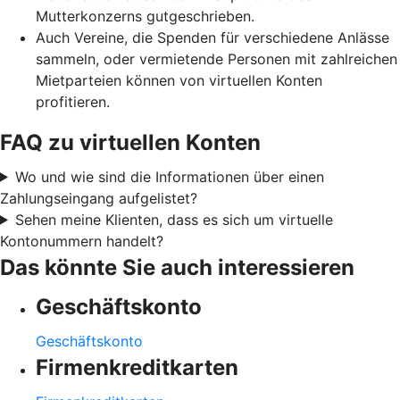
Mutterkonzerns gutgeschrieben.
Auch Vereine, die Spenden für verschiedene Anlässe
sammeln, oder vermietende Personen mit zahlreichen
Mietparteien können von virtuellen Konten
profitieren.
FAQ zu virtuellen Konten
Wo und wie sind die Informationen über einen
Zahlungseingang aufgelistet?
Sehen meine Klienten, dass es sich um virtuelle
Kontonummern handelt?
Das könnte Sie auch interessieren
Geschäftskonto
Geschäftskonto
Firmenkreditkarten