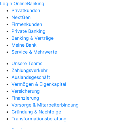
Login OnlineBanking
Privatkunden
NextGen
Firmenkunden
Private Banking
Banking & Verträge
Meine Bank
Service & Mehrwerte
Unsere Teams
Zahlungsverkehr
Auslandsgeschäft
Vermögen & Eigenkapital
Versicherung
Finanzierung
Vorsorge & Mitarbeiterbindung
Gründung & Nachfolge
Transformationsberatung