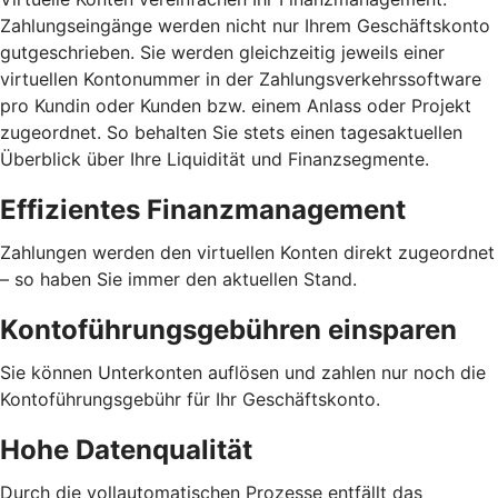
Zahlungseingänge werden nicht nur Ihrem Geschäftskonto
gutgeschrieben. Sie werden gleichzeitig jeweils einer
virtuellen Kontonummer in der Zahlungsverkehrssoftware
pro Kundin oder Kunden bzw. einem Anlass oder Projekt
zugeordnet. So behalten Sie stets einen tagesaktuellen
Überblick über Ihre Liquidität und Finanzsegmente.
Effizientes Finanzmanagement
Zahlungen werden den virtuellen Konten direkt zugeordnet
– so haben Sie immer den aktuellen Stand.
Kontoführungsgebühren einsparen
Sie können Unterkonten auflösen und zahlen nur noch die
Kontoführungsgebühr für Ihr Geschäftskonto.
Hohe Datenqualität
Durch die vollautomatischen Prozesse entfällt das