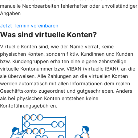
manuelle Nachbearbeiten fehlerhafter oder unvollständiger
Angaben
Jetzt Termin vereinbaren
Was sind virtuelle Konten?
Virtuelle Konten sind, wie der Name verrät, keine
physischen Konten, sondern fiktiv. Kundinnen und Kunden
bzw. Kundengruppen erhalten eine eigene zehnstellige
virtuelle Kontonummer bzw. VIBAN (virtuelle IBAN), an die
sie überweisen. Alle Zahlungen an die virtuellen Konten
werden automatisch mit allen Informationen dem realen
Geschäftskonto zugeordnet und gutgeschrieben. Anders
als bei physischen Konten entstehen keine
Kontoführungsgebühren.