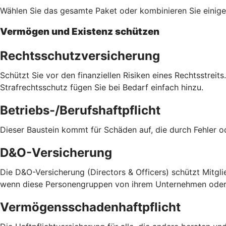
Wählen Sie das gesamte Paket oder kombinieren Sie einige 
Vermögen und Existenz schützen
Rechtsschutzversicherung
Schützt Sie vor den finanziellen Risiken eines Rechtsstreit
Strafrechtsschutz fügen Sie bei Bedarf einfach hinzu.
Betriebs-/Berufshaftpflicht
Dieser Baustein kommt für Schäden auf, die durch Fehler 
D&O-Versicherung
Die D&O-Versicherung (Directors & Officers) schützt Mitglie
wenn diese Personengruppen von ihrem Unternehmen oder v
Vermögensschadenhaftpflicht