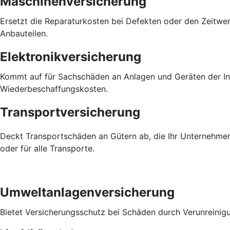
Maschinenversicherung
Ersetzt die Reparaturkosten bei Defekten oder den Zeitwer
Anbauteilen.
Elektronikversicherung
Kommt auf für Sachschäden an Anlagen und Geräten der Inf
Wiederbeschaffungskosten.
Transportversicherung
Deckt Transportschäden an Gütern ab, die Ihr Unternehmen
oder für alle Transporte.
Umweltanlagenversicherung
Bietet Versicherungsschutz bei Schäden durch Verunreinig