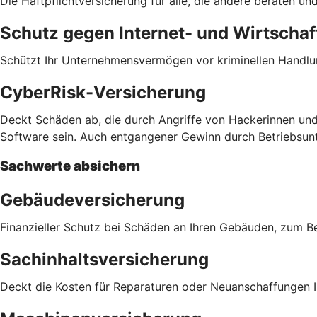
Die Haftpflichtversicherung für alle, die andere beraten 
Schutz gegen Internet- und Wirtschaft
Schützt Ihr Unternehmensvermögen vor kriminellen Handlu
CyberRisk-Versicherung
Deckt Schäden ab, die durch Angriffe von Hackerinnen und
Software sein. Auch entgangener Gewinn durch Betriebsu
Sachwerte absichern
Gebäudeversicherung
Finanzieller Schutz bei Schäden an Ihren Gebäuden, zum 
Sachinhaltsversicherung
Deckt die Kosten für Reparaturen oder Neuanschaffungen Ih