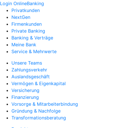
Login OnlineBanking
Privatkunden
NextGen
Firmenkunden
Private Banking
Banking & Verträge
Meine Bank
Service & Mehrwerte
Unsere Teams
Zahlungsverkehr
Auslandsgeschäft
Vermögen & Eigenkapital
Versicherung
Finanzierung
Vorsorge & Mitarbeiterbindung
Gründung & Nachfolge
Transformationsberatung