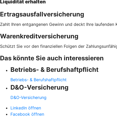
Liquidität erhalten
Ertragsausfallversicherung
Zahlt Ihren entgangenen Gewinn und deckt Ihre laufenden K
Warenkreditversicherung
Schützt Sie vor den finanziellen Folgen der Zahlungsunfähi
Das könnte Sie auch interessieren
Betriebs- & Berufshaftpflicht
Betriebs- & Berufshaftpflicht
D&O-Versicherung
D&O-Versicherung
LinkedIn öffnen
Facebook öffnen