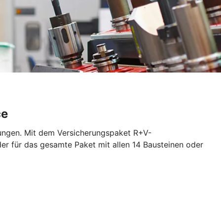
ce
rungen. Mit dem Versicherungspaket R+V-
der für das gesamte Paket mit allen 14 Bausteinen oder