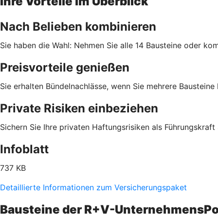
Ihre Vorteile im Überblick
Nach Belieben kombinieren
Sie haben die Wahl: Nehmen Sie alle 14 Bausteine oder komb
Preisvorteile genießen
Sie erhalten Bündelnachlässe, wenn Sie mehrere Bausteine
Private Risiken einbeziehen
Sichern Sie Ihre privaten Haftungsrisiken als Führungskraft 
Infoblatt
737 KB
Detaillierte Informationen zum Versicherungspaket
Bausteine der R+V-UnternehmensPo