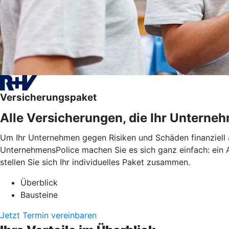
Versicherungspaket
Alle Versicherungen, die Ihr Untern
Um Ihr Unternehmen gegen Risiken und Schäden finanziell 
UnternehmensPolice machen Sie es sich ganz einfach: ein An
stellen Sie sich Ihr individuelles Paket zusammen.
Überblick
Bausteine
Jetzt Termin vereinbaren