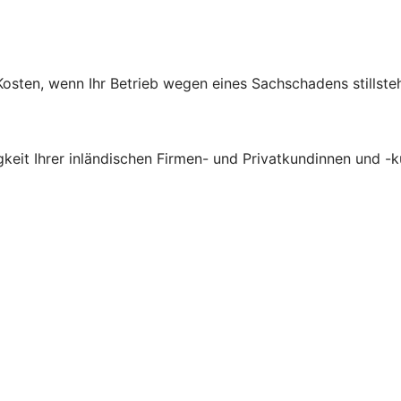
osten, wenn Ihr Betrieb wegen eines Sachschadens stillsteh
gkeit Ihrer inländischen Firmen- und Privatkundinnen und -