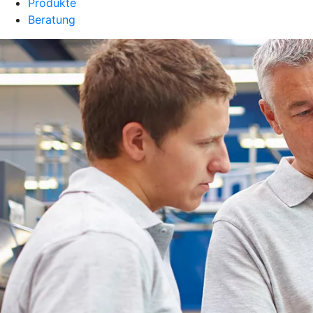
Produkte
Beratung