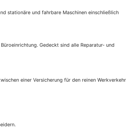
nd stationäre und fahrbare Maschinen einschließlich
üroeinrichtung. Gedeckt sind alle Reparatur- und
wischen einer Versicherung für den reinen Werkverkehr
eidern.