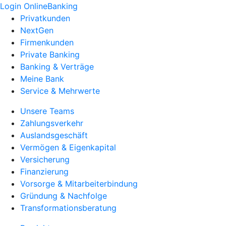
Login OnlineBanking
Privatkunden
NextGen
Firmenkunden
Private Banking
Banking & Verträge
Meine Bank
Service & Mehrwerte
Unsere Teams
Zahlungsverkehr
Auslandsgeschäft
Vermögen & Eigenkapital
Versicherung
Finanzierung
Vorsorge & Mitarbeiterbindung
Gründung & Nachfolge
Transformationsberatung