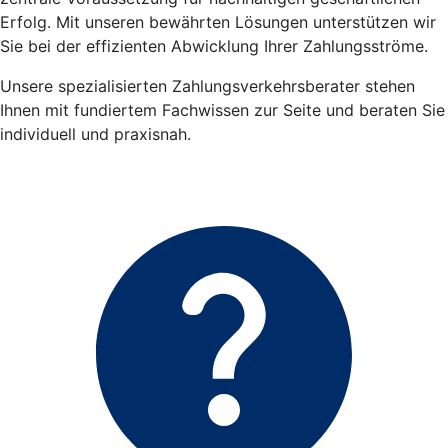
Erfolg. Mit unseren bewährten Lösungen unterstützen wir
Sie bei der effizienten Abwicklung Ihrer Zahlungsströme.
Unsere spezialisierten Zahlungsverkehrsberater stehen
Ihnen mit fundiertem Fachwissen zur Seite und beraten Sie
individuell und praxisnah.