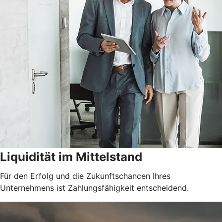
Liquidität im Mittelstand
Für den Erfolg und die Zukunftschancen Ihres
Unternehmens ist Zahlungsfähigkeit entscheidend.