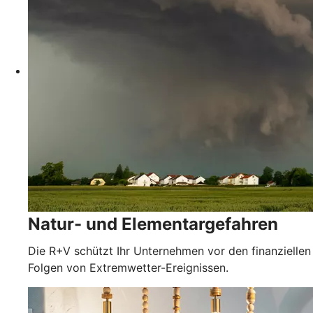
Natur- und Elementargefahren
Die R+V schützt Ihr Unternehmen vor den finanziellen
Folgen von Extremwetter-Ereignissen.