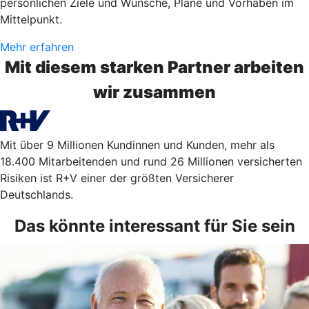
persönlichen Ziele und Wünsche, Pläne und Vorhaben im
Mittelpunkt.
Mehr erfahren
Mit diesem starken Partner arbeiten
wir zusammen
Mit über 9 Millionen Kundinnen und Kunden, mehr als
18.400 Mitarbeitenden und rund 26 Millionen versicherten
Risiken ist R+V einer der größten Versicherer
Deutschlands.
Das könnte interessant für Sie sein