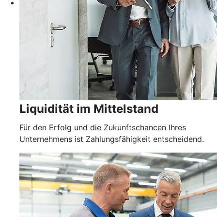
Liquidität im Mittelstand
Für den Erfolg und die Zukunftschancen Ihres
Unternehmens ist Zahlungsfähigkeit entscheidend.