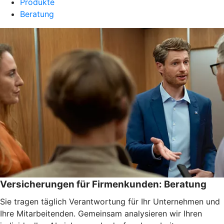
Produkte
Beratung
Versicherungen für Firmenkunden: Beratung
Sie tragen täglich Verantwortung für Ihr Unternehmen und
Ihre Mitarbeitenden. Gemeinsam analysieren wir Ihren