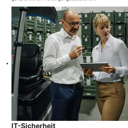
IT-Sicherheit