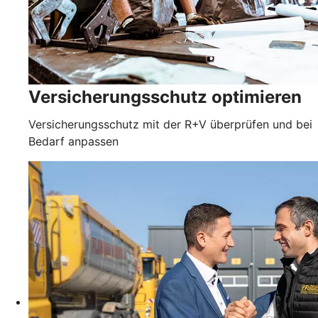
Versicherungsschutz optimieren
Versicherungsschutz mit der R+V überprüfen und bei
Bedarf anpassen