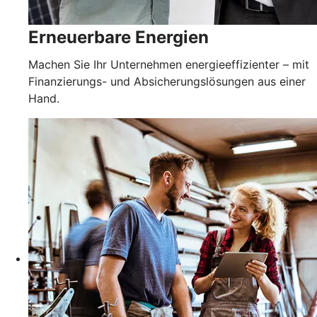
Erneuerbare Energien
Machen Sie Ihr Unternehmen energieeffizienter – mit
Finanzierungs- und Absicherungslösungen aus einer
Hand.