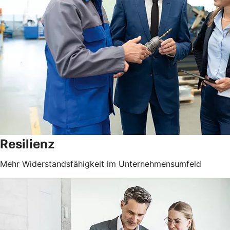
Resilienz
Mehr Widerstandsfähigkeit im Unternehmensumfeld