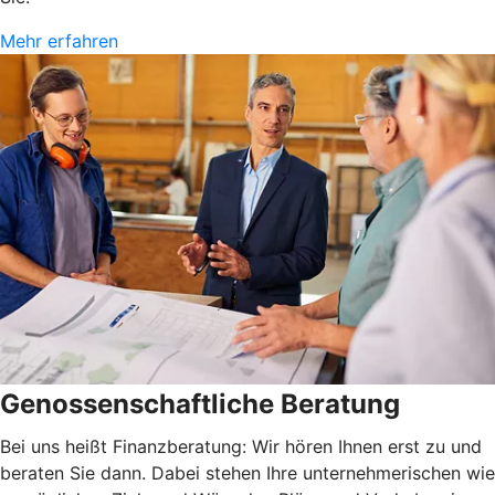
Mehr erfahren
Genossenschaftliche Beratung
Bei uns heißt Finanzberatung: Wir hören Ihnen erst zu und
beraten Sie dann. Dabei stehen Ihre unternehmerischen wie