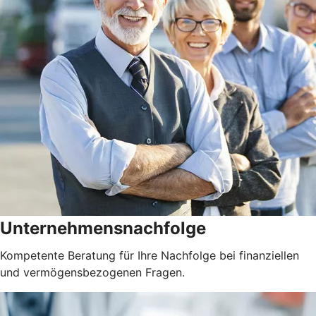
Unternehmensnachfolge
Kompetente Beratung für Ihre Nachfolge bei finanziellen
und vermögensbezogenen Fragen.