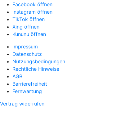
Facebook öffnen
Instagram öffnen
TikTok öffnen
Xing öffnen
Kununu öffnen
Impressum
Datenschutz
Nutzungsbedingungen
Rechtliche Hinweise
AGB
Barrierefreiheit
Fernwartung
Vertrag widerrufen