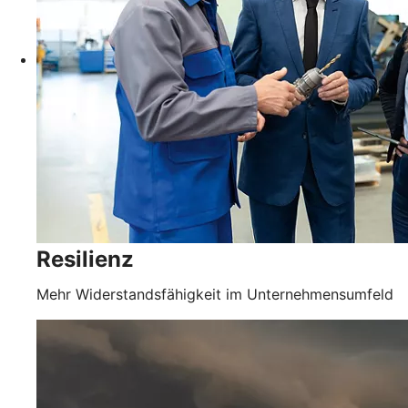
Resilienz
Mehr Widerstandsfähigkeit im Unternehmensumfeld