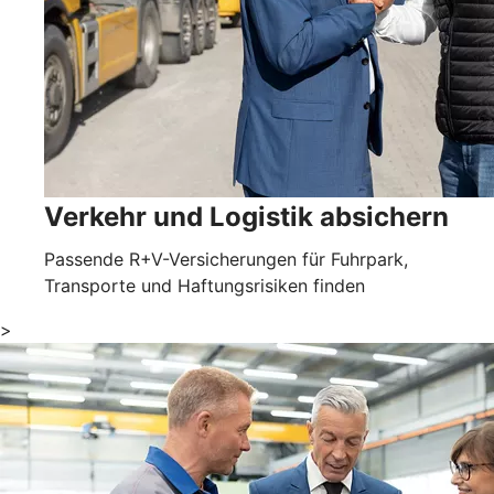
Verkehr und Logistik absichern
Passende R+V-Versicherungen für Fuhrpark,
Transporte und Haftungsrisiken finden
>