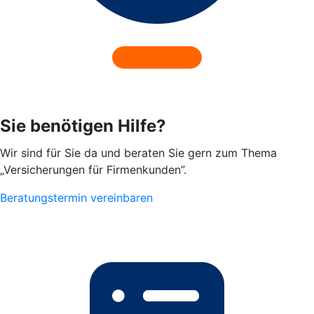
Sie benötigen Hilfe?
Wir sind für Sie da und beraten Sie gern zum Thema
„Versicherungen für Firmenkunden”.
Beratungstermin vereinbaren