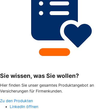
Sie wissen, was Sie wollen?
Hier finden Sie unser gesamtes Produktangebot an
Versicherungen für Firmenkunden.
Zu den Produkten
LinkedIn öffnen