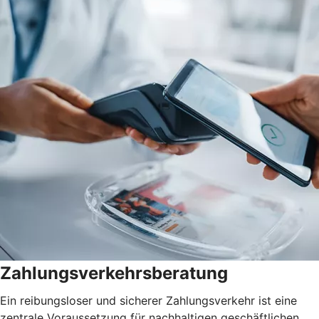
Zahlungsverkehrsberatung
Ein reibungsloser und sicherer Zahlungsverkehr ist eine
zentrale Voraussetzung für nachhaltigen geschäftlichen