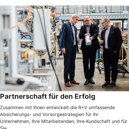
Partnerschaft für den Erfolg
Zusammen mit Ihnen entwickelt die R+V umfassende
Absicherungs- und Vorsorgestrategien für Ihr
Unternehmen, Ihre Mitarbeitenden, Ihre Kundschaft und für
Sie.