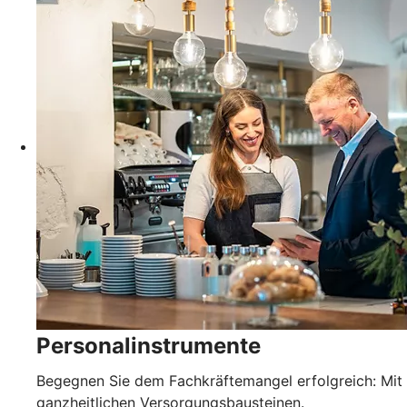
Personalinstrumente
Begegnen Sie dem Fachkräftemangel erfolgreich: Mit
ganzheitlichen Versorgungsbausteinen.