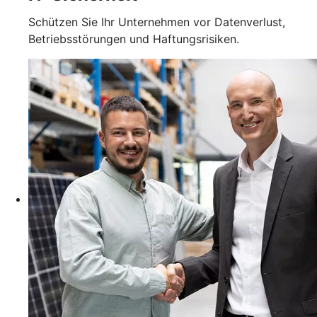
Schützen Sie Ihr Unternehmen vor Datenverlust,
Betriebsstörungen und Haftungsrisiken.