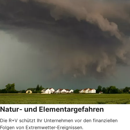
Natur- und Elementargefahren
Die R+V schützt Ihr Unternehmen vor den finanziellen
Folgen von Extremwetter-Ereignissen.