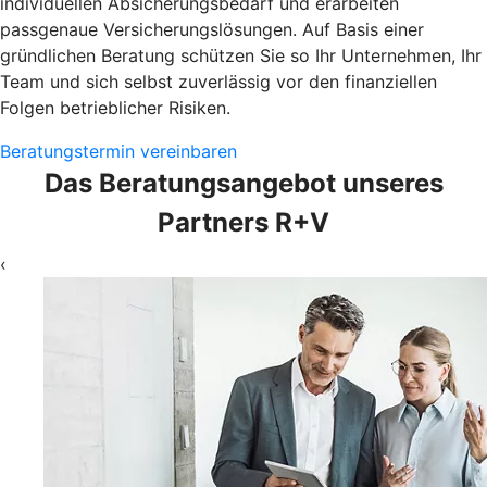
individuellen Absicherungsbedarf und erarbeiten
passgenaue Versicherungslösungen. Auf Basis einer
gründlichen Beratung schützen Sie so Ihr Unternehmen, Ihr
Team und sich selbst zuverlässig vor den finanziellen
Folgen betrieblicher Risiken.
Beratungstermin vereinbaren
Das Beratungsangebot unseres
Partners R+V
‹