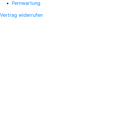
Fernwartung
Vertrag widerrufen