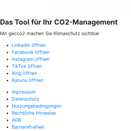
Das Tool für Ihr CO2-Management
Mit gecco2 machen Sie Klimaschutz sichtbar
LinkedIn öffnen
Facebook öffnen
Instagram öffnen
TikTok öffnen
Xing öffnen
Kununu öffnen
Impressum
Datenschutz
Nutzungsbedingungen
Rechtliche Hinweise
AGB
Barrierefreiheit