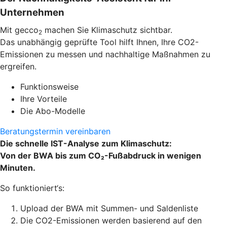
Unternehmen
Mit gecco
machen Sie Klimaschutz sichtbar.
2
Das unabhängig geprüfte Tool hilft Ihnen, Ihre CO2-
Emissionen zu
messen und nachhaltige Maßnahmen zu
ergreifen.
Funktionsweise
Ihre Vorteile
Die Abo-Modelle
Beratungstermin vereinbaren
Die schnelle IST-Analyse zum Klimaschutz:
Von der BWA bis zum CO₂-Fußabdruck in wenigen
Minuten.
So funktioniert‘s:
Upload der BWA mit Summen- und Saldenliste
Die CO2-Emissionen werden basierend auf den