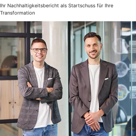
Ihr Nachhaltigkeitsbericht als Startschuss für Ihre
Transformation