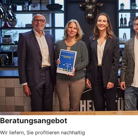
Beratungsangebot
Wir liefern, Sie profitieren nachhaltig