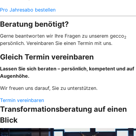
Pro Jahresabo bestellen
Beratung benötigt?
Gerne beantworten wir Ihre Fragen zu unserem gecco
2
persönlich. Vereinbaren Sie einen Termin mit uns.
Gleich Termin vereinbaren
Lassen Sie sich beraten – persönlich, kompetent und auf
Augenhöhe.
Wir freuen uns darauf, Sie zu unterstützen.
Termin vereinbaren
Transformationsberatung auf einen
Blick