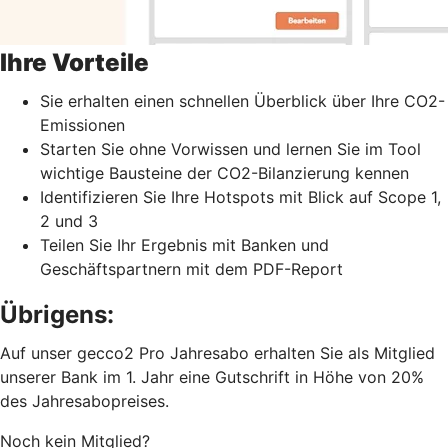
Ihre Vorteile
Sie erhalten einen schnellen Überblick über Ihre CO2-
Emissionen
Starten Sie ohne Vorwissen und lernen Sie im Tool
wichtige Bausteine der CO2-Bilanzierung kennen
Identifizieren Sie Ihre Hotspots mit Blick auf Scope 1,
2 und 3
Teilen Sie Ihr Ergebnis mit Banken und
Geschäftspartnern mit dem PDF-Report
Übrigens:
Auf unser gecco2 Pro Jahresabo erhalten Sie als Mitglied
unserer Bank im 1. Jahr eine Gutschrift in Höhe von 20%
des Jahresabopreises.
Noch kein Mitglied?