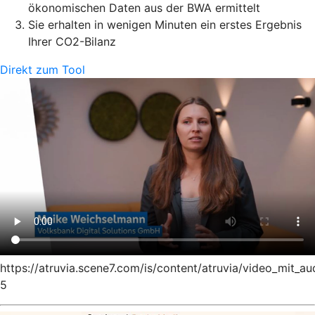
ökonomischen Daten aus der BWA ermittelt
Sie erhalten in wenigen Minuten ein erstes Ergebnis
Ihrer CO2-Bilanz
Direkt zum Tool
https://atruvia.scene7.com/is/content/atruvia/video_mit_au
5