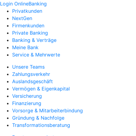
Login OnlineBanking
Privatkunden
NextGen
Firmenkunden
Private Banking
Banking & Verträge
Meine Bank
Service & Mehrwerte
Unsere Teams
Zahlungsverkehr
Auslandsgeschäft
Vermögen & Eigenkapital
Versicherung
Finanzierung
Vorsorge & Mitarbeiterbindung
Gründung & Nachfolge
Transformationsberatung