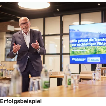
Erfolgsbeispiel