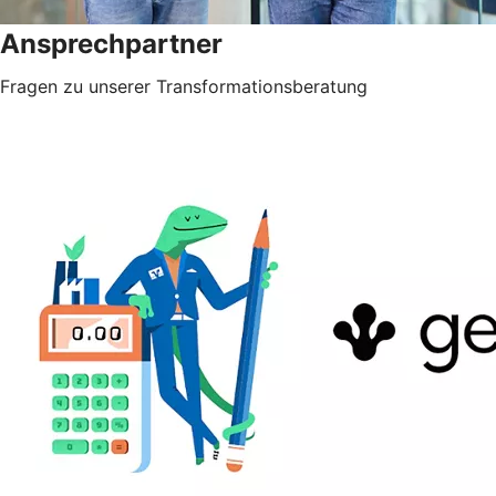
Ansprechpartner
Fragen zu unserer Transformationsberatung