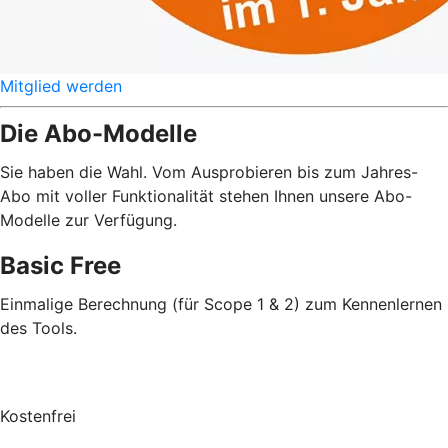
Mitglied werden
Die Abo-Modelle
Sie haben die Wahl. Vom Ausprobieren bis zum Jahres-
Abo mit voller Funktionalität stehen Ihnen unsere Abo-
Modelle zur Verfügung.
Basic Free
Einmalige Berechnung (für Scope 1 & 2)
zum Kennenlernen
des Tools.
Kostenfrei