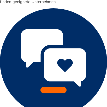
finden geeignete Unternehmen.