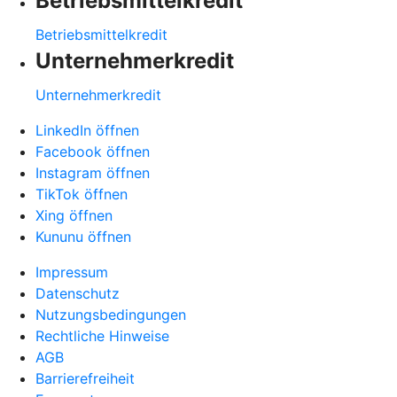
Betriebsmittelkredit
Betriebsmittelkredit
Unternehmerkredit
Unternehmerkredit
LinkedIn öffnen
Facebook öffnen
Instagram öffnen
TikTok öffnen
Xing öffnen
Kununu öffnen
Impressum
Datenschutz
Nutzungsbedingungen
Rechtliche Hinweise
AGB
Barrierefreiheit