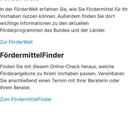
In der FörderWelt erfahren Sie, wie Sie Fördermittel für Ihr
Vorhaben nutzen können. Außerdem finden Sie dort
wichtige Informationen zu den aktuellen
Förderprogrammen des Bundes und der Länder.
Zur FörderWelt
FördermittelFinder
Finden Sie mit diesem Online-Check heraus, welche
Förderangebote zu Ihrem Vorhaben passen. Vereinbaren
Sie anschließend einen Termin mit Ihrer Beraterin oder
Ihrem Berater.
Zum FördermittelFinder