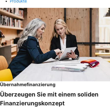
Produkte
Übernahmefinanzierung
Überzeugen Sie mit einem soliden
Finanzierungskonzept