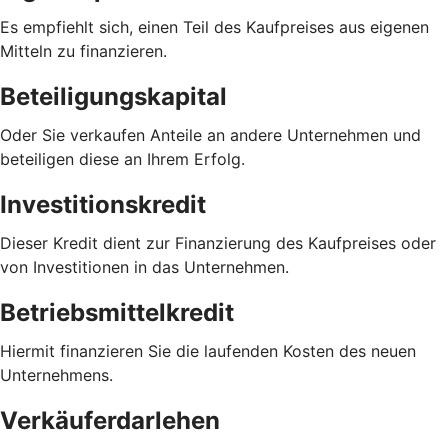
Es empfiehlt sich, einen Teil des Kaufpreises aus eigenen
Mitteln zu finanzieren.
Beteiligungskapital
Oder Sie verkaufen Anteile an andere Unternehmen und
beteiligen diese an Ihrem Erfolg.
Investitionskredit
Dieser Kredit dient zur Finanzierung des Kaufpreises oder
von Investitionen in das Unternehmen.
Betriebsmittelkredit
Hiermit finanzieren Sie die laufenden Kosten des neuen
Unternehmens.
Verkäuferdarlehen