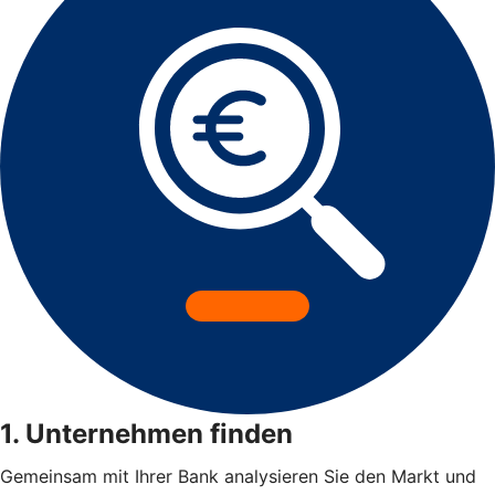
1. Unternehmen finden
Gemeinsam mit Ihrer Bank analysieren Sie den Markt und