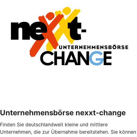
Unternehmensbörse nexxt-change
Finden Sie deutschlandweit kleine und mittlere
Unternehmen, die zur Übernahme bereitstehen. Sie können