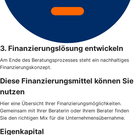
3. Finanzierungslösung entwickeln
Am Ende des Beratungsprozesses steht ein nachhaltiges
Finanzierungskonzept.
Diese Finanzierungsmittel können Sie
nutzen
Hier eine Übersicht Ihrer Finanzierungsmöglichkeiten.
Gemeinsam mit Ihrer Beraterin oder Ihrem Berater finden
Sie den richtigen Mix für die Unternehmensübernahme.
Eigenkapital