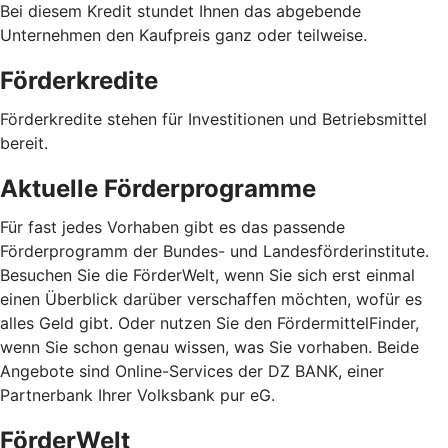
Bei diesem Kredit stundet Ihnen das abgebende
Unternehmen den Kaufpreis ganz oder teilweise.
Förderkredite
Förderkredite stehen für Investitionen und Betriebsmittel
bereit.
Aktuelle Förderprogramme
Für fast jedes Vorhaben gibt es das passende
Förderprogramm der Bundes- und Landesförderinstitute.
Besuchen Sie die FörderWelt, wenn Sie sich erst einmal
einen Überblick darüber verschaffen möchten, wofür es
alles Geld gibt. Oder nutzen Sie den FördermittelFinder,
wenn Sie schon genau wissen, was Sie vorhaben. Beide
Angebote sind Online-Services der DZ BANK, einer
Partnerbank Ihrer Volksbank pur eG.
FörderWelt