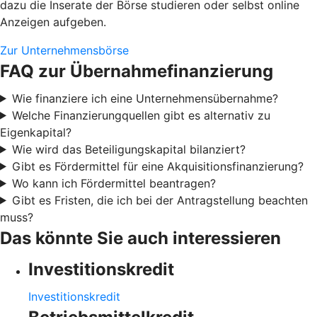
dazu die Inserate der Börse studieren oder selbst online
Anzeigen aufgeben.
Zur Unternehmensbörse
FAQ zur Übernahmefinanzierung
Wie finanziere ich eine Unternehmensübernahme?
Welche Finanzierungquellen gibt es alternativ zu
Eigenkapital?
Wie wird das Beteiligungskapital bilanziert?
Gibt es Fördermittel für eine Akquisitionsfinanzierung?
Wo kann ich Fördermittel beantragen?
Gibt es Fristen, die ich bei der Antragstellung beachten
muss?
Das könnte Sie auch interessieren
Investitionskredit
Investitionskredit