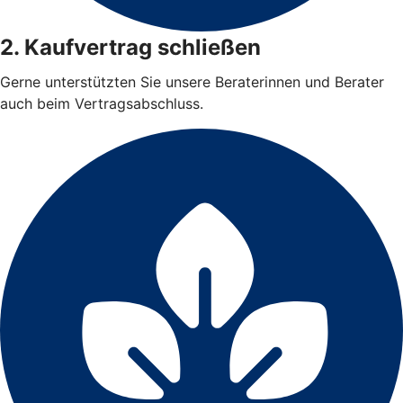
2. Kaufvertrag schließen
Gerne unterstützten Sie unsere Beraterinnen und Berater
auch beim Vertragsabschluss.