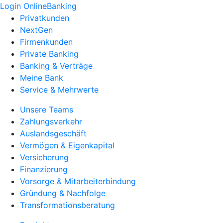
Login OnlineBanking
Privatkunden
NextGen
Firmenkunden
Private Banking
Banking & Verträge
Meine Bank
Service & Mehrwerte
Unsere Teams
Zahlungsverkehr
Auslandsgeschäft
Vermögen & Eigenkapital
Versicherung
Finanzierung
Vorsorge & Mitarbeiterbindung
Gründung & Nachfolge
Transformationsberatung