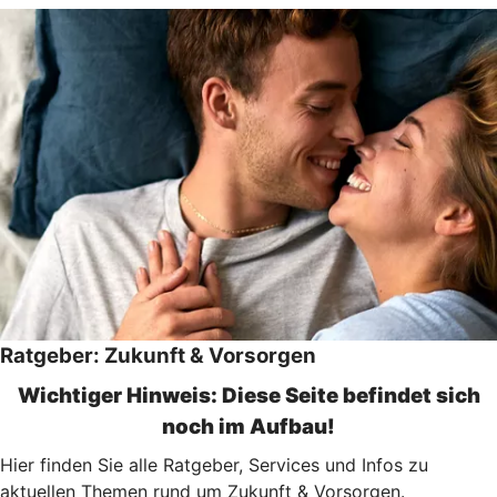
Ratgeber: Zukunft & Vorsorgen
Wichtiger Hinweis: Diese Seite befindet sich
noch im Aufbau!
Hier finden Sie alle Ratgeber, Services und Infos zu
aktuellen Themen rund um Zukunft & Vorsorgen.