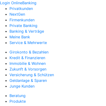
Login OnlineBanking
Privatkunden
NextGen
Firmenkunden
Private Banking
Banking & Verträge
Meine Bank
Service & Mehrwerte
Girokonto & Bezahlen
Kredit & Finanzieren
Immobilie & Wohnen
Zukunft & Vorsorgen
Versicherung & Schützen
Geldanlage & Sparen
Junge Kunden
Beratung
Produkte