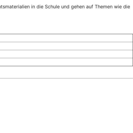
tsmaterialien in die Schule und gehen auf Themen wie die