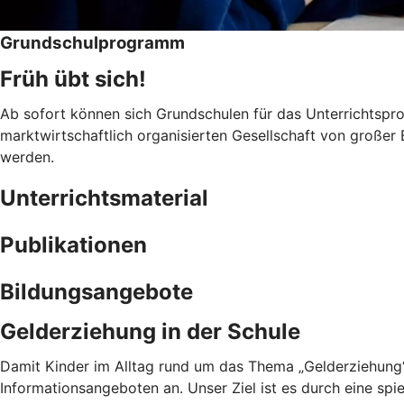
Grundschulprogramm
Früh übt sich!
Ab sofort können sich Grundschulen für das Unterrichtspr
marktwirtschaftlich organisierten Gesellschaft von großer
werden.
Unterrichtsmaterial
Publikationen
Bildungsangebote
Gelderziehung in der Schule
Damit Kinder im Alltag rund um das Thema „Gelderziehung“ 
Informationsangeboten an. Unser Ziel ist es durch eine sp