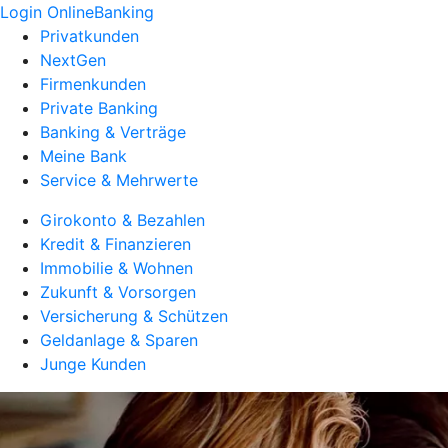
Login OnlineBanking
Privatkunden
NextGen
Firmenkunden
Private Banking
Banking & Verträge
Meine Bank
Service & Mehrwerte
Girokonto & Bezahlen
Kredit & Finanzieren
Immobilie & Wohnen
Zukunft & Vorsorgen
Versicherung & Schützen
Geldanlage & Sparen
Junge Kunden