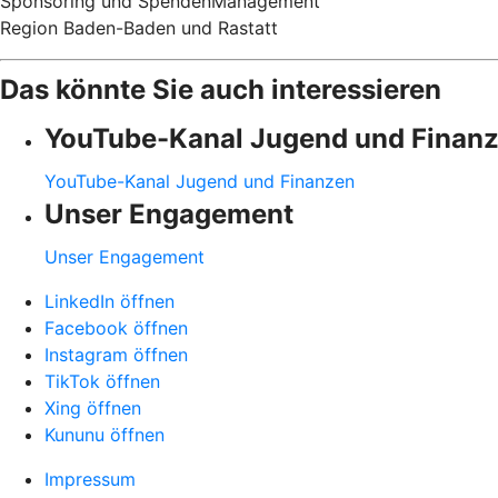
Sponsoring und SpendenManagement
Region Baden-Baden und Rastatt
Das könnte Sie auch interessieren
YouTube-Kanal Jugend und Finan
YouTube-Kanal Jugend und Finanzen
Unser Engagement
Unser Engagement
LinkedIn öffnen
Facebook öffnen
Instagram öffnen
TikTok öffnen
Xing öffnen
Kununu öffnen
Impressum