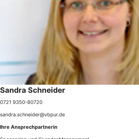
Sandra Schneider
0721 9350-80720
sandra.schneider@vbpur.de
Ihre Ansprechpartnerin