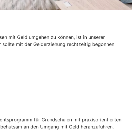
en mit Geld umgehen zu können, ist in unserer
 sollte mit der Gelderziehung rechtzeitig begonnen
richtsprogramm für Grundschulen mit praxisorientierten
der behutsam an den Umgang mit Geld heranzuführen.