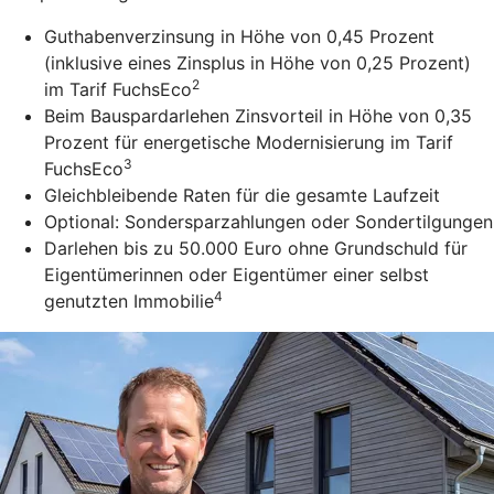
Guthabenverzinsung in Höhe von 0,45 Prozent
(inklusive eines Zinsplus in Höhe von 0,25 Prozent)
2
im Tarif FuchsEco
Beim Bauspardarlehen Zinsvorteil in Höhe von 0,35
Prozent für energetische Modernisierung im Tarif
3
FuchsEco
Gleichbleibende Raten für die gesamte Laufzeit
Optional: Sondersparzahlungen oder Sondertilgungen
Darlehen bis zu 50.000 Euro ohne Grundschuld für
Eigentümerinnen oder Eigentümer einer selbst
4
genutzten Immobilie