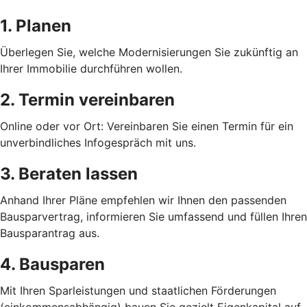
1. Planen
Überlegen Sie, welche Modernisierungen Sie zukünftig an
Ihrer Immobilie durchführen wollen.
2. Termin vereinbaren
Online oder vor Ort: Vereinbaren Sie einen Termin für ein
unverbindliches Infogespräch mit uns.
3. Beraten lassen
Anhand Ihrer Pläne empfehlen wir Ihnen den passenden
Bausparvertrag, informieren Sie umfassend und füllen Ihren
Bausparantrag aus.
4. Bausparen
Mit Ihren Sparleistungen und staatlichen Förderungen