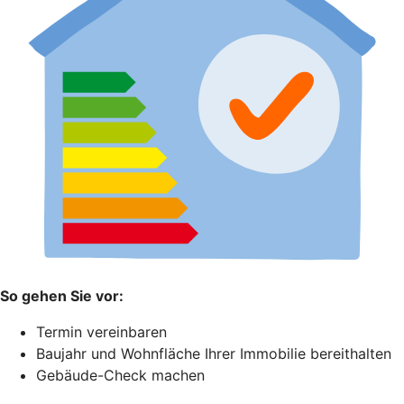
So gehen Sie vor:
Termin vereinbaren
Baujahr und Wohnfläche Ihrer Immobilie bereithalten
Gebäude-Check machen