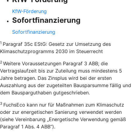
KfW-Förderung
Sofortfinanzierung
Sofortfinanzierung
1
Paragraf 35c EStG: Gesetz zur Umsetzung des
Klimaschutzprogramms 2030 im Steuerrecht
2
Weitere Voraussetzungen Paragraf 3 ABB; die
Vertragslaufzeit bis zur Zuteilung muss mindestens 5
Jahre betragen. Das Zinsplus wird bei der ersten
Auszahlung aus der zugeteilten Bausparsumme fällig und
dem Bausparguthaben gutgeschrieben.
3
FuchsEco kann nur für Maßnahmen zum Klimaschutz
oder zur energetischen Sanierung verwendet werden
(siehe Vereinbarung „Energetische Verwendung gemäß
Paragraf 1 Abs. 4 ABB“).