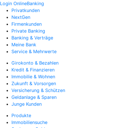
Login OnlineBanking
Privatkunden
NextGen
Firmenkunden
Private Banking
Banking & Verträge
Meine Bank
Service & Mehrwerte
Girokonto & Bezahlen
Kredit & Finanzieren
Immobilie & Wohnen
Zukunft & Vorsorgen
Versicherung & Schützen
Geldanlage & Sparen
Junge Kunden
Produkte
Immobiliensuche