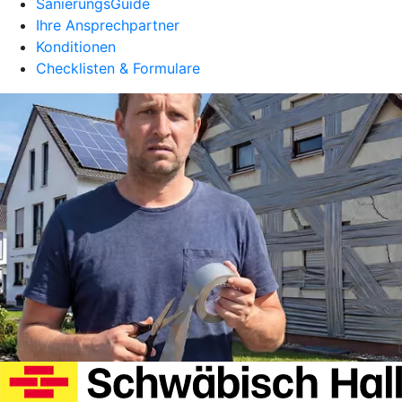
SanierungsGuide
Ihre Ansprechpartner
Konditionen
Checklisten & Formulare