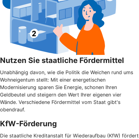
Nutzen Sie staatliche Fördermittel
Unabhängig davon, wie die Politik die Weichen rund ums
Wohnei­gentum stellt: Mit einer energetischen
Modernisierung sparen Sie Energie, schonen Ihren
Geldbeutel und steigern den Wert Ihrer eigenen vier
Wände. Verschiedene Fördermittel vom Staat gibt's
obendrauf.
KfW-Förderung
Die staatliche Kreditanstalt für Wiederaufbau (KfW) fördert