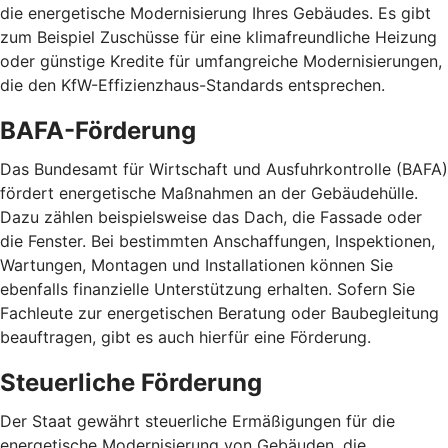
die energetische Modernisierung Ihres Gebäudes. Es gibt
zum Beispiel Zuschüsse für eine klimafreundliche Heizung
oder günstige Kredite für umfangreiche Modernisierungen,
die den KfW-Effizienzhaus-Standards entsprechen.
BAFA-Förderung
Das Bundesamt für Wirtschaft und Ausfuhrkontrolle (BAFA)
fördert energetische Maßnahmen an der Gebäudehülle.
Dazu zählen beispielsweise das Dach, die Fassade oder
die Fenster. Bei bestimmten Anschaffungen, Inspektionen,
Wartungen, Montagen und Installationen können Sie
ebenfalls finanzielle Unterstützung erhalten. Sofern Sie
Fachleute zur energetischen Beratung oder Baubegleitung
beauftragen, gibt es auch hierfür eine Förderung.
Steuerliche Förderung
Der Staat gewährt steuerliche Ermäßigungen für die
energetische Modernisierung von Gebäuden, die