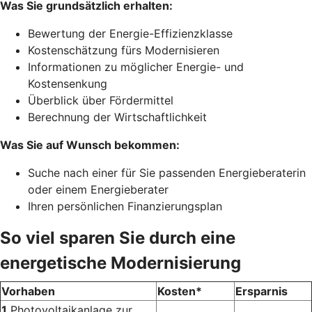
Was Sie grundsätzlich erhalten:
Bewertung der Energie-Effizienzklasse
Kostenschätzung fürs Modernisieren
Informationen zu möglicher Energie- und
Kostensenkung
Überblick über Fördermittel
Berechnung der Wirtschaftlichkeit
Was Sie auf Wunsch bekommen:
Suche nach einer für Sie passenden Energieberaterin
oder einem Energieberater
Ihren persönlichen Finanzierungsplan
So viel sparen Sie durch eine
energetische Modernisierung
Vorhaben
Kosten*
Ersparnis
1
Photovoltaikanlage zur