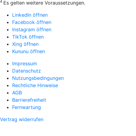
4
Es gelten weitere Voraussetzungen.
LinkedIn öffnen
Facebook öffnen
Instagram öffnen
TikTok öffnen
Xing öffnen
Kununu öffnen
Impressum
Datenschutz
Nutzungsbedingungen
Rechtliche Hinweise
AGB
Barrierefreiheit
Fernwartung
Vertrag widerrufen