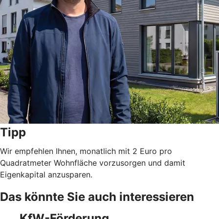
Tipp
Wir empfehlen Ihnen, monatlich mit 2 Euro pro
Quadratmeter Wohnfläche vorzusorgen und damit
Eigenkapital anzusparen.
Das könnte Sie auch interessieren
KfW-Förderung