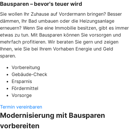
Bausparen – bevor's teuer wird
Sie wollen Ihr Zuhause auf Vordermann bringen? Besser
dämmen, Ihr Bad umbauen oder die Heizungsanlage
erneuern? Wenn Sie eine Immobilie besitzen, gibt es immer
etwas zu tun. Mit Bausparen können Sie vorsorgen und
mehrfach profitieren. Wir beraten Sie gern und zeigen
Ihnen, wie Sie bei Ihrem Vorhaben Energie und Geld
sparen.
Vorbereitung
Gebäude-Check
Ersparnis
Fördermittel
Vorsorge
Termin vereinbaren
Modernisierung mit Bausparen
vorbereiten