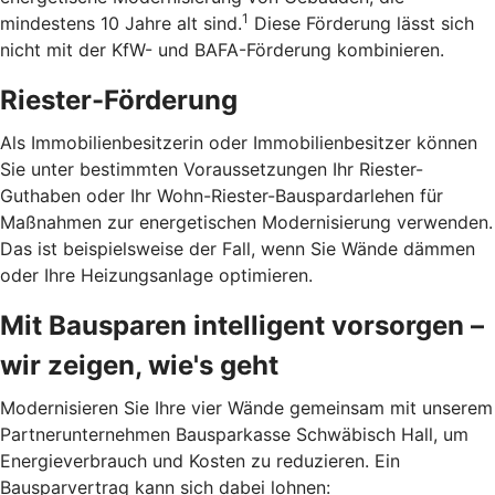
1
mindestens 10 Jahre alt sind.
Diese Förderung lässt sich
nicht mit der KfW- und BAFA-Förderung kombinieren.
Riester-Förderung
Als Immobilienbesitzerin oder Immobilienbesitzer können
Sie unter bestimmten Voraussetzungen Ihr Riester-
Guthaben oder Ihr Wohn-Riester-Bau­spardarlehen für
Maßnahmen zur energetischen Modernisierung verwenden.
Das ist beispielsweise der Fall, wenn Sie Wände dämmen
oder Ihre Heizungsanlage optimieren.
Mit Bausparen intelligent vorsorgen –
wir zeigen, wie's geht
Modernisieren Sie Ihre vier Wände gemeinsam mit unserem
Partnerunternehmen Bausparkasse Schwäbisch Hall, um
Energieverbrauch und Kosten zu reduzieren. Ein
Bausparvertrag kann sich dabei lohnen: