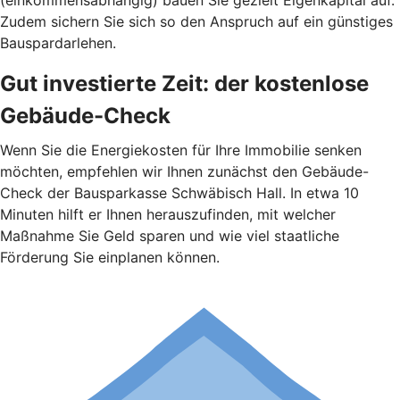
(einkommensabhängig) bauen Sie gezielt Eigenkapital auf.
Zudem sichern Sie sich so den Anspruch auf ein günstiges
Bauspardarlehen.
Gut investierte Zeit: der kostenlose
Gebäude-Check
Wenn Sie die Energiekosten für Ihre Immobilie senken
möchten, empfehlen wir Ihnen zunächst den Gebäude-
Check der Bausparkasse Schwäbisch Hall. In etwa 10
Minuten hilft er Ihnen herauszufinden, mit welcher
Maßnahme Sie Geld sparen und wie viel staatliche
Förderung Sie einplanen können.