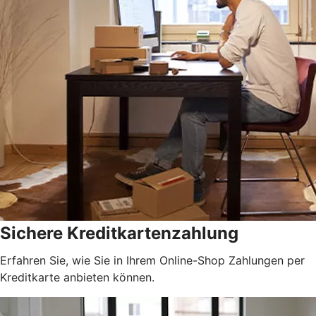
Sichere Kreditkartenzahlung
Erfahren Sie, wie Sie in Ihrem Online-Shop Zahlungen per
Kreditkarte anbieten können.