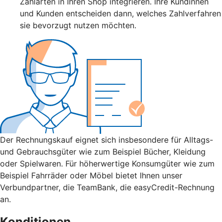
Zahlarten in Ihren Shop integrieren. Ihre Kundinnen
und Kunden entscheiden dann, welches Zahlverfahren
sie bevorzugt nutzen möchten.
Der Rechnungskauf eignet sich insbesondere für Alltags-
und Gebrauchsgüter wie zum Beispiel Bücher, Kleidung
oder Spielwaren. Für höherwertige Konsumgüter wie zum
Beispiel Fahrräder oder Möbel bietet Ihnen unser
Verbundpartner, die TeamBank, die easyCredit-Rechnung
an.
Konditionen