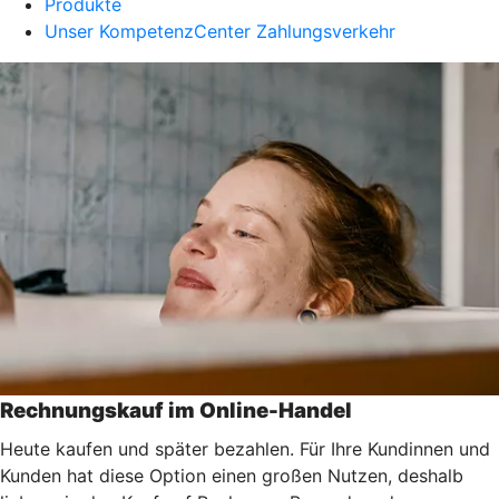
Produkte
Unser KompetenzCenter Zahlungsverkehr
Rechnungskauf im Online-Handel
Heute kaufen und später bezahlen. Für Ihre Kundinnen und
Kunden hat diese Option einen großen Nutzen, deshalb