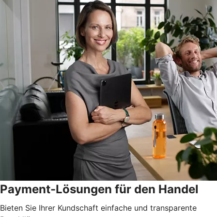
Payment-Lösungen für den Handel
Bieten Sie Ihrer Kundschaft einfache und transparente