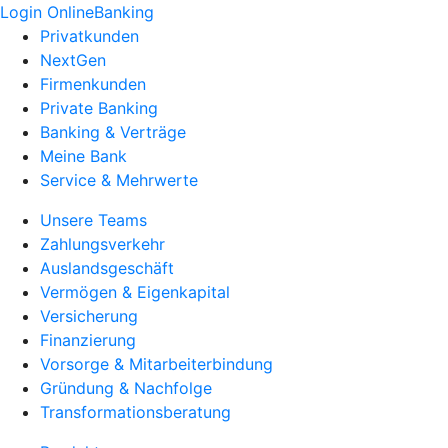
Login OnlineBanking
Privatkunden
NextGen
Firmenkunden
Private Banking
Banking & Verträge
Meine Bank
Service & Mehrwerte
Unsere Teams
Zahlungsverkehr
Auslandsgeschäft
Vermögen & Eigenkapital
Versicherung
Finanzierung
Vorsorge & Mitarbeiterbindung
Gründung & Nachfolge
Transformationsberatung