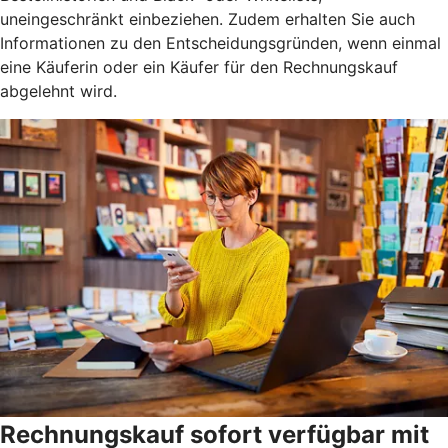
uneingeschränkt einbeziehen. Zudem erhalten Sie auch
Informationen zu den Entscheidungsgründen, wenn einmal
eine Käuferin oder ein Käufer für den Rechnungskauf
abgelehnt wird.
Rechnungskauf sofort verfügbar mit