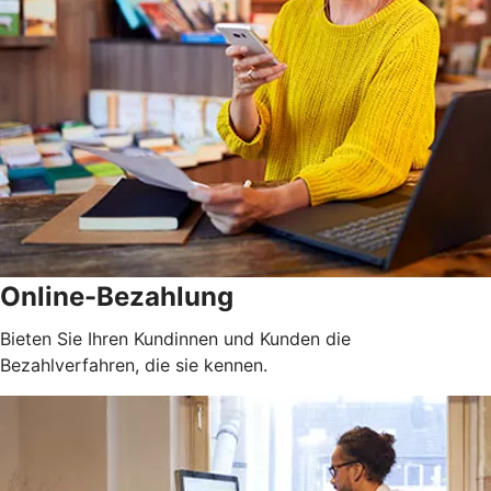
Online-Bezahlung
Bieten Sie Ihren Kundinnen und Kunden die
Bezahlverfahren, die sie kennen.