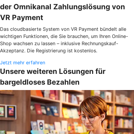
der Omnikanal Zahlungslösung von
VR Payment
Das cloudbasierte System von VR Payment bündelt alle
wichtigen Funktionen, die Sie brauchen, um Ihren Online-
Shop wachsen zu lassen – inklusive Rechnungskauf-
Akzeptanz. Die Registrierung ist kostenlos.
Jetzt mehr erfahren
Unsere weiteren Lösungen für
bargeldloses Bezahlen