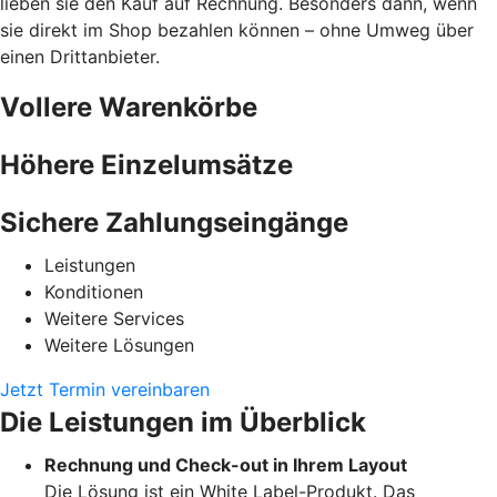
lieben sie den Kauf auf Rechnung. Besonders dann, wenn
sie direkt im Shop bezahlen können – ohne Umweg über
einen Drittanbieter.
Vollere Warenkörbe
Höhere Einzelumsätze
Sichere Zahlungseingänge
Leistungen
Konditionen
Weitere Services
Weitere Lösungen
Jetzt Termin vereinbaren
Die Leistungen im Überblick
Rechnung und Check-out in Ihrem Layout
Die Lösung ist ein White Label-Produkt. Das