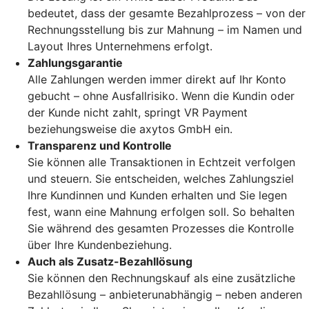
bedeutet, dass der gesamte Bezahlprozess – von der
Rechnungsstellung bis zur Mahnung – im Namen und
Layout Ihres Unternehmens erfolgt.
Zahlungsgarantie
Alle Zahlungen werden immer direkt auf Ihr Konto
gebucht – ohne Ausfallrisiko. Wenn die Kundin oder
der Kunde nicht zahlt, springt VR Payment
beziehungsweise die axytos GmbH ein.
Transparenz und Kontrolle
Sie können alle Transaktionen in Echtzeit verfolgen
und steuern. Sie entscheiden, welches Zahlungsziel
Ihre Kundinnen und Kunden erhalten und Sie legen
fest, wann eine Mahnung erfolgen soll. So behalten
Sie während des gesamten Prozesses die Kontrolle
über Ihre Kundenbeziehung.
Auch als Zusatz-Bezahllösung
Sie können den Rechnungskauf als eine zusätzliche
Bezahllösung – anbieterunabhängig – neben anderen