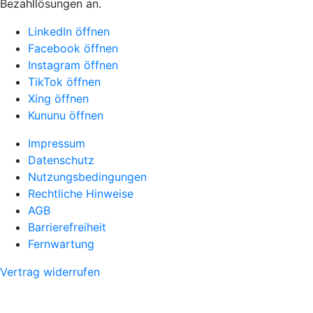
Bezahllösungen an.
LinkedIn öffnen
Facebook öffnen
Instagram öffnen
TikTok öffnen
Xing öffnen
Kununu öffnen
Impressum
Datenschutz
Nutzungsbedingungen
Rechtliche Hinweise
AGB
Barrierefreiheit
Fernwartung
Vertrag widerrufen