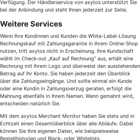
Verfügung. Der Händlerservice von axytos unterstützt Sie
bei der Anbindung und steht Ihnen jederzeit zur Seite.
Weitere Services
Wenn Ihre Kundinnen und Kunden die White-Label-Lösung
Rechnungskauf mit Zahlungsgarantie in Ihrem Online-Shop
nutzen, tritt axytos nicht in Erscheinung. Ihre Kundschaft
wählt im Check-out „Kauf auf Rechnung“ aus, erhält eine
Rechnung mit Ihrem Logo und überweist den ausstehenden
Betrag auf Ihr Konto. Sie haben jederzeit den Überblick
über die Zahlungseingänge. Und sollte einmal ein Kunde
oder eine Kundin in Zahlungsverzug geraten, erfolgt die
Mahnung ebenfalls in Ihrem Namen. Wann gemahnt wird,
entscheiden natürlich Sie.
Mit dem axytos Merchant Monitor haben Sie stets und in
Echtzeit einen Gesamtüberblick über alle Abläufe. Dabei
können Sie Ihre eigenen Daten, wie beispielsweise
Bestellhistorien und Black- oder Whitelists,