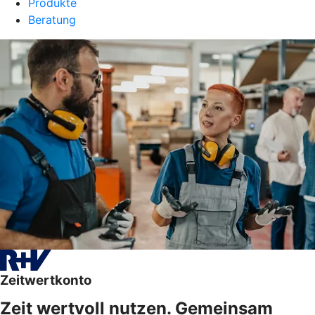
Produkte
Beratung
Zeitwertkonto
Zeit wertvoll nutzen. Gemeinsam