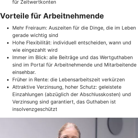
für Zeitwertkonten
Vorteile für Arbeitnehmende
Mehr Freiraum: Auszeiten für die Dinge, die im Leben
gerade wichtig sind
Hohe Flexibilität: individuell entscheiden, wann und
wie eingezahlt wird
Immer im Blick: alle Beiträge und das Wertguthaben
sind im Portal für Arbeitnehmende und Mitarbeitende
einsehbar.
Früher in Rente: die Lebensarbeitszeit verkürzen
Attraktive Verzinsung, hoher Schutz: geleistete
Einzahlungen (abzüglich der Abschlusskosten) und
Verzinsung sind garantiert, das Guthaben ist
insolvenzgeschützt