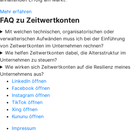
Mehr erfahren
FAQ zu Zeitwertkonten
Mit welchen technischen, organisatorischen oder
verwalterischen Aufwänden muss ich bei der Einführung
von Zeitwertkonten im Unternehmen rechnen?
Wie helfen Zeitwertkonten dabei, die Altersstruktur im
Unternehmen zu steuern?
Wie wirken sich Zeitwertkonten auf die Resilienz meines
Unternehmens aus?
LinkedIn öffnen
Facebook öffnen
Instagram öffnen
TikTok öffnen
Xing öffnen
Kununu öffnen
Impressum