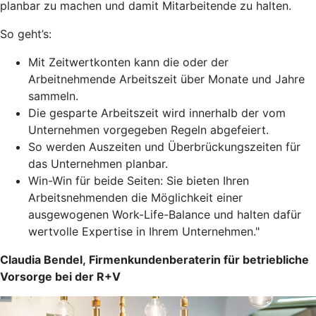
planbar zu machen und damit Mitarbeitende zu halten.
So geht’s:
Mit Zeitwertkonten kann die oder der
Arbeitnehmende Arbeitszeit über Monate und Jahre
sammeln.
Die gesparte Arbeitszeit wird innerhalb der vom
Unternehmen vorgegeben Regeln abgefeiert.
So werden Auszeiten und Überbrückungszeiten für
das Unternehmen planbar.
Win-Win für beide Seiten: Sie bieten Ihren
Arbeitsnehmenden die Möglichkeit einer
ausgewogenen Work-Life-Balance und halten dafür
wertvolle Expertise in Ihrem Unternehmen."
Claudia Bendel, Firmenkundenberaterin für betriebliche
Vorsorge bei der R+V