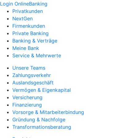
Login OnlineBanking
Privatkunden
NextGen
Firmenkunden
Private Banking
Banking & Verträge
Meine Bank
Service & Mehrwerte
Unsere Teams
Zahlungsverkehr
Auslandsgeschäft
Vermögen & Eigenkapital
Versicherung
Finanzierung
Vorsorge & Mitarbeiterbindung
Gründung & Nachfolge
Transformationsberatung