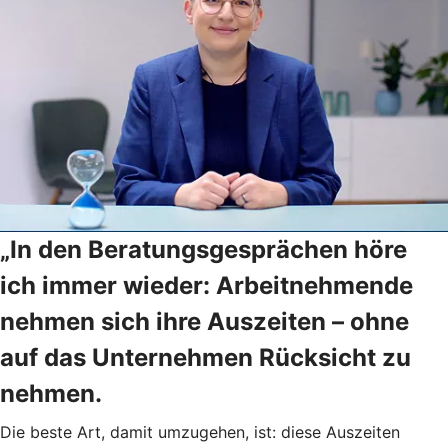
„In den Beratungsgesprächen höre
ich immer wieder: Arbeitnehmende
nehmen sich ihre Auszeiten – ohne
auf das Unternehmen Rücksicht zu
nehmen.
Die beste Art, damit umzugehen, ist: diese Auszeiten