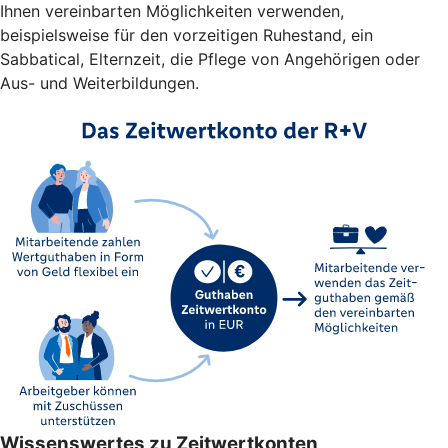
Ihnen vereinbarten Möglichkeiten verwenden,
beispielsweise für den vorzeitigen Ruhestand, ein
Sabbatical, Elternzeit, die Pflege von Angehörigen oder
Aus- und Weiterbildungen.
Wissenswertes zu Zeitwertkonten