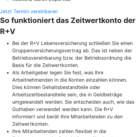
Jetzt Termin vereinbaren
So funktioniert das Zeitwertkonto der
R+V
Bei der R+V Lebensversicherung schließen Sie einen
Gruppenversicherungsvertrag ab. Das ist neben der
Betriebsvereinbarung bzw. der Betriebsordnung die
Basis für die Zeitwertkonten.
Als Arbeitgeber legen Sie fest, was Ihre
Arbeitnehmenden in die Konten einzahlen können.
Dies können Gehaltsbestandteile oder
Arbeitszeitbestandteile sein, die in Geldbeträge
umgewandelt werden. Sie entscheiden auch, wie das
Guthaben verwendet werden kann. Die R+V
informiert und berät Ihre Mitarbeitenden zu den
Zeitwertkonten.
Ihre Mitarbeitenden zahlen flexibel in die