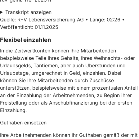
Transkript anzeigen
Quelle: R+V Lebensversicherung AG • Länge: 02:26 •
Veröffentlicht: 01.11.2025
Flexibel einzahlen
In die Zeitwertkonten können Ihre Mitarbeitenden
beispielsweise Teile ihres Gehalts, Ihres Weihnachts- oder
Urlaubsgelds, Tantiemen, aber auch Überstunden und
Urlaubstage, umgerechnet in Geld, einzahlen. Dabei
können Sie Ihre Mitarbeitenden durch Zuschüsse
unterstützen, beispielsweise mit einem prozentualen Anteil
an der Einzahlung der Arbeitnehmenden, zu Beginn ihrer
Freistellung oder als Anschubfinanzierung bei der ersten
Einzahlung.
Guthaben einsetzen
Ihre Arbeitnehmenden können ihr Guthaben gemäß der mit