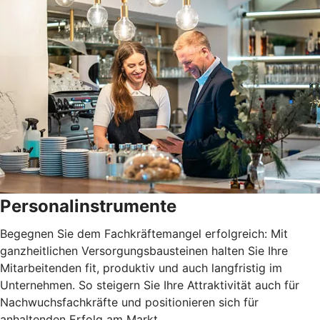
Personalinstrumente
Begegnen Sie dem Fachkräftemangel erfolgreich: Mit
ganzheitlichen Versorgungsbausteinen halten Sie Ihre
Mitarbeitenden fit, produktiv und auch langfristig im
Unternehmen. So steigern Sie Ihre Attraktivität auch für
Nachwuchsfachkräfte und positionieren sich für
anhaltenden Erfolg am Markt.