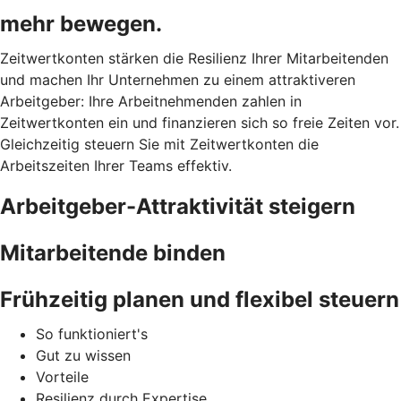
mehr bewegen.
Zeitwertkonten stärken die Resilienz Ihrer Mitarbeitenden
und machen Ihr Unternehmen zu einem attraktiveren
Arbeitgeber: Ihre Arbeitnehmenden zahlen in
Zeitwertkonten ein und finanzieren sich so freie Zeiten vor.
Gleichzeitig steuern Sie mit Zeitwertkonten die
Arbeitszeiten Ihrer Teams effektiv.
Arbeitgeber-Attraktivität steigern
Mitarbeitende binden
Frühzeitig planen und flexibel steuern
So funktioniert's
Gut zu wissen
Vorteile
Resilienz durch Expertise