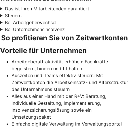
Das ist Ihren Mitarbeitenden garantiert
Steuern
Bei Arbeitgeberwechsel
Bei Unternehmensinsolvenz
So profitieren Sie von Zeitwertkonten
Vorteile für Unternehmen
Arbeitgeberattraktivität erhöhen: Fachkräfte
begeistern, binden und fit halten
Auszeiten und Teams effektiv steuern: Mit
Zeitwertkonten die Arbeitseinsatz- und Altersstruktur
des Unternehmens steuern
Alles aus einer Hand mit der R+V: Beratung,
individuelle Gestaltung, Implementierung,
Insolvenzsicherungslösung sowie ein
Umsetzungspaket
Einfache digitale Verwaltung im Verwaltungsportal