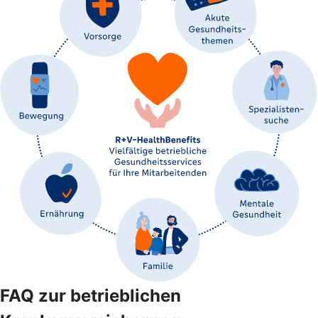
FAQ zur betrieblichen