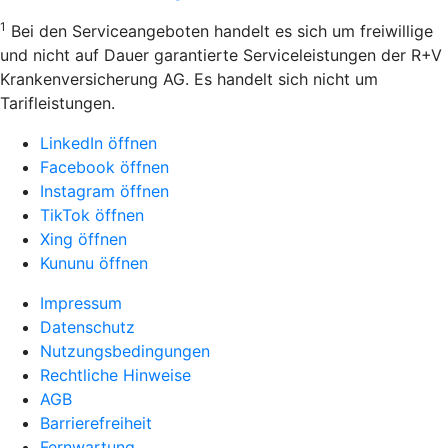
1
Bei den Serviceangeboten handelt es sich um freiwillige
und nicht auf Dauer garantierte Serviceleistungen der R+V
Krankenversicherung AG. Es handelt sich nicht um
Tarifleistungen.
LinkedIn öffnen
Facebook öffnen
Instagram öffnen
TikTok öffnen
Xing öffnen
Kununu öffnen
Impressum
Datenschutz
Nutzungsbedingungen
Rechtliche Hinweise
AGB
Barrierefreiheit
Fernwartung