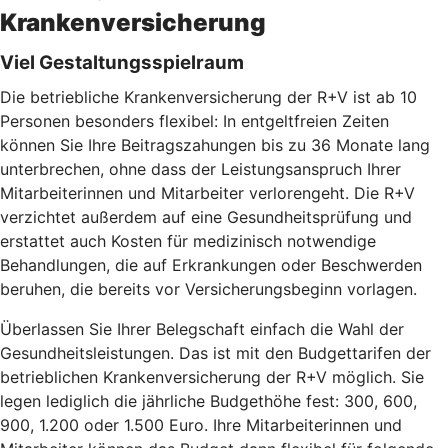
Krankenversicherung
Viel Gestaltungsspielraum
Die betriebliche Krankenversicherung der R+V ist ab 10
Personen besonders flexibel: In entgeltfreien Zeiten
können Sie Ihre Beitragszahungen bis zu 36 Monate lang
unterbrechen, ohne dass der Leistungsanspruch Ihrer
Mitarbeiterinnen und Mitarbeiter verlorengeht. Die R+V
verzichtet außerdem auf eine Gesundheitsprüfung und
erstattet auch Kosten für medizinisch notwendige
Behandlungen, die auf Erkrankungen oder Beschwerden
beruhen, die bereits vor Versicherungsbeginn vorlagen.
Überlassen Sie Ihrer Belegschaft einfach die Wahl der
Gesundheitsleistungen. Das ist mit den Budgettarifen der
betrieblichen Krankenversicherung der R+V möglich. Sie
legen lediglich die jährliche Budgethöhe fest: 300, 600,
900, 1.200 oder 1.500 Euro. Ihre Mitarbeiterinnen und