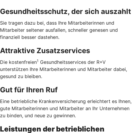
Gesundheitsschutz, der sich auszahlt
Sie tragen dazu bei, dass Ihre Mitarbeiterinnen und
Mitarbeiter seltener ausfallen, schneller genesen und
finanziell besser dastehen.
Attraktive Zusatzservices
1
Die kostenfreien
Gesundheitsservices der R+V
unterstützen Ihre Mitarbeiterinnen und Mitarbeiter dabei,
gesund zu bleiben.
Gut für Ihren Ruf
Eine betriebliche Krankenversicherung erleichtert es Ihnen,
gute Mitarbeiterinnen und Mitarbeiter an Ihr Unternehmen
zu binden, und neue zu gewinnen.
Leistungen der betrieblichen