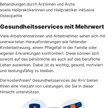
Behandlungen durch Ärztinnen und Ärzte
sowie Heilpraktikerinnen und Heilpraktiker inklusive
Osteopathie
Gesundheitsservices mit Mehrwert
Viele Arbeitnehmerinnen und Arbeitnehmer sehen sich mit
unerwarteten Herausforderungen wie fehlender
Kinderbetreuung, einem Pflegefall in der Familie oder
eigenen Erkrankungen konfrontiert. Diese können sich
sowohl auf das persönliche als auch auf das berufliche
Leben auswirken. Dabei ist es wichtig, gesund, motiviert
und leistungsfähig zu bleiben.
Die kostenfreien¹ Gesundheitsservices der R+V bieten
Ihnen eine Vielzahl von Leistungen, die Sie in dieser
Hinsicht unterstützen.