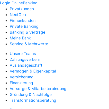
Login OnlineBanking
Privatkunden
NextGen
Firmenkunden
Private Banking
Banking & Verträge
Meine Bank
Service & Mehrwerte
Unsere Teams
Zahlungsverkehr
Auslandsgeschäft
Vermögen & Eigenkapital
Versicherung
Finanzierung
Vorsorge & Mitarbeiterbindung
Gründung & Nachfolge
Transformationsberatung