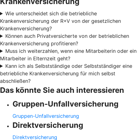
Krankenversicherung
Wie unterscheidet sich die betriebliche
Krankenversicherung der R+V von der gesetzlichen
Krankenversicherung?
Können auch Privatversicherte von der betrieblichen
Krankenversicherung profitieren?
Muss ich weiterzahlen, wenn eine Mitarbeiterin oder ein
Mitarbeiter in Elternzeit geht?
Kann ich als Selbstständige oder Selbstständiger eine
betriebliche Krankenversicherung für mich selbst
abschließen?
Das könnte Sie auch interessieren
Gruppen-Unfallversicherung
Gruppen-Unfallversicherung
Direktversicherung
Direktversicherung