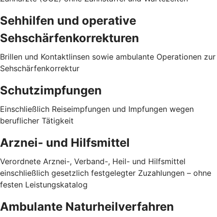
Sehhilfen und operative
Sehschärfenkorrekturen
Brillen und Kontaktlinsen sowie ambulante Operationen zur
Sehschärfenkorrektur
Schutzimpfungen
Einschließlich Reiseimpfungen und Impfungen wegen
beruflicher Tätigkeit
Arznei- und Hilfsmittel
Verordnete Arznei-, Verband-, Heil- und Hilfsmittel
einschließlich gesetzlich festgelegter Zuzahlungen – ohne
festen Leistungskatalog
Ambulante Naturheilverfahren