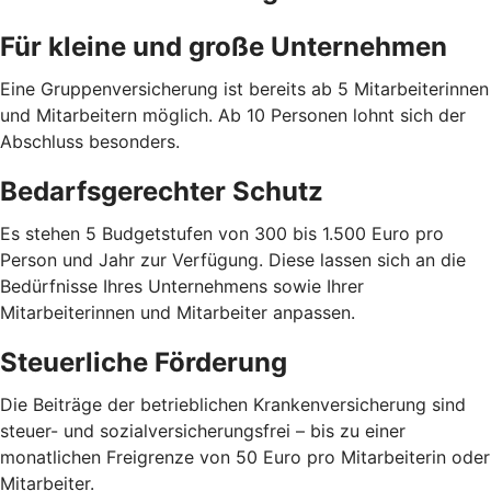
Für kleine und große Unternehmen
Eine Gruppenversicherung ist bereits ab 5 Mitarbeiterinnen
und Mitarbeitern möglich. Ab 10 Personen lohnt sich der
Abschluss besonders.
Bedarfsgerechter Schutz
Es stehen 5 Budgetstufen von 300 bis 1.500 Euro pro
Person und Jahr zur Verfügung. Diese lassen sich an die
Bedürfnisse Ihres Unternehmens sowie Ihrer
Mitarbeiterinnen und Mitarbeiter anpassen.
Steuerliche Förderung
Die Beiträge der betrieblichen Krankenversicherung sind
steuer- und sozialversicherungsfrei – bis zu einer
monatlichen Freigrenze von 50 Euro pro Mitarbeiterin oder
Mitarbeiter.