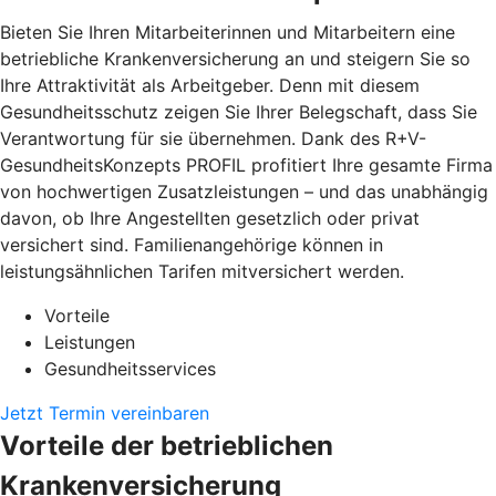
Bieten Sie Ihren Mitarbeiterinnen und Mitarbeitern eine
betriebliche Krankenversicherung an und steigern Sie so
Ihre Attraktivität als Arbeitgeber. Denn mit diesem
Gesundheitsschutz zeigen Sie Ihrer Belegschaft, dass Sie
Verantwortung für sie übernehmen. Dank des R+V-
GesundheitsKonzepts PROFIL profitiert Ihre gesamte Firma
von hochwertigen Zusatzleistungen – und das unabhängig
davon, ob Ihre Angestellten gesetzlich oder privat
versichert sind. Familienangehörige können in
leistungsähnlichen Tarifen mitversichert werden.
Vorteile
Leistungen
Gesundheitsservices
Jetzt Termin vereinbaren
Vorteile der betrieblichen
Krankenversicherung