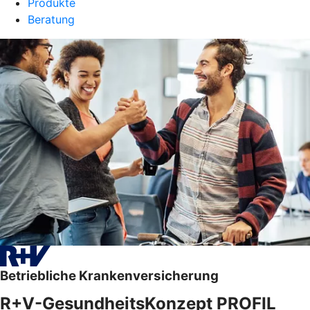
Produkte
Beratung
Betriebliche Krankenversicherung
R+V-GesundheitsKonzept PROFIL