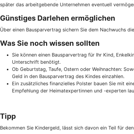
später das arbeitgebende Unternehmen eventuell vermögens
Günstiges Darlehen ermöglichen
Über einen Bausparvertrag sichern Sie dem Nachwuchs die 
Was Sie noch wissen sollten
Sie können einen Bausparvertrag für Ihr Kind, Enkelk
Unterschrift benötigt.
Ob Geburtstag, Taufe, Ostern oder Weihnachten: Sowo
Geld in den Bausparvertrag des Kindes einzahlen.
Ein zusätzliches finanzielles Polster bauen Sie mit e
Empfehlung der Heimatexpertinnen und -experten lau
Tipp
Bekommen Sie Kindergeld, lässt sich davon ein Teil für d