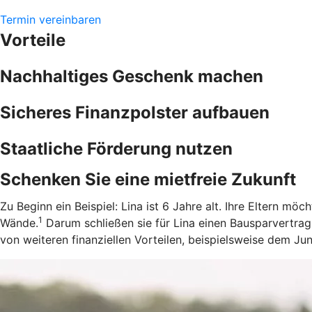
Termin vereinbaren
Vorteile
Nachhaltiges Geschenk machen
Sicheres Finanzpolster aufbauen
Staatliche Förderung nutzen
Schenken Sie eine mietfreie Zukunft
Zu Beginn ein Beispiel: Lina ist 6 Jahre alt. Ihre Eltern m
1
Wände.
Darum schließen sie für Lina einen Bausparvertrag
von weiteren finanziellen Vorteilen, beispielsweise dem J