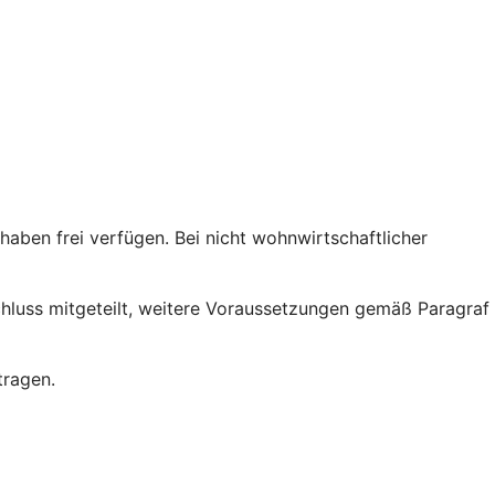
ben frei verfügen. Bei nicht wohnwirtschaftlicher
chluss mitgeteilt, weitere Voraussetzungen gemäß Paragraf
tragen.