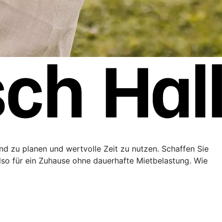
end zu planen und wertvolle Zeit zu nutzen. Schaffen Sie
lso für ein Zuhause ohne dauerhafte Mietbelastung. Wie