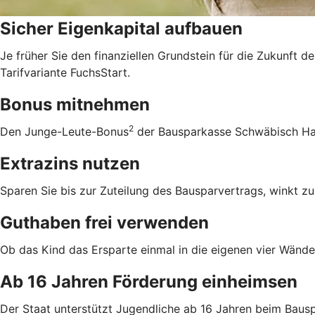
Sicher Eigenkapital aufbauen
Je früher Sie den finanziellen Grundstein für die Zukunft d
Tarifvariante FuchsStart.
Bonus mitnehmen
2
Den Junge-Leute-Bonus
der Bausparkasse Schwäbisch Hall
Extrazins nutzen
Sparen Sie bis zur Zuteilung des Bausparvertrags, winkt zu
Guthaben frei verwenden
Ob das Kind das Ersparte einmal in die eigenen vier Wände 
Ab 16 Jahren Förderung einheimsen
Der Staat unterstützt Jugendliche ab 16 Jahren beim Bausp