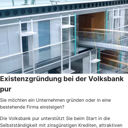
Existenzgründung bei der Volksbank
pur
Sie möchten ein Unternehmen gründen oder in eine
bestehende Firma einsteigen?
Die Volksbank pur unterstützt Sie beim Start in die
Selbstständigkeit mit zinsgünstigen Krediten, attraktiven