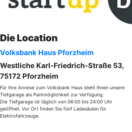
Die Location
Volksbank Haus Pforzheim
Westliche Karl-Friedrich-Straße 53,
75172 Pforzheim
Für Ihre Anreise zum Volksbank Haus steht Ihnen unsere
Tiefgarage als Parkmöglichkeit zur Verfügung.
Die Tiefgarage ist täglich von 06:00 bis 24:00 Uhr
geöffnet. Vor Ort finden Sie fünf Ladesäulen für
Elektrofahrzeuge.