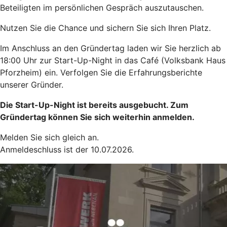
Beteiligten im persönlichen Gespräch auszutauschen.
Nutzen Sie die Chance und sichern Sie sich Ihren Platz.
Im Anschluss an den Gründertag laden wir Sie herzlich ab
18:00 Uhr zur Start-Up-Night in das Café (Volksbank Haus
Pforzheim) ein. Verfolgen Sie die Erfahrungsberichte
unserer Gründer.
Die Start-Up-Night ist bereits ausgebucht. Zum
Gründertag können Sie sich weiterhin anmelden.
Melden Sie sich gleich an.
Anmeldeschluss ist der 10.07.2026.