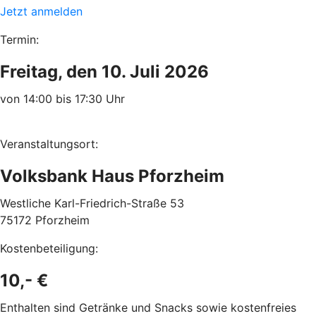
Jetzt anmelden
Termin:
Freitag, den 10. Juli 2026
von 14:00 bis 17:30 Uhr
Veranstaltungsort:
Volksbank Haus Pforzheim
Westliche Karl-Friedrich-Straße 53
75172 Pforzheim
Kostenbeteiligung:
10,- €
Enthalten sind Getränke und Snacks sowie kostenfreies