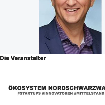
Die Veranstalter