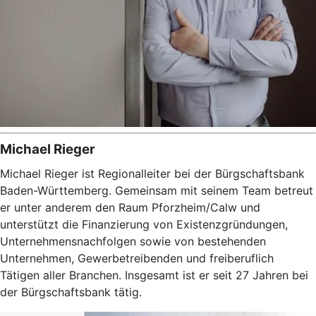
Michael Rieger
Michael Rieger ist Regionalleiter bei der Bürgschaftsbank
Baden-Württemberg. Gemeinsam mit seinem Team betreut
er unter anderem den Raum Pforzheim/Calw und
unterstützt die Finanzierung von Existenzgründungen,
Unternehmensnachfolgen sowie von bestehenden
Unternehmen, Gewerbetreibenden und freiberuflich
Tätigen aller Branchen. Insgesamt ist er seit 27 Jahren bei
der Bürgschaftsbank tätig.