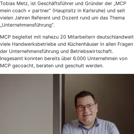
Tobias Metz, ist Geschäftsführer und Gründer der „MCP
mein coach + partner“ (Hauptsitz in Karlsruhe) und seit
vielen Jahren Referent und Dozent rund um das Thema
„Unternehmensführung“.
MCP begleitet mit nahezu 20 Mitarbeitern deutschlandweit
viele Handwerksbetriebe und Küchenhäuser in allen Fragen
der Unternehmensführung und Betriebswirtschaft.
Insgesamt konnten bereits über 6.000 Unternehmen von
MCP gecoacht, beraten und geschult werden.