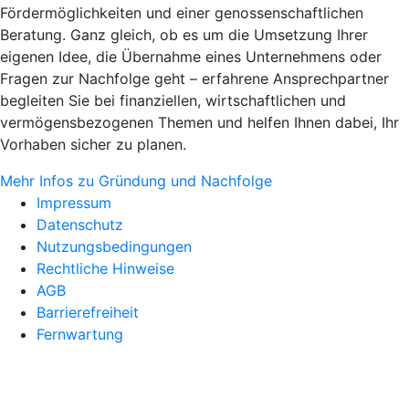
Fördermöglichkeiten und einer genossenschaftlichen
Beratung. Ganz gleich, ob es um die Umsetzung Ihrer
eigenen Idee, die Übernahme eines Unternehmens oder
Fragen zur Nachfolge geht – erfahrene Ansprechpartner
begleiten Sie bei finanziellen, wirtschaftlichen und
vermögensbezogenen Themen und helfen Ihnen dabei, Ihr
Vorhaben sicher zu planen.
Mehr Infos zu Gründung und Nachfolge
Impressum
Datenschutz
Nutzungsbedingungen
Rechtliche Hinweise
AGB
Barrierefreiheit
Fernwartung