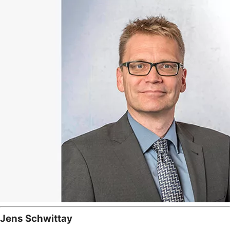
Jens Schwittay