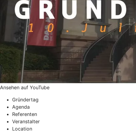
Ansehen auf YouTube
Gründertag
Agenda
Referenten
Veranstalter
Location