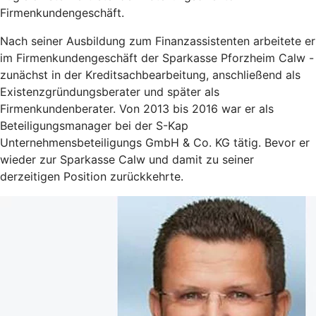
Firmenkundengeschäft.
Nach seiner Ausbildung zum Finanzassistenten arbeitete er
im Firmenkundengeschäft der Sparkasse Pforzheim Calw -
zunächst in der Kreditsachbearbeitung, anschließend als
Existenzgründungsberater und später als
Firmenkundenberater. Von 2013 bis 2016 war er als
Beteiligungsmanager bei der S-Kap
Unternehmensbeteiligungs GmbH & Co. KG tätig. Bevor er
wieder zur Sparkasse Calw und damit zu seiner
derzeitigen Position zurückkehrte.