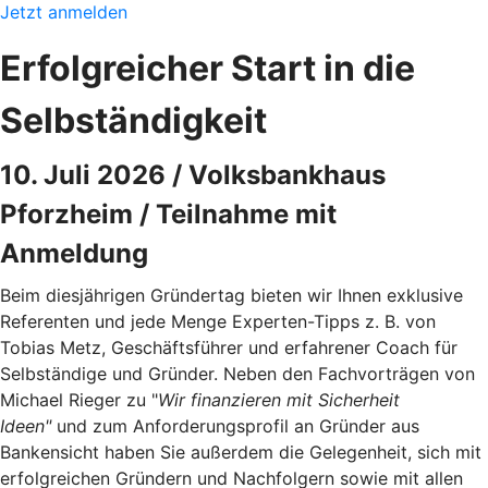
Jetzt anmelden
Erfolgreicher Start in die
Selbständigkeit
10. Juli 2026 / Volksbankhaus
Pforzheim / Teilnahme mit
Anmeldung
Beim diesjährigen Gründertag bieten wir Ihnen exklusive
Referenten und jede Menge Experten-Tipps z. B. von
Tobias Metz, Geschäftsführer und erfahrener Coach für
Selbständige und Gründer. Neben den Fachvorträgen von
Michael Rieger zu "
Wir finanzieren mit Sicherheit
Ideen"
und zum Anforderungsprofil an Gründer aus
Bankensicht haben Sie außerdem die Gelegenheit, sich mit
erfolgreichen Gründern und Nachfolgern sowie mit allen