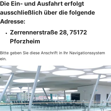
Die Ein- und Ausfahrt erfolgt
ausschließlich über die folgende
Adresse:
Zerrennerstraße 28, 75172
Pforzheim
Bitte geben Sie diese Anschrift in Ihr Navigationssystem
ein.