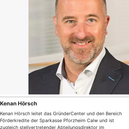
Kenan Hörsch
Kenan Hörsch leitet das GründerCenter und den Bereich
Förderkredite der Sparkasse Pforzheim Calw und ist
zugleich stellvertretender Abteilungsdirektor im