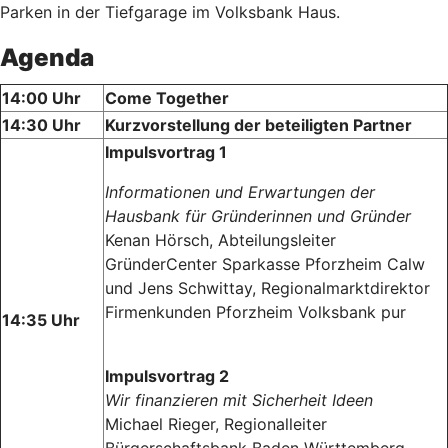
Parken in der Tiefgarage im Volksbank Haus.
Agenda
14:00 Uhr
Come Together
14:30 Uhr
Kurzvorstellung der beteiligten Partner
Impulsvortrag 1
Informationen und Erwartungen der
Hausbank für Gründerinnen und Gründer
Kenan Hörsch, Abteilungsleiter
GründerCenter Sparkasse Pforzheim Calw
und Jens Schwittay, Regionalmarktdirektor
Firmenkunden Pforzheim Volksbank pur
14:35 Uhr
Impulsvortrag 2
Wir finanzieren mit Sicherheit Ideen
Michael Rieger, Regionalleiter
Bürgerschaftsbank Baden Württemberg